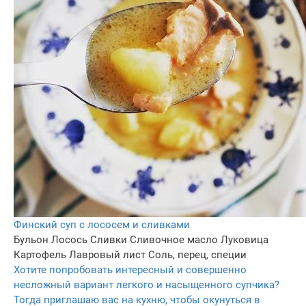
Финский суп с лососем и сливками
Бульон
Лосось
Сливки
Сливочное масло
Луковица
Картофель
Лавровый лист
Соль, перец, специи
Хотите попробовать интересный и совершенно
несложный вариант легкого и насыщенного супчика?
Тогда приглашаю вас на кухню, чтобы окунуться в