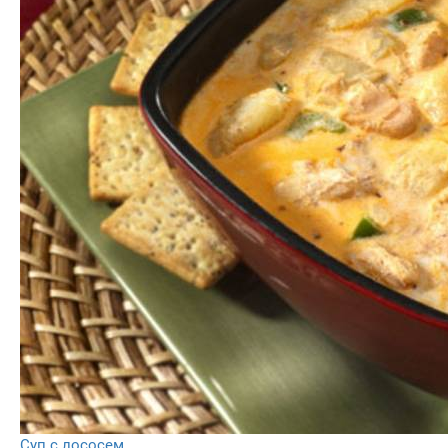
Суп с лососем