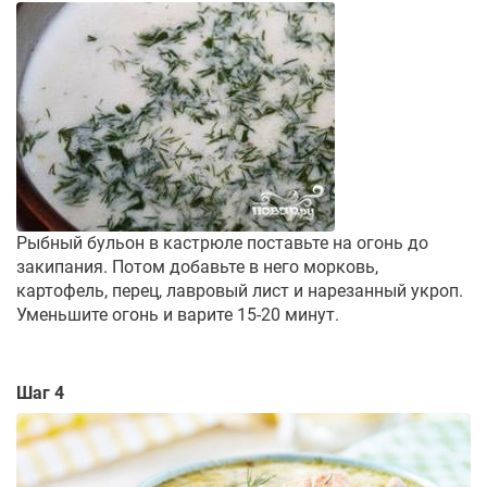
Рыбный бульон в кастрюле поставьте на огонь до
закипания. Потом добавьте в него морковь,
картофель, перец, лавровый лист и нарезанный укроп.
Уменьшите огонь и варите 15-20 минут.
Шаг 4