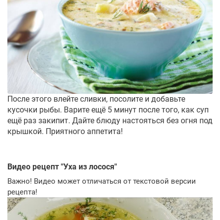
После этого влейте сливки, посолите и добавьте
кусочки рыбы. Варите ещё 5 минут после того, как суп
ещё раз закипит. Дайте блюду настояться без огня под
крышкой. Приятного аппетита!
Видео рецепт "
Уха из лосося
"
Важно! Видео может отличаться от текстовой версии
рецепта!