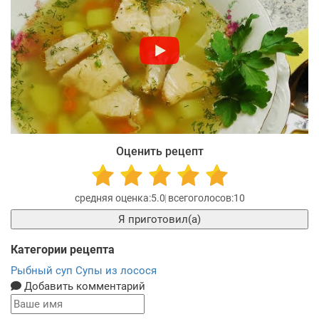
Оценить рецепт
5.0
10
Я приготовил(а)
Категории рецепта
Рыбный суп
Супы из лосося
Добавить комментарий