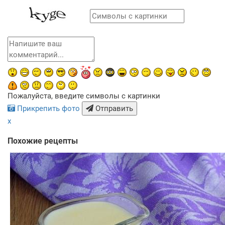
Пожалуйста, введите символы с картинки
Прикрепить фото
Отправить
x
Похожие рецепты