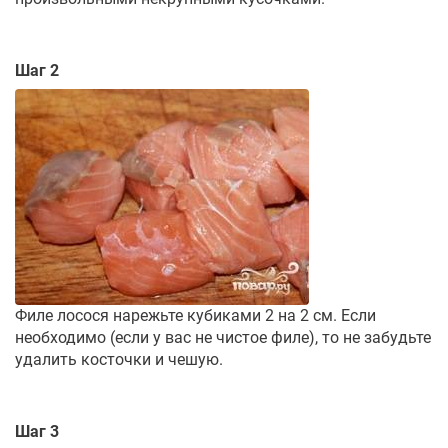
Шаг 2
Филе лосося нарежьте кубиками 2 на 2 см. Если
необходимо (если у вас не чистое филе), то не забудьте
удалить косточки и чешую.
Шаг 3