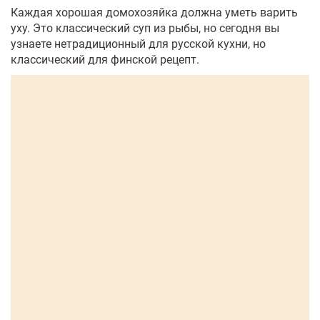
Каждая хорошая домохозяйка должна уметь варить
уху. Это классический суп из рыбы, но сегодня вы
узнаете нетрадиционный для русской кухни, но
классический для финской рецепт.