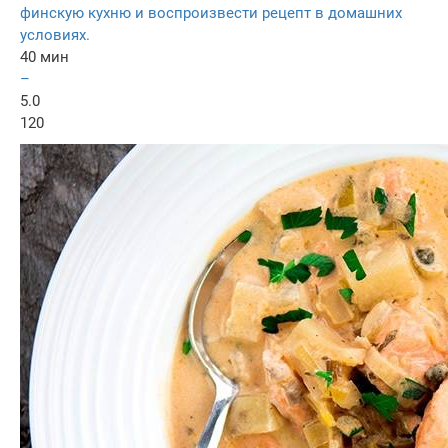
финскую кухню и воспроизвести рецепт в домашних
условиях.
40 мин
–
5.0
120