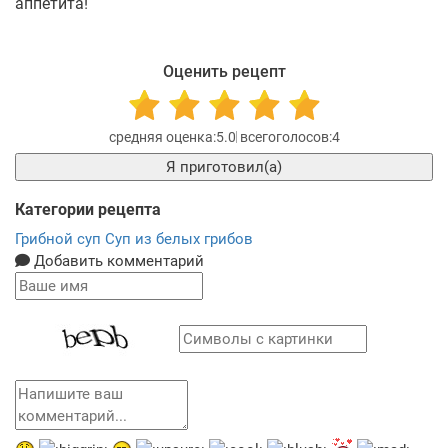
аппетита!
Оценить рецепт
5.0
4
Я приготовил(а)
Категории рецепта
Грибной суп
Суп из белых грибов
Добавить комментарий