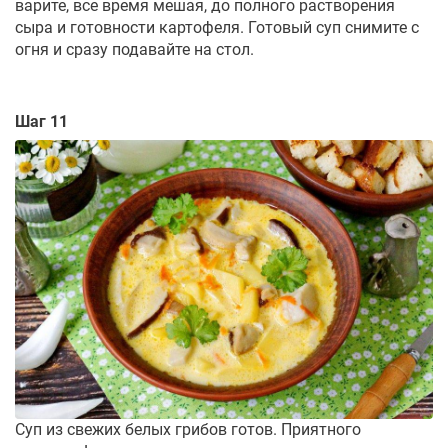
варите, все время мешая, до полного растворения
сыра и готовности картофеля. Готовый суп снимите с
огня и сразу подавайте на стол.
Шаг 11
Суп из свежих белых грибов готов. Приятного