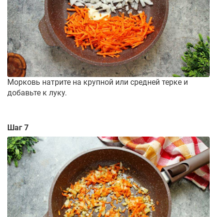
Морковь натрите на крупной или средней терке и
добавьте к луку.
Шаг 7