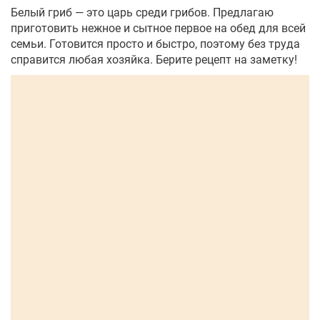
Белый гриб — это царь среди грибов. Предлагаю
приготовить нежное и сытное первое на обед для всей
семьи. Готовится просто и быстро, поэтому без труда
справится любая хозяйка. Берите рецепт на заметку!