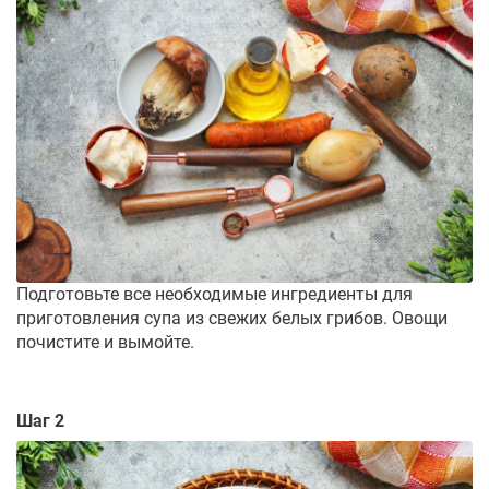
Подготовьте все необходимые ингредиенты для
приготовления супа из свежих белых грибов. Овощи
почистите и вымойте.
Шаг 2