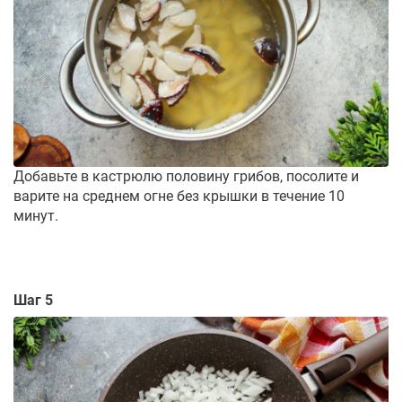
Добавьте в кастрюлю половину грибов, посолите и
варите на среднем огне без крышки в течение 10
минут.
Шаг 5