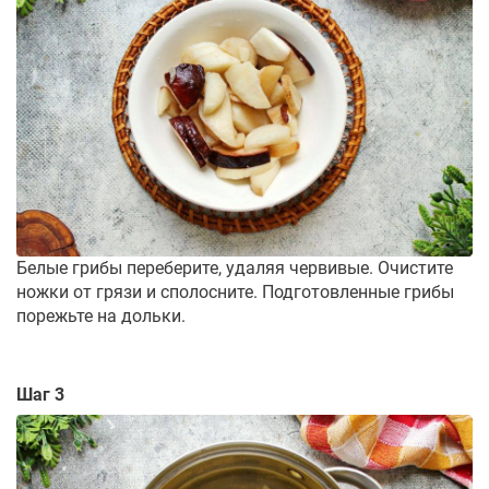
Белые грибы переберите, удаляя червивые. Очистите
ножки от грязи и сполосните. Подготовленные грибы
порежьте на дольки.
Шаг 3