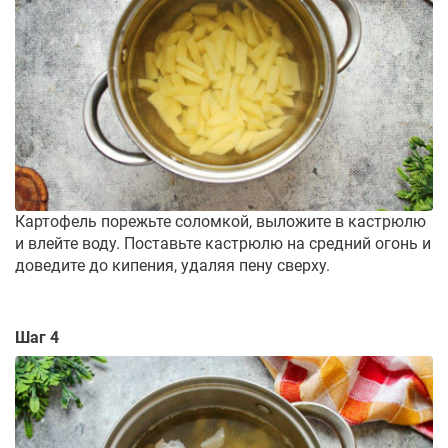
Картофель порежьте соломкой, выложите в кастрюлю
и влейте воду. Поставьте кастрюлю на средний огонь и
доведите до кипения, удаляя пену сверху.
Шаг 4