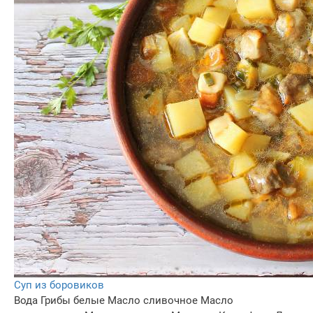
Суп из боровиков
Вода
Грибы белые
Масло сливочное
Масло