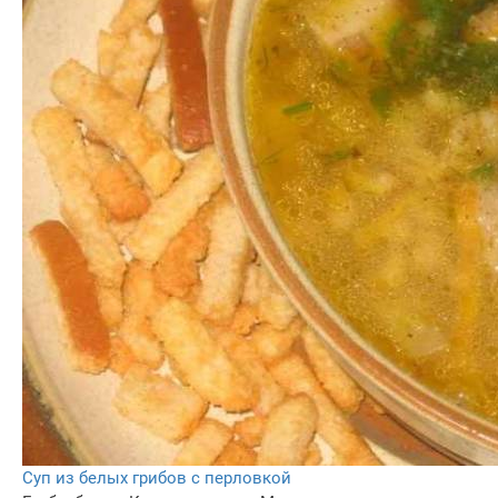
Cуп из белых грибов с перловкой