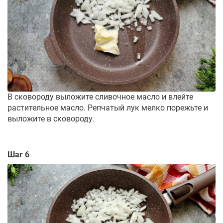
В сковороду выложите сливочное масло и влейте
растительное масло. Репчатый лук мелко порежьте и
выложите в сковороду.
Шаг 6