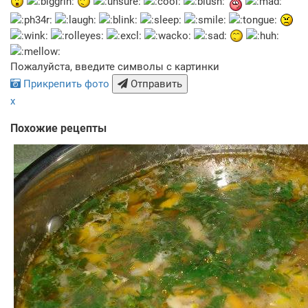
Пожалуйста, введите символы с картинки
Прикрепить фото
Отправить
x
Похожие рецепты