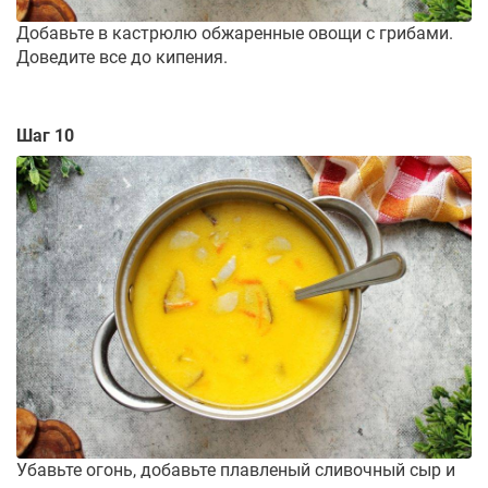
Добавьте в кастрюлю обжаренные овощи с грибами.
Доведите все до кипения.
Шаг 10
Убавьте огонь, добавьте плавленый сливочный сыр и