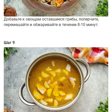
Добавьте к овощам оставшиеся грибы, поперчите,
перемешайте и обжаривайте в течение 8-10 минут.
Шаг 9