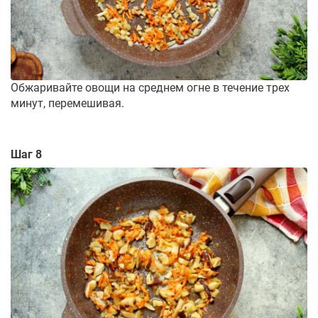
Обжаривайте овощи на среднем огне в течение трех
минут, перемешивая.
Шаг 8