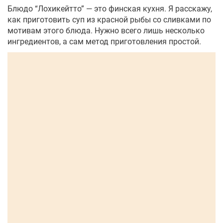
Блюдо “Лохикейтто” — это финская кухня. Я расскажу,
как приготовить суп из красной рыбы со сливками по
мотивам этого блюда. Нужно всего лишь несколько
ингредиентов, а сам метод приготовления простой.