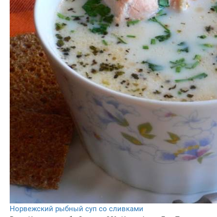
Норвежский рыбный суп со сливками