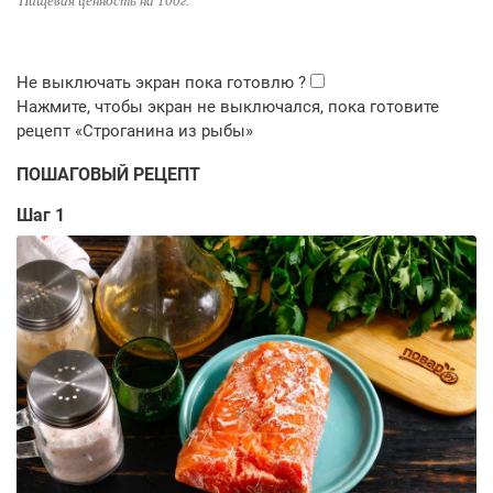
Пищевая ценность на 100г.
ПОШАГОВЫЙ РЕЦЕПТ
Шаг 1