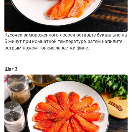
Кусочек замороженного лосося оставьте буквально на
5 минут при комнатной температуре, затем напилите
острым ножом тонкие лепестки филе.
Шаг 3