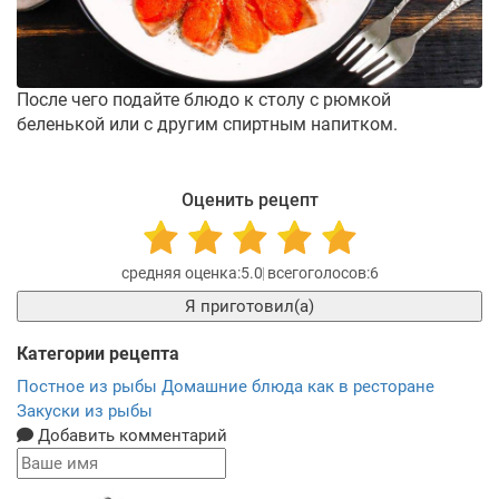
После чего подайте блюдо к столу с рюмкой
беленькой или с другим спиртным напитком.
Оценить рецепт
5.0
6
Я приготовил(а)
Категории рецепта
Постное из рыбы
Домашние блюда как в ресторане
Закуски из рыбы
Добавить комментарий