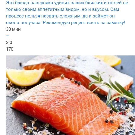
Это блюдо наверняка удивит ваших близких и гостей не
только своим аппетитным видом, но и вкусом. Сам
процесс нельзя назвать сложным, да и займет он
около получаса. Рекомендую рецепт взять на заметку!
30 мин
–
3.0
170