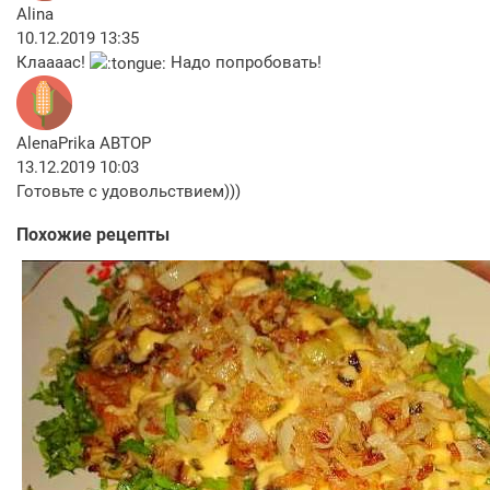
Alina
10.12.2019 13:35
Клаааас!
Надо попробовать!
AlenaPrika
АВТОР
13.12.2019 10:03
Готовьте с удовольствием)))
Похожие рецепты