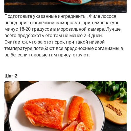
Подготовьте указанные ингредиенты. Филе лосося
перед приготовлением заморозьте при температуре
минус 18-20 градусов в морозильной камере. Лучше
всего продержать его там не менее 2-3 дней.
Считается, что за этот срок при такой низкой
температуре погибают все вредоносные организмы в
рыбе, если таковые там присутствуют.
Шаг 2