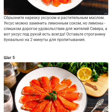
Сбрызните нарезку уксусом и растительным маслом.
Уксус можно заменить лимонным соком, но лимоны -
слишком дорогое удовольствие для жителей Севера, а
вот уксус под рукой есть всегда! Оставьте строганину
буквально на 2 минуты для пропитывания.
Шаг 5