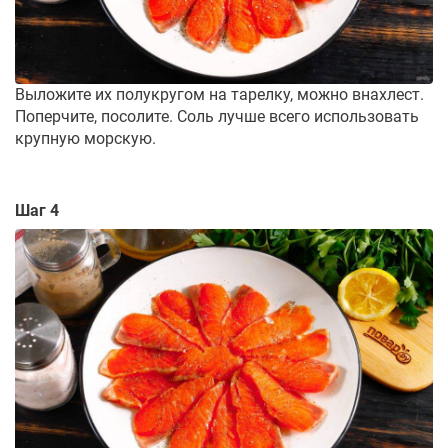
Выложите их полукругом на тарелку, можно внахлест.
Поперчите, посолите. Соль лучше всего использовать
крупную морскую.
Шаг 4