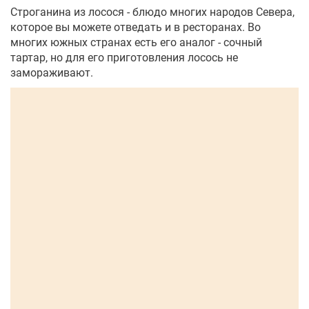
Строганина из лосося - блюдо многих народов Севера,
которое вы можете отведать и в ресторанах. Во
многих южных странах есть его аналог - сочный
тартар, но для его приготовления лосось не
замораживают.