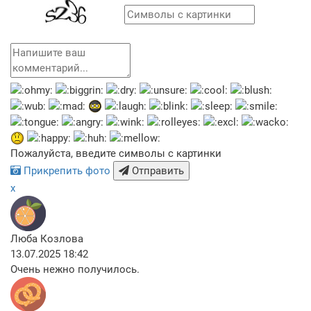
Пожалуйста, введите символы с картинки
Прикрепить фото
Отправить
x
Люба Козлова
13.07.2025 18:42
Очень нежно получилось.