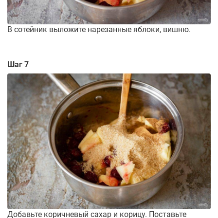
В сотейник выложите нарезанные яблоки, вишню.
Шаг 7
Добавьте коричневый сахар и корицу. Поставьте