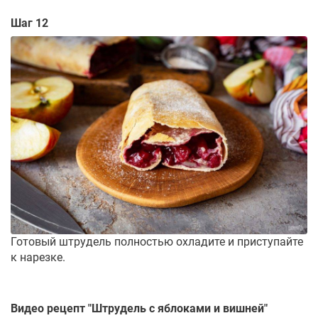
Шаг 12
Готовый штрудель полностью охладите и приступайте
к нарезке.
Видео рецепт "
Штрудель с яблоками и вишней
"