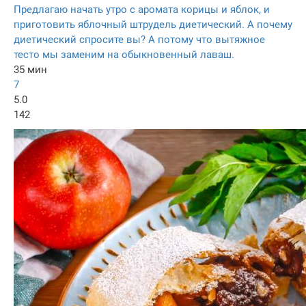
Предлагаю начать утро с аромата корицы и яблок, и
приготовить яблочный штрудель диетический. А почему
диетический спросите вы? А потому что вытяжное
тесто мы заменим на обыкновенный лаваш.
35 мин
7
5.0
142