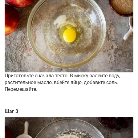
Приготовьте сначала тесто. В миску залейте воду,
растительное масло, вбейте яйцо, добавьте соль.
Перемешайте.
Шаг 3