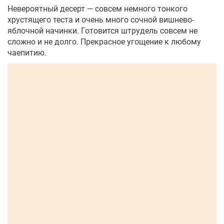
Невероятный десерт — совсем немного тонкого
хрустящего теста и очень много сочной вишнево-
яблочной начинки. Готовится штрудель совсем не
сложно и не долго. Прекрасное угощение к любому
чаепитию.