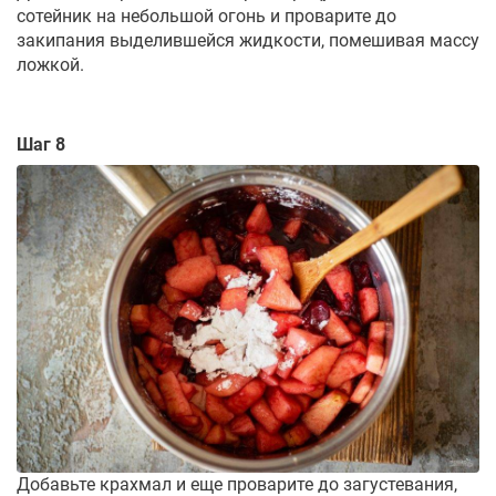
сотейник на небольшой огонь и проварите до
закипания выделившейся жидкости, помешивая массу
ложкой.
Шаг 8
Добавьте крахмал и еще проварите до загустевания,