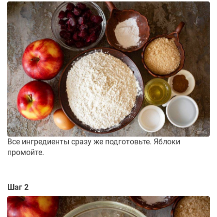
Все ингредиенты сразу же подготовьте. Яблоки
промойте.
Шаг 2