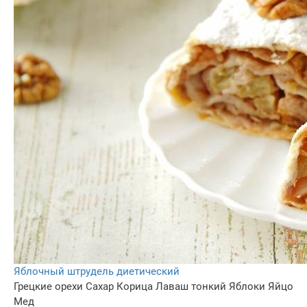
Яблочный штрудель диетический
Грецкие орехи
Сахар
Корица
Лаваш тонкий
Яблоки
Яйцо
Мед