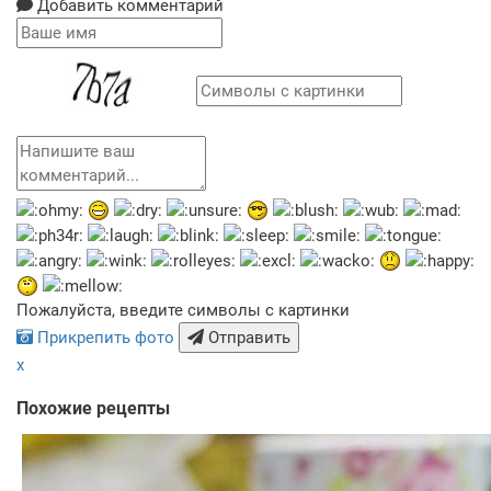
Добавить комментарий
Пожалуйста, введите символы с картинки
Прикрепить фото
Отправить
x
Похожие рецепты