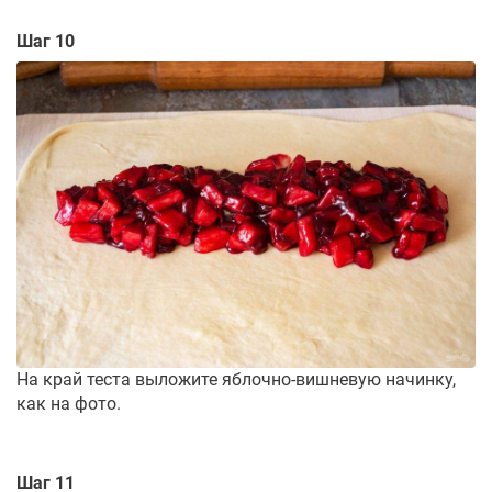
Шаг 10
На край теста выложите яблочно-вишневую начинку,
как на фото.
Шаг 11