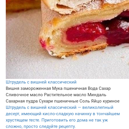
Штрудель с вишней классический
Вишня замороженная
Мука пшеничная
Вода
Сахар
Сливочное масло
Растительное масло
Миндаль
Сахарная пудра
Сухари пшеничные
Соль
Яйцо куриное
Штрудель с вишней классический — великолепный
десерт, имеющий кисло-сладкую начинку в тончайшем
хрустящем тесте. Приготовить его дома не так уж
сложно, просто следуйте рецепту.