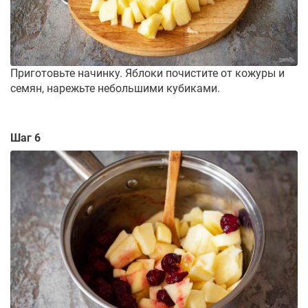
Приготовьте начинку. Яблоки почистите от кожуры и
семян, нарежьте небольшими кубиками.
Шаг 6