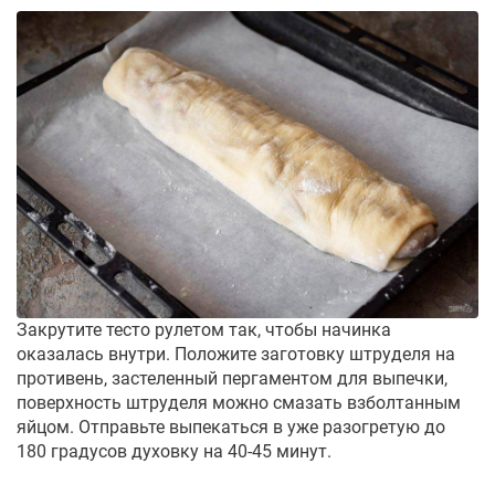
Закрутите тесто рулетом так, чтобы начинка
оказалась внутри. Положите заготовку штруделя на
противень, застеленный пергаментом для выпечки,
поверхность штруделя можно смазать взболтанным
яйцом. Отправьте выпекаться в уже разогретую до
180 градусов духовку на 40-45 минут.