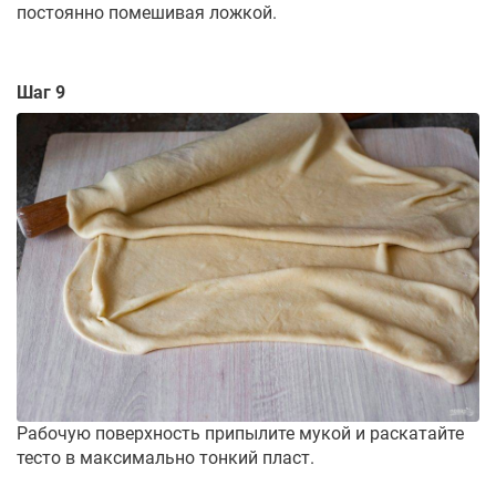
постоянно помешивая ложкой.
Шаг 9
Рабочую поверхность припылите мукой и раскатайте
тесто в максимально тонкий пласт.