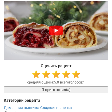
Оценить рецепт
5.0
1
Я приготовил(а)
Категории рецепта
Домашняя выпечка
Сладкая выпечка