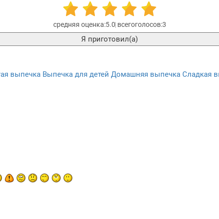
5.0
3
Я приготовил(а)
тая выпечка
Выпечка для детей
Домашняя выпечка
Сладкая 