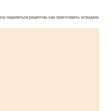
очу поделиться рецептом, как приготовить штрудель