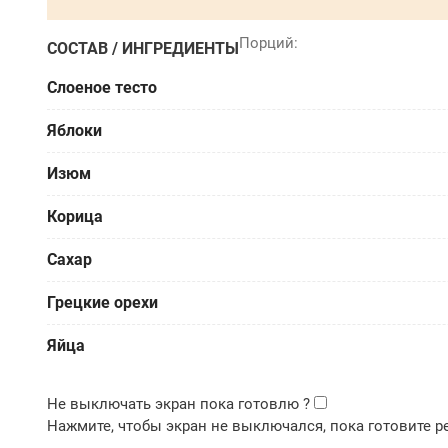
СОСТАВ / ИНГРЕДИЕНТЫ
Слоеное тесто
Яблоки
Изюм
Корица
Сахар
Грецкие орехи
Яйца