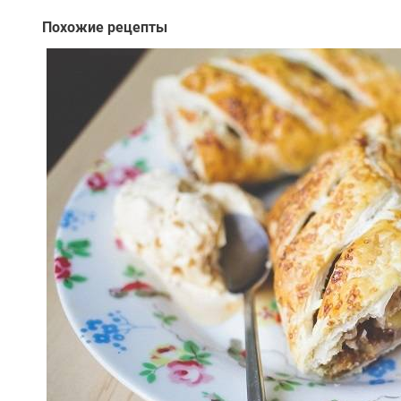
Похожие рецепты