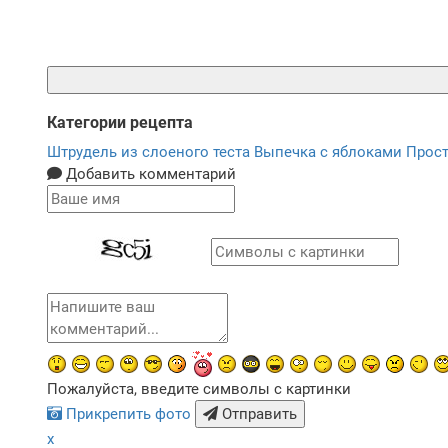
Категории рецепта
Штрудель из слоеного теста
Выпечка с яблоками
Прос
Добавить комментарий
Пожалуйста, введите символы с картинки
Прикрепить фото
Отправить
x