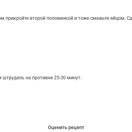
ом прикройте второй половинкой и тоже смажьте яйцом. Сд
м штрудель на противне 25-30 минут.
Оценить рецепт