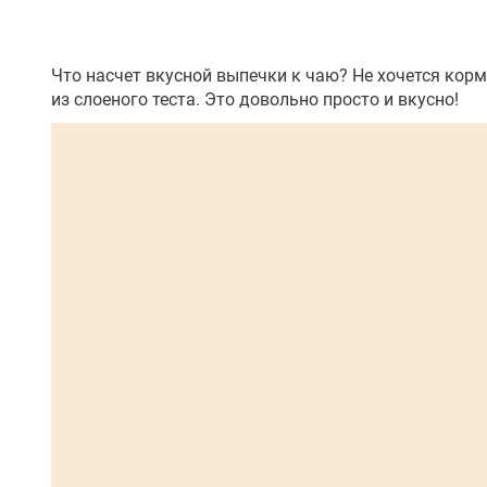
Что насчет вкусной выпечки к чаю? Не хочется кор
из слоеного теста. Это довольно просто и вкусно!