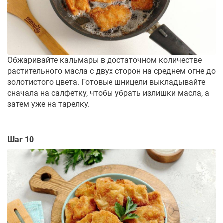
Обжаривайте кальмары в достаточном количестве
растительного масла с двух сторон на среднем огне до
золотистого цвета. Готовые шницели выкладывайте
сначала на салфетку, чтобы убрать излишки масла, а
затем уже на тарелку.
Шаг 10