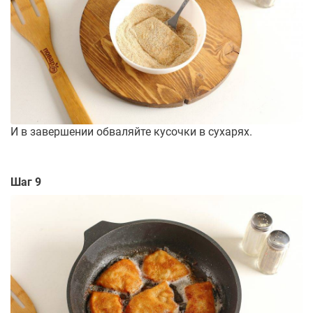
И в завершении обваляйте кусочки в сухарях.
Шаг 9