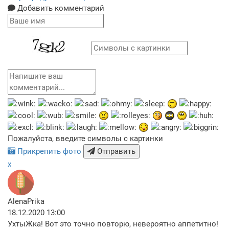
Добавить комментарий
Пожалуйста, введите символы с картинки
Прикрепить фото
Отправить
x
AlenaPrika
18.12.2020 13:00
УхтыЖка! Вот это точно повторю, невероятно аппетитно!