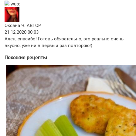
Оксана Ч.
АВТОР
21.12.2020 00:03
Ален, спасибо! Готовь обязательно, это реально очень
вкусно, уже ни в первый раз повторяю!)
Похожие рецепты