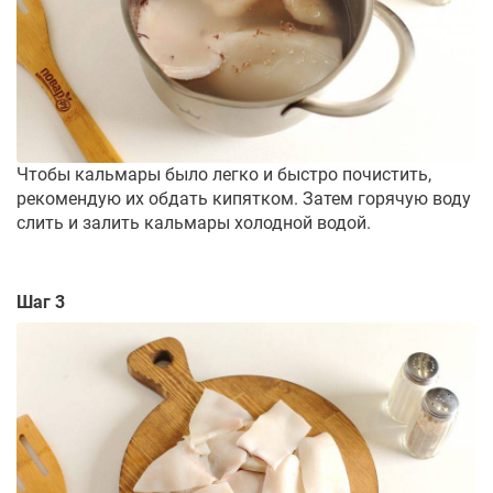
Чтобы кальмары было легко и быстро почистить,
рекомендую их обдать кипятком. Затем горячую воду
слить и залить кальмары холодной водой.
Шаг 3