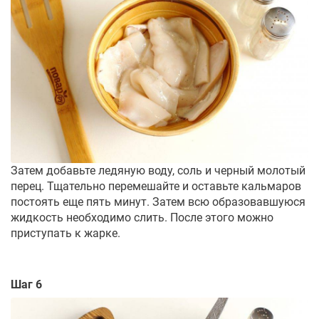
Затем добавьте ледяную воду, соль и черный молотый
перец. Тщательно перемешайте и оставьте кальмаров
постоять еще пять минут. Затем всю образовавшуюся
жидкость необходимо слить. После этого можно
приступать к жарке.
Шаг 6