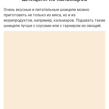
Очень вкусные и питательные шницели можно
приготовить не только из мяса, но и из
морепродуктов, например, кальмаров. Подавать такие
шницели лучше с соусами или с гарниром из овощей.