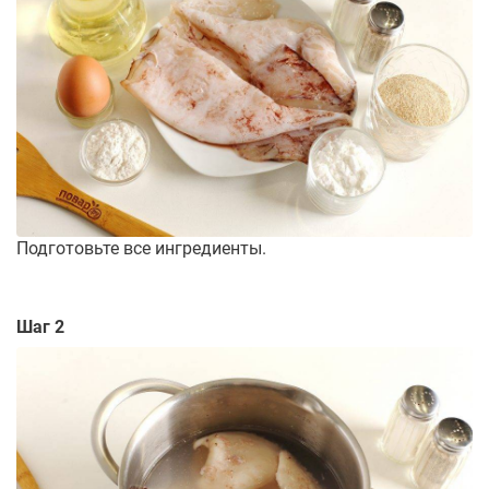
Подготовьте все ингредиенты.
Шаг 2