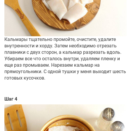
Кальмары тщательно промойте, очистите, удалите
внутренности и хорду. Затем необходимо отрезать
плавники с двух сторон, а кальмар разрезать вдоль.
Убираем все что осталось внутри, удаляем пленку и
еще раз промываем. Нарезаем кальмар на
прямоугольники. С одной тушки у меня выходит шесть
готовых кусочков.
Шаг 4