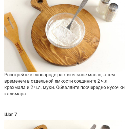
Разогрейте в сковороде растительное масло, а тем
временем в отдельной емкости соедините 2 ч.л.
крахмала и 2 ч.л. муки. Обваляйте поочередно кусочки
кальмара.
Шаг 7