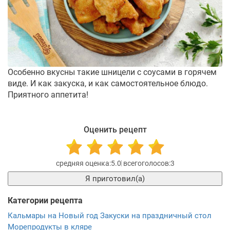
Особенно вкусны такие шницели с соусами в горячем
виде. И как закуска, и как самостоятельное блюдо.
Приятного аппетита!
Оценить рецепт
5.0
3
Я приготовил(а)
Категории рецепта
Кальмары на Новый год
Закуски на праздничный стол
Морепродукты в кляре