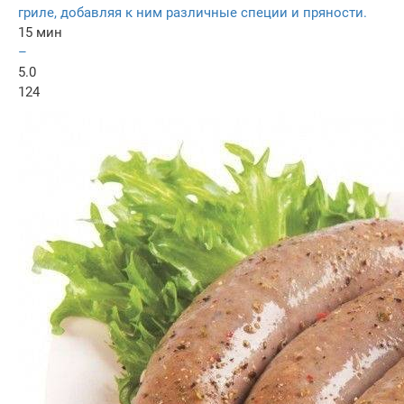
гриле, добавляя к ним различные специи и пряности.
15 мин
–
5.0
124