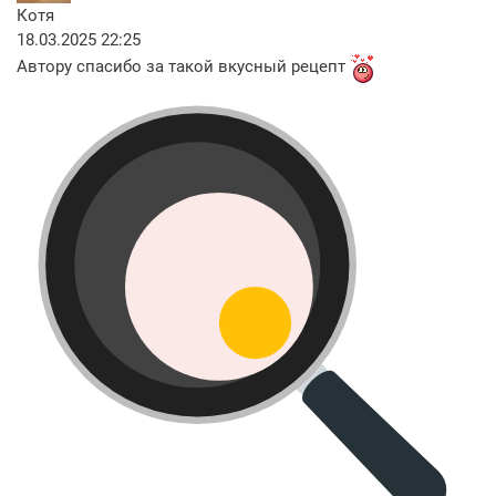
Котя
18.03.2025 22:25
Автору спасибо за такой вкусный рецепт