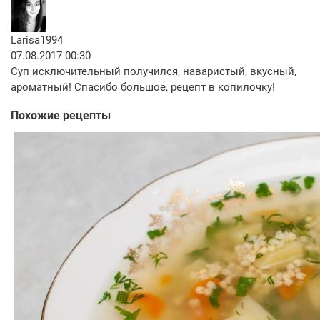
Larisa1994
07.08.2017 00:30
Суп исключительный получился, наваристый, вкусный,
ароматный! Спасибо большое, рецепт в копилочку!
Похожие рецепты