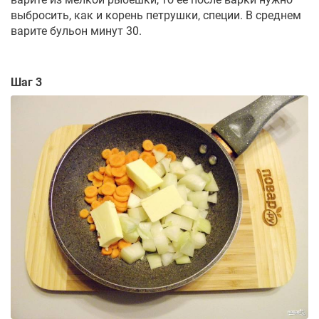
выбросить, как и корень петрушки, специи. В среднем
варите бульон минут 30.
Шаг 3