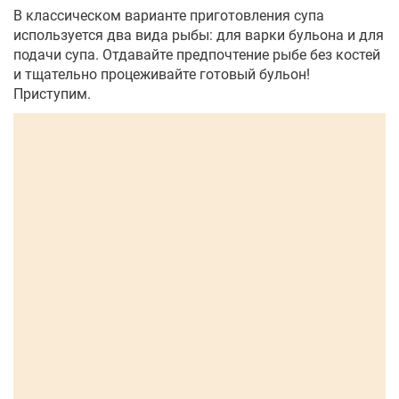
В классическом варианте приготовления супа
используется два вида рыбы: для варки бульона и для
подачи супа. Отдавайте предпочтение рыбе без костей
и тщательно процеживайте готовый бульон!
Приступим.