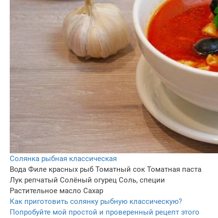
Солянка рыбная классическая
Вода
Филе красных рыб
Томатный сок
Томатная паста
Лук репчатый
Солёный огурец
Соль, специи
Растительное масло
Сахар
Как приготовить солянку рыбную классическую?
Попробуйте мой простой и проверенный рецепт этого