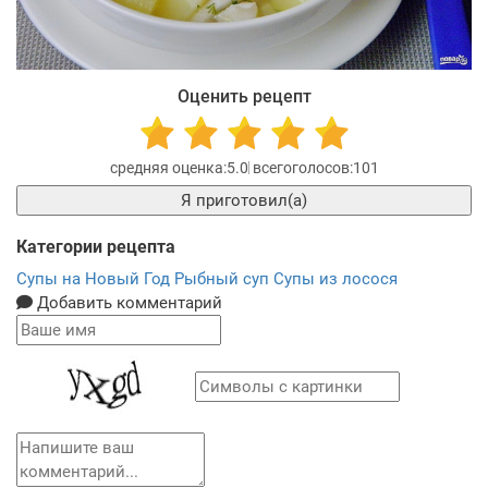
Оценить рецепт
5.0
101
Я приготовил(а)
Категории рецепта
Супы на Новый Год
Рыбный суп
Супы из лосося
Добавить комментарий