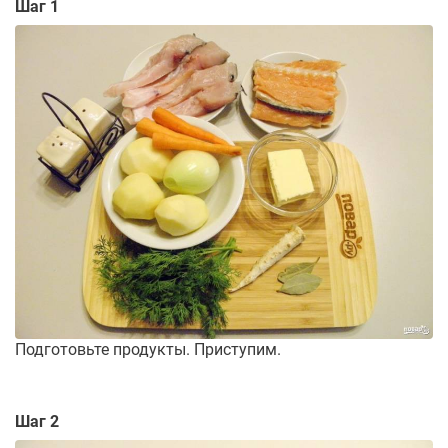
Шаг 1
Подготовьте продукты. Приступим.
Шаг 2