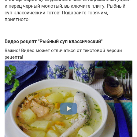
и перец черный молотый, выключите плиту. Рыбный
суп классический готов! Подавайте горячим,
приятного!
Видео рецепт "
Рыбный суп классический
"
Важно! Видео может отличаться от текстовой версии
рецепта!