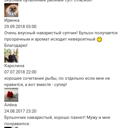
Иринка
29.09.2018 03:00
Очень вкусный наваристый супчик! Бульон получается
прозрачным и аромат исходит невероятный
Благодарю!
Каролина
07.07.2018 22:00
хорошее сочетание рыбы, по отдельно если мне не
нравится, а вот вместе - супер!
Алёна
24.08.2017 23:20
Бульончик наваристый, хорошо пахнет! Мужу и мне
понравился.