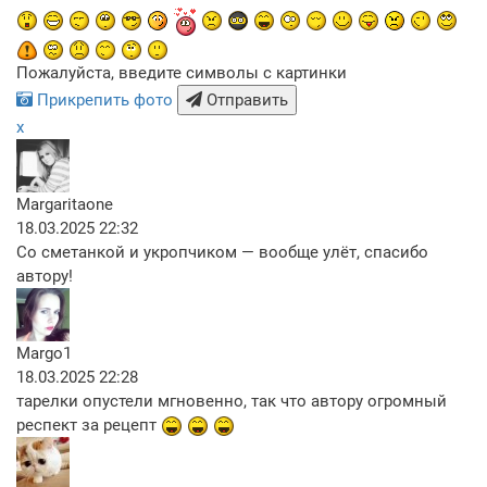
Пожалуйста, введите символы с картинки
Прикрепить фото
Отправить
x
Margaritaone
18.03.2025 22:32
Со сметанкой и укропчиком — вообще улёт, спасибо
автору!
Margo1
18.03.2025 22:28
тарелки опустели мгновенно, так что автору огромный
респект за рецепт