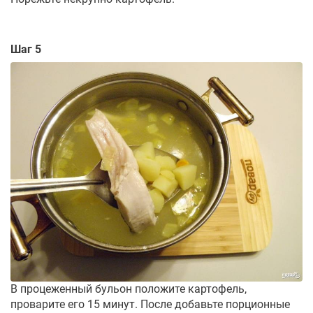
Шаг 5
В процеженный бульон положите картофель,
проварите его 15 минут. После добавьте порционные