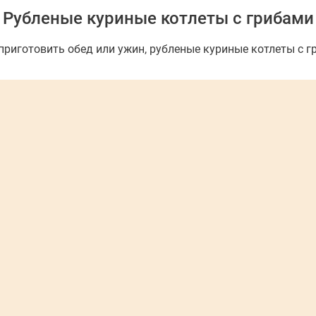
Рубленые куриные котлеты с грибами
 приготовить обед или ужин, рубленые куриные котлеты с гр