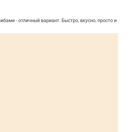
ибами - отличный вариант. Быстро, вкусно, просто и