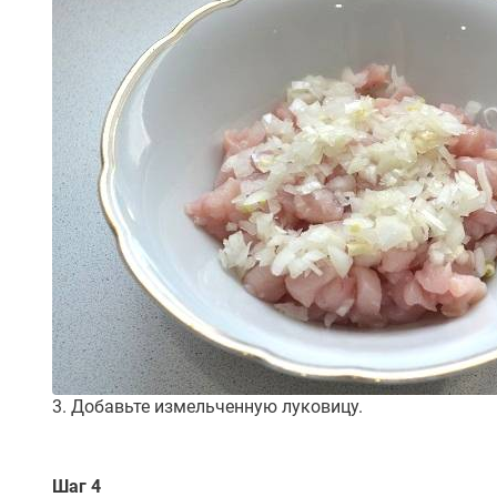
3. Добавьте измельченную луковицу.
Шаг 4