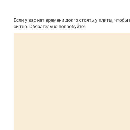
Если у вас нет времени долго стоять у плиты, чтобы
сытно. Обязательно попробуйте!