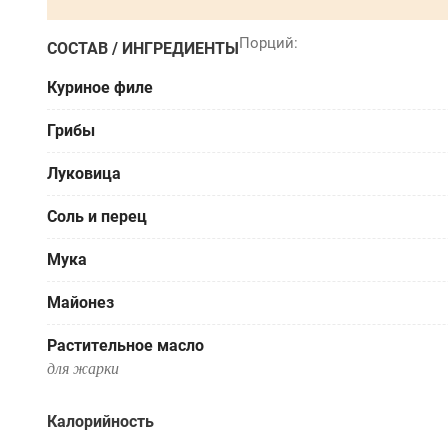
СОСТАВ / ИНГРЕДИЕНТЫ
Куриное филе
Грибы
Луковица
Соль и перец
Мука
Майонез
Растительное масло
для жарки
Калорийность