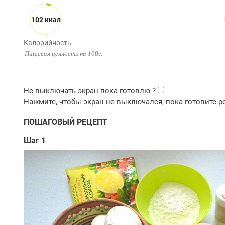
102 ккал
Калорийность
Пищевая ценность на 100г.
ПОШАГОВЫЙ РЕЦЕПТ
Шаг 1