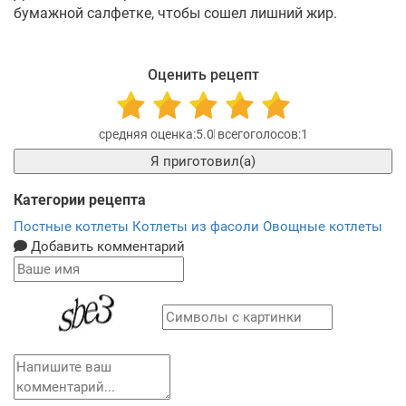
бумажной салфетке, чтобы сошел лишний жир.
Оценить рецепт
5.0
1
Я приготовил(а)
Категории рецепта
Постные котлеты
Котлеты из фасоли
Овощные котлеты
Добавить комментарий