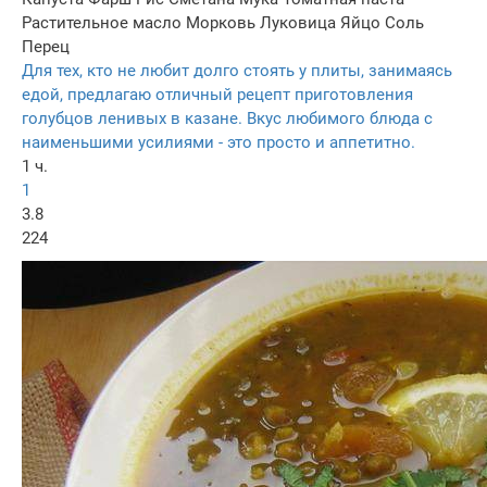
Растительное масло
Морковь
Луковица
Яйцо
Соль
Перец
Для тех, кто не любит долго стоять у плиты, занимаясь
едой, предлагаю отличный рецепт приготовления
голубцов ленивых в казане. Вкус любимого блюда с
наименьшими усилиями - это просто и аппетитно.
1 ч.
1
3.8
224