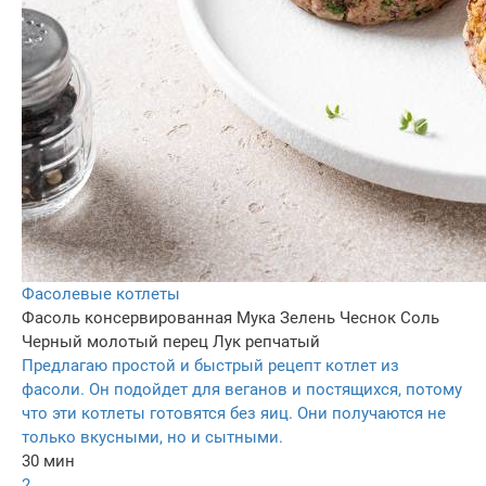
Фасолевые котлеты
Фасоль консервированная
Мука
Зелень
Чеснок
Соль
Черный молотый перец
Лук репчатый
Предлагаю простой и быстрый рецепт котлет из
фасоли. Он подойдет для веганов и постящихся, потому
что эти котлеты готовятся без яиц. Они получаются не
только вкусными, но и сытными.
30 мин
2