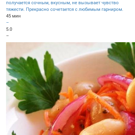
получается сочным, вкусным, не вызывает чувство
тяжести. Прекрасно сочетается с любимым гарниром.
45 мин
–
5.0
–