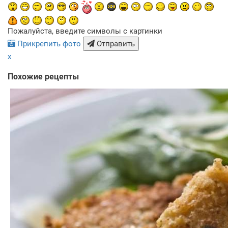
Пожалуйста, введите символы с картинки
Прикрепить фото
Отправить
x
Похожие рецепты