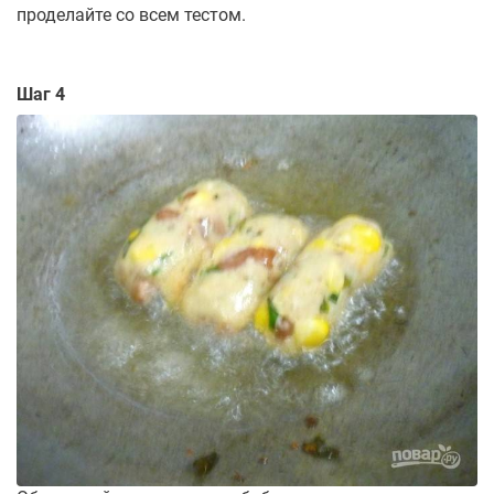
проделайте со всем тестом.
Шаг 4