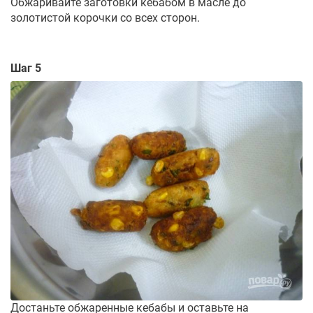
Обжаривайте заготовки кебабом в масле до
золотистой корочки со всех сторон.
Шаг 5
Достаньте обжаренные кебабы и оставьте на