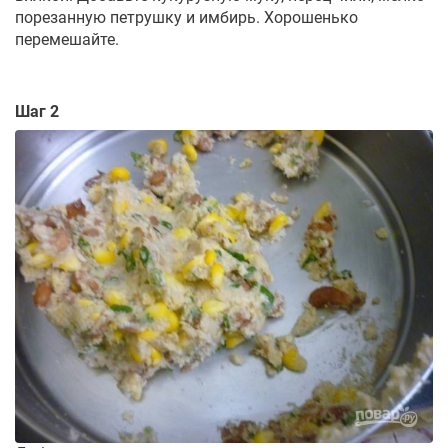
порезанную петрушку и имбирь. Хорошенько
перемешайте.
Шаг 2