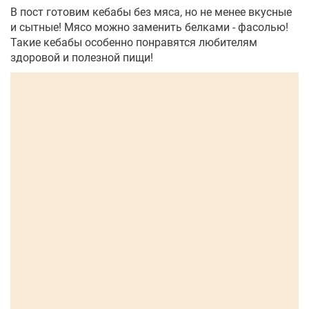
В пост готовим кебабы без мяса, но не менее вкусные
и сытные! Мясо можно заменить белками - фасолью!
Такие кебабы особенно понравятся любителям
здоровой и полезной пищи!