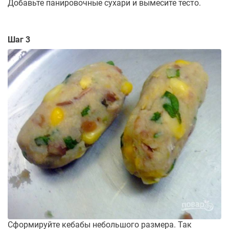
Добавьте панировочные сухари и вымесите тесто.
Шаг 3
Сформируйте кебабы небольшого размера. Так