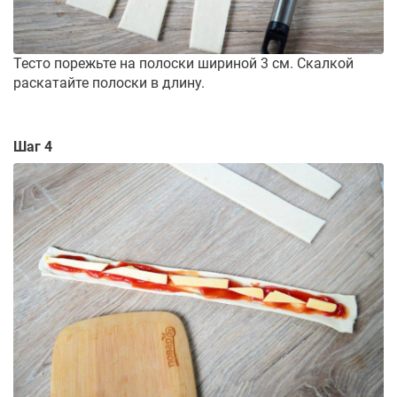
Тесто порежьте на полоски шириной 3 см. Скалкой
раскатайте полоски в длину.
Шаг 4