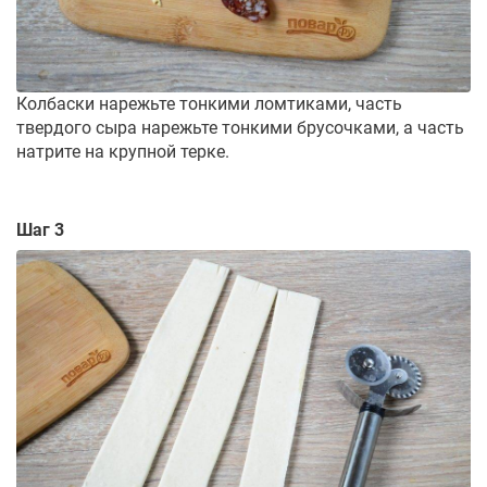
Колбаски нарежьте тонкими ломтиками, часть
твердого сыра нарежьте тонкими брусочками, а часть
натрите на крупной терке.
Шаг 3