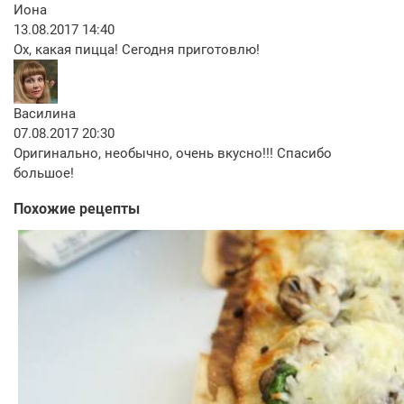
Иона
13.08.2017 14:40
Ох, какая пицца! Сегодня приготовлю!
Василина
07.08.2017 20:30
Оригинально, необычно, очень вкусно!!! Спасибо
большое!
Похожие рецепты