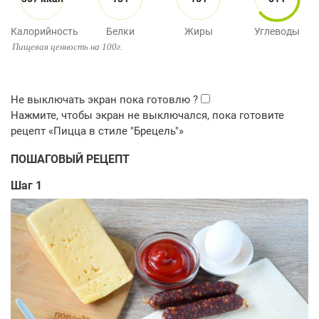
Калорийность
Белки
Жиры
Углеводы
Пищевая ценность на 100г.
ПОШАГОВЫЙ РЕЦЕПТ
Шаг 1