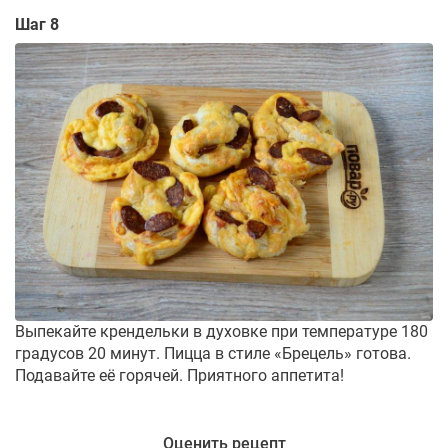
Шаг 8
Выпекайте крендельки в духовке при температуре 180
градусов 20 минут. Пицца в стиле «Брецель» готова.
Подавайте её горячей. Приятного аппетита!
Оценить рецепт