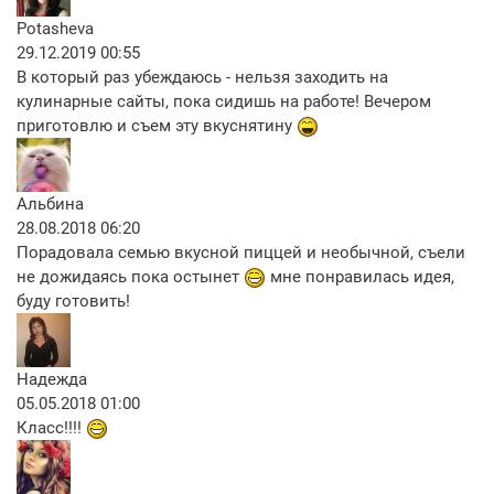
Potasheva
29.12.2019 00:55
В который раз убеждаюсь - нельзя заходить на
кулинарные сайты, пока сидишь на работе! Вечером
приготовлю и съем эту вкуснятину
Альбина
28.08.2018 06:20
Порадовала семью вкусной пиццей и необычной, съели
не дожидаясь пока остынет
мне понравилась идея,
буду готовить!
Надежда
05.05.2018 01:00
Класс!!!!