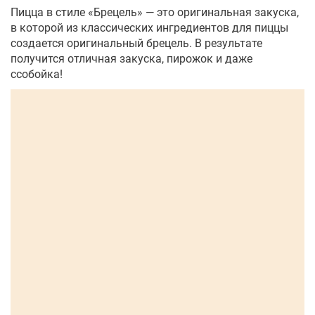
Пицца в стиле «Брецель» — это оригинальная закуска,
в которой из классических ингредиентов для пиццы
создается оригинальный брецель. В результате
получится отличная закуска, пирожок и даже
ссобойка!