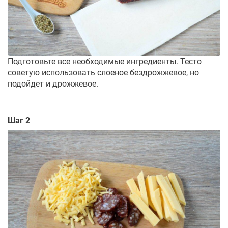
Подготовьте все необходимые ингредиенты. Тесто
советую использовать слоеное бездрожжевое, но
подойдет и дрожжевое.
Шаг 2