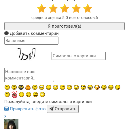
5.0
6
Я приготовил(а)
Добавить комментарий
Пожалуйста, введите символы с картинки
Прикрепить фото
Отправить
x