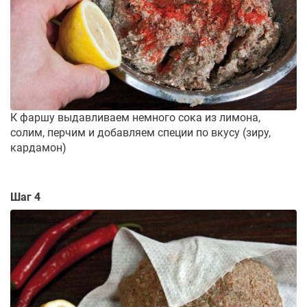
К фаршу выдавливаем немного сока из лимона,
солим, перчим и добавляем специи по вкусу (зиру,
кардамон)
Шаг 4