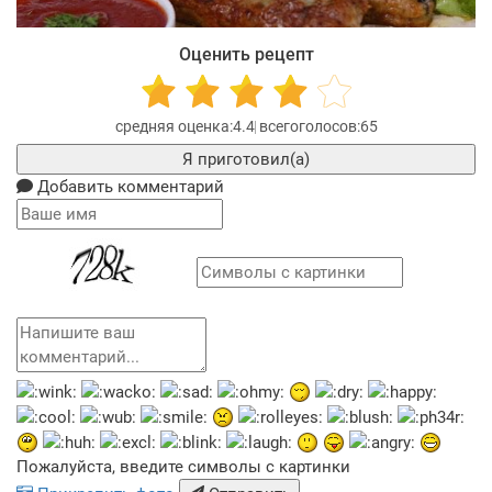
Оценить рецепт
4.4
65
Я приготовил(а)
Добавить комментарий
Пожалуйста, введите символы с картинки