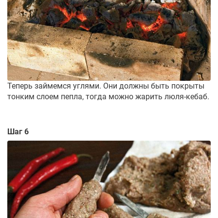
Теперь займемся углями. Они должны быть покрыты
тонким слоем пепла, тогда можно жарить люля-кебаб.
Шаг 6