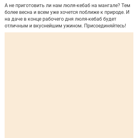
А не приготовить ли нам люля-кебаб на мангале? Тем
более весна и всем уже хочется поближе к природе. И
на даче в конце рабочего дня люля-кебаб будет
отличным и вкуснейшим ужином. Присоединяйтесь!