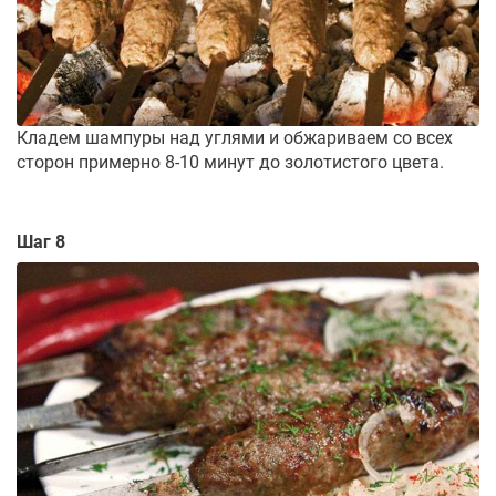
Кладем шампуры над углями и обжариваем со всех
сторон примерно 8-10 минут до золотистого цвета.
Шаг 8