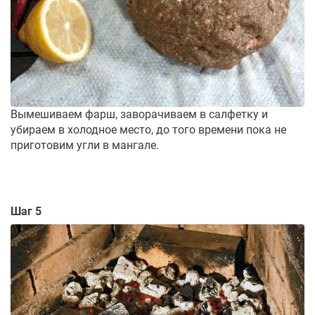
Вымешиваем фарш, заворачиваем в салфетку и
убираем в холодное место, до того времени пока не
приготовим угли в мангале.
Шаг 5