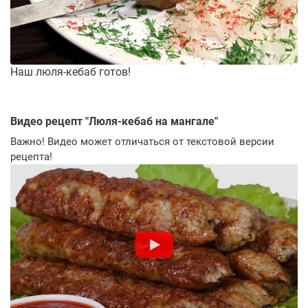
Наш люля-кебаб готов!
Видео рецепт "
Люля-кебаб на мангале
"
Важно! Видео может отличаться от текстовой версии
рецепта!