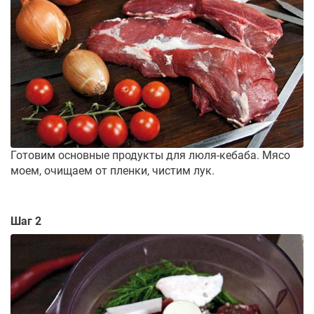
Готовим основные продукты для люля-кебаба. Мясо
моем, очищаем от пленки, чистим лук.
Шаг 2