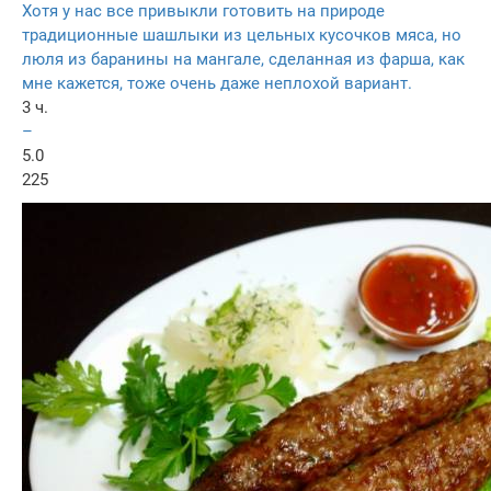
Хотя у нас все привыкли готовить на природе
традиционные шашлыки из цельных кусочков мяса, но
люля из баранины на мангале, сделанная из фарша, как
мне кажется, тоже очень даже неплохой вариант.
3 ч.
–
5.0
225