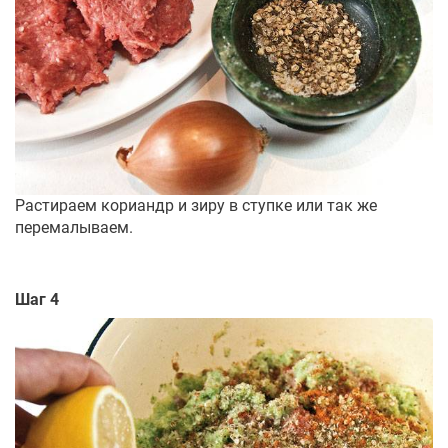
Растираем кориандр и зиру в ступке или так же
перемалываем.
Шаг 4