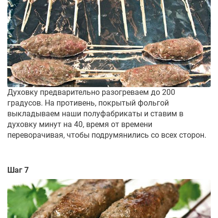
Духовку предварительно разогреваем до 200
градусов. На противень, покрытый фольгой
выкладываем наши полуфабрикаты и ставим в
духовку минут на 40, время от времени
переворачивая, чтобы подрумянились со всех сторон.
Шаг 7