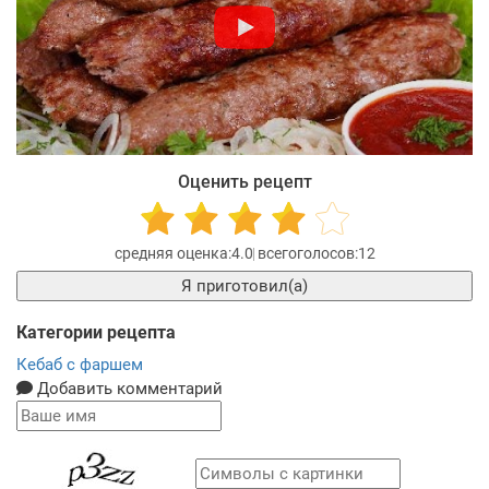
Оценить рецепт
4.0
12
Я приготовил(а)
Категории рецепта
Кебаб с фаршем
Добавить комментарий