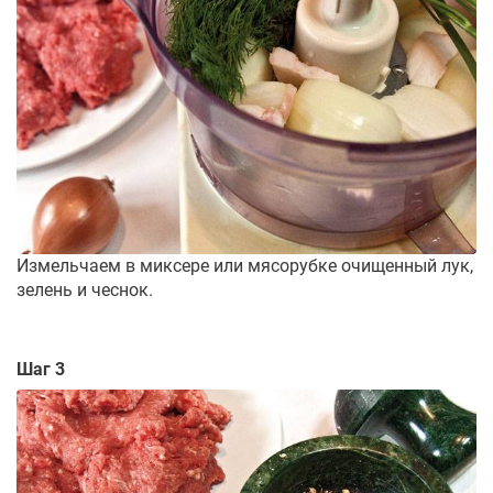
Измельчаем в миксере или мясорубке очищенный лук,
зелень и чеснок.
Шаг 3