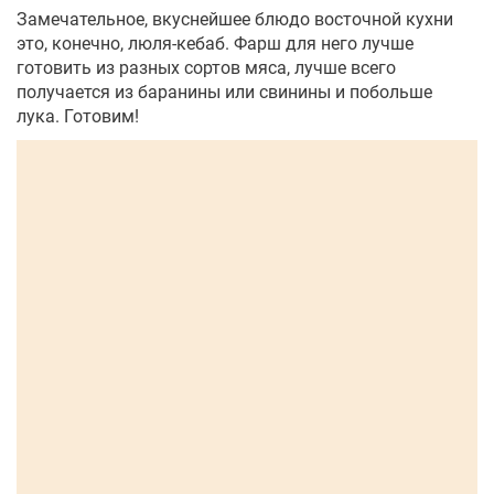
Замечательное, вкуснейшее блюдо восточной кухни
это, конечно, люля-кебаб. Фарш для него лучше
готовить из разных сортов мяса, лучше всего
получается из баранины или свинины и побольше
лука. Готовим!