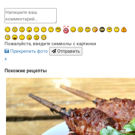
Пожалуйста, введите символы с картинки
Прикрепить фото
Отправить
x
Похожие рецепты