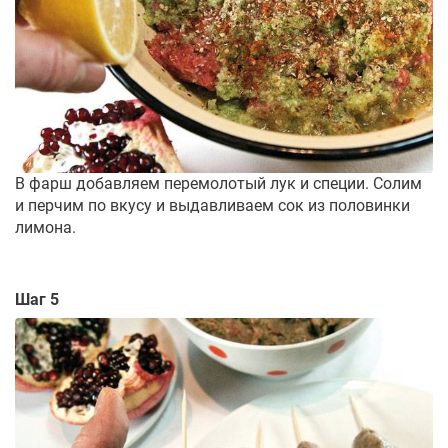
В фарш добавляем перемолотый лук и специи. Солим
и перчим по вкусу и выдавливаем сок из половинки
лимона.
Шаг 5