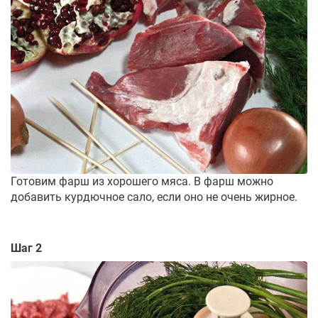
Готовим фарш из хорошего мяса. В фарш можно
добавить курдючное сало, если оно не очень жирное.
Шаг 2