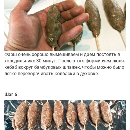
Фарш очень хорошо вымешиваем и даем постоять в
холодильнике 30 минут. После этого формируем люля-
кебаб вокруг бамбуковых шпажек, чтобы можно было
легко переворачивать колбаски в духовке.
Шаг 6