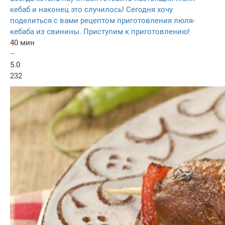
кебаб и наконец это случилось! Сегодня хочу
поделиться с вами рецептом приготовления люля-
кебаба из свинины. Приступим к приготовлению!
40 мин
–
5.0
232