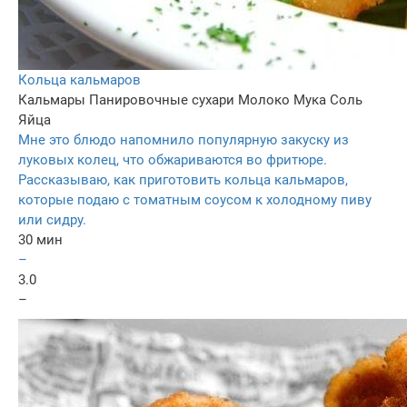
Кольца кальмаров
Кальмары
Панировочные сухари
Молоко
Мука
Соль
Яйца
Мне это блюдо напомнило популярную закуску из
луковых колец, что обжариваются во фритюре.
Рассказываю, как приготовить кольца кальмаров,
которые подаю с томатным соусом к холодному пиву
или сидру.
30 мин
–
3.0
–