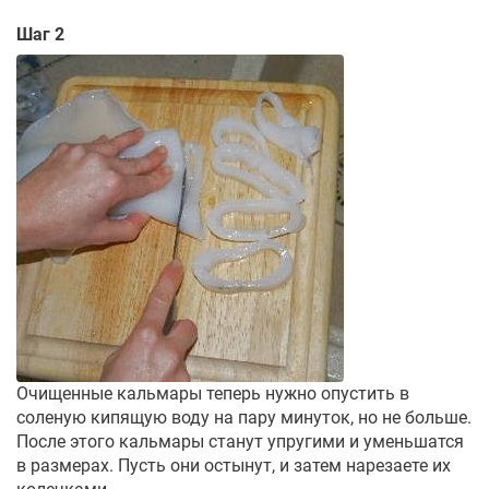
Шаг 2
Очищенные кальмары теперь нужно опустить в
соленую кипящую воду на пару минуток, но не больше.
После этого кальмары станут упругими и уменьшатся
в размерах. Пусть они остынут, и затем нарезаете их