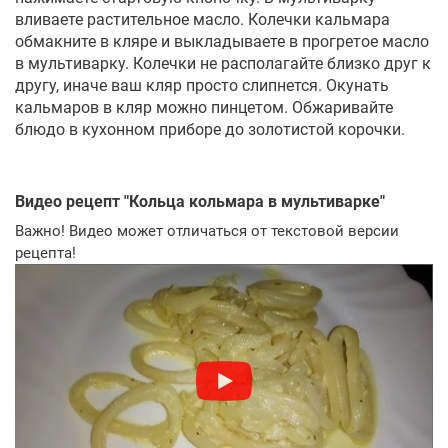
вливаете растительное масло. Колечки кальмара
обмакните в кляре и выкладываете в прогретое масло
в мультиварку. Колечки не располагайте близко друг к
другу, иначе ваш кляр просто слипнется. Окунать
кальмаров в кляр можно пинцетом. Обжаривайте
блюдо в кухонном приборе до золотистой корочки.
Видео рецепт "
Кольца кольмара в мультиварке
"
Важно! Видео может отличаться от текстовой версии
рецепта!