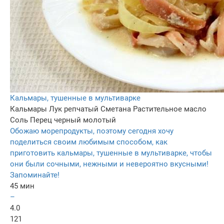
Кальмары, тушенные в мультиварке
Кальмары
Лук репчатый
Сметана
Растительное масло
Соль
Перец черный молотый
Обожаю морепродукты, поэтому сегодня хочу
поделиться своим любимым способом, как
приготовить кальмары, тушенные в мультиварке, чтобы
они были сочными, нежными и невероятно вкусными!
Запоминайте!
45 мин
–
4.0
121