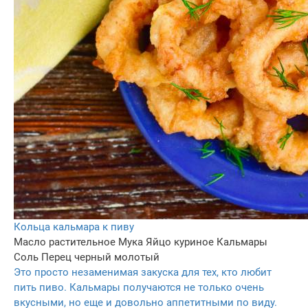
Кольца кальмара к пиву
Масло растительное
Мука
Яйцо куриное
Кальмары
Соль
Перец черный молотый
Это просто незаменимая закуска для тех, кто любит
пить пиво. Кальмары получаются не только очень
вкусными, но еще и довольно аппетитными по виду.