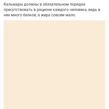
Кальмары должны в обязательном порядке
присутствовать в рационе каждого человека, ведь в
них много белков, а жира совсем мало.