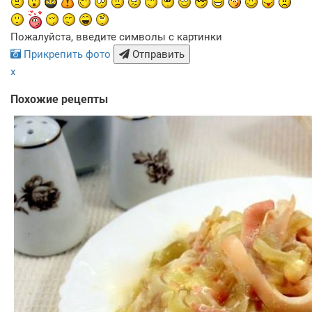
Пожалуйста, введите символы с картинки
Прикрепить фото
Отправить
x
Похожие рецепты