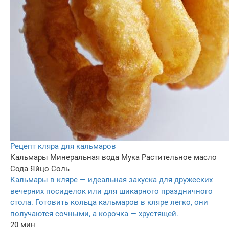
Рецепт кляра для кальмаров
Кальмары
Минеральная вода
Мука
Растительное масло
Сода
Яйцо
Соль
Кальмары в кляре — идеальная закуска для дружеских
вечерних посиделок или для шикарного праздничного
стола. Готовить кольца кальмаров в кляре легко, они
получаются сочными, а корочка — хрустящей.
20 мин