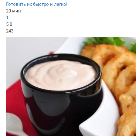
Готовить их быстро и легко!
20 мин
1
5.0
243