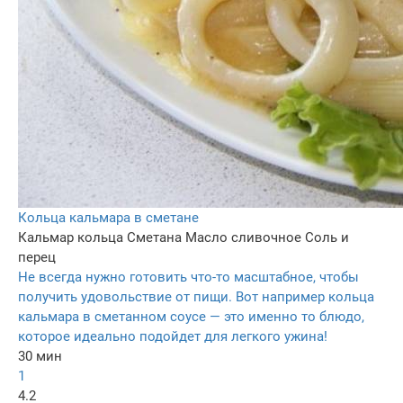
Кольца кальмара в сметане
Кальмар кольца
Сметана
Масло сливочное
Соль и
перец
Не всегда нужно готовить что-то масштабное, чтобы
получить удовольствие от пищи. Вот например кольца
кальмара в сметанном соусе — это именно то блюдо,
которое идеально подойдет для легкого ужина!
30 мин
1
4.2