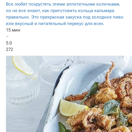
Все любят похрустеть этими аппетитными колечками,
но не все знают, как приготовить кольца кальмара
правильно. Это прекрасная закуска под холодное пиво
или вкусный и питательный перекус для всех.
15 мин
–
5.0
272