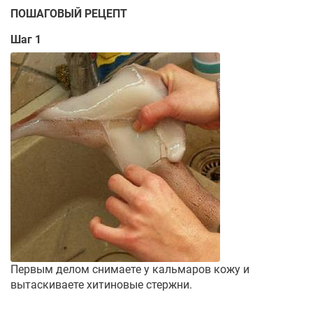
ПОШАГОВЫЙ РЕЦЕПТ
Шаг 1
Первым делом снимаете у кальмаров кожу и
вытаскиваете хитиновые стержни.