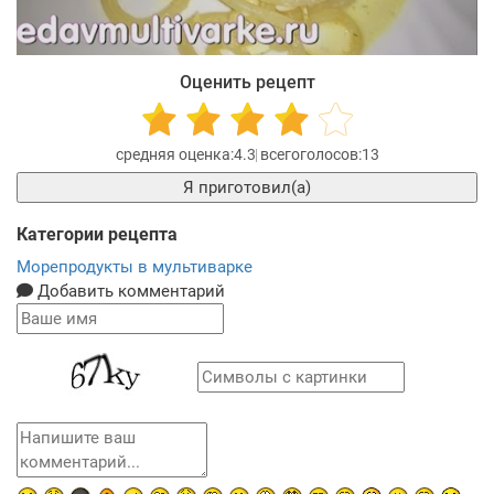
Оценить рецепт
4.3
13
Я приготовил(а)
Категории рецепта
Морепродукты в мультиварке
Добавить комментарий