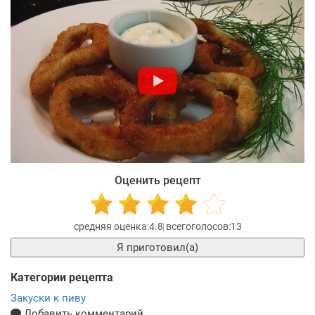
Оценить рецепт
4.8
13
Я приготовил(а)
Категории рецепта
Закуски к пиву
Добавить комментарий