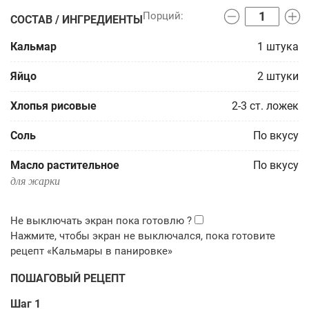
СОСТАВ / ИНГРЕДИЕНТЫ
Кальмар
1
штука
Яйцо
2
штуки
Хлопья рисовые
2-3
ст. ложек
Соль
По вкусу
Масло растительное
По вкусу
для жарки
ПОШАГОВЫЙ РЕЦЕПТ
Шаг 1