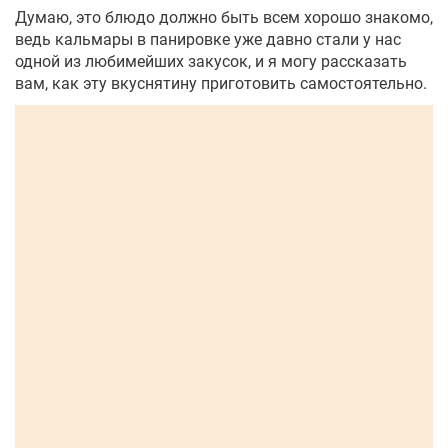
Думаю, это блюдо должно быть всем хорошо знакомо,
ведь кальмары в панировке уже давно стали у нас
одной из любимейших закусок, и я могу рассказать
вам, как эту вкуснятину приготовить самостоятельно.