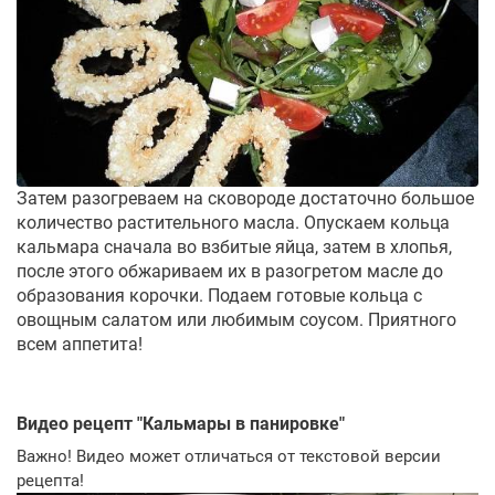
Затем разогреваем на сковороде достаточно большое
количество растительного масла. Опускаем кольца
кальмара сначала во взбитые яйца, затем в хлопья,
после этого обжариваем их в разогретом масле до
образования корочки. Подаем готовые кольца с
овощным салатом или любимым соусом. Приятного
всем аппетита!
Видео рецепт "
Кальмары в панировке
"
Важно! Видео может отличаться от текстовой версии
рецепта!