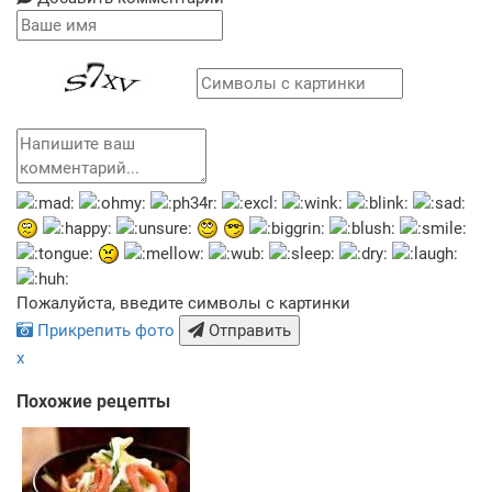
Пожалуйста, введите символы с картинки
Прикрепить фото
Отправить
x
Похожие рецепты