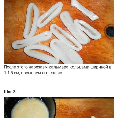
После этого нарезаем кальмара кольцами шириной в
1-1,5 см, посыпаем его солью.
Шаг 3