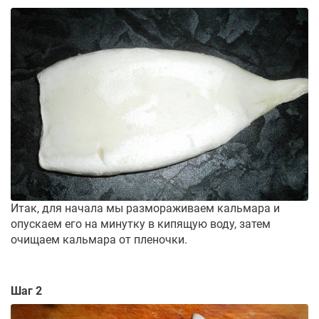
Итак, для начала мы размораживаем кальмара и
опускаем его на минутку в кипящую воду, затем
очищаем кальмара от пленочки.
Шаг 2