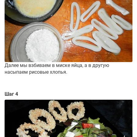
Далее мы взбиваем в миске яйца, а в другую
насыпаем рисовые хлопья.
Шаг 4