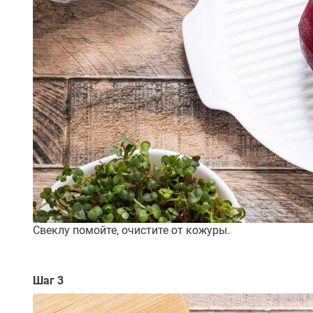
Свеклу помойте, очистите от кожуры.
Шаг 3