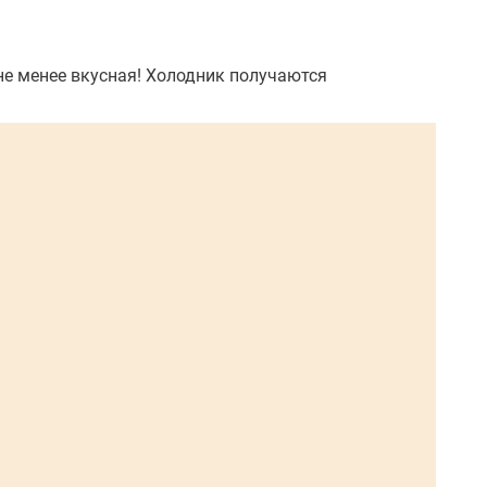
 не менее вкусная! Холодник получаются