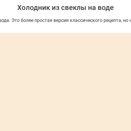
Холодник из свеклы на воде
оде. Это более простая версия классического рецепта, но