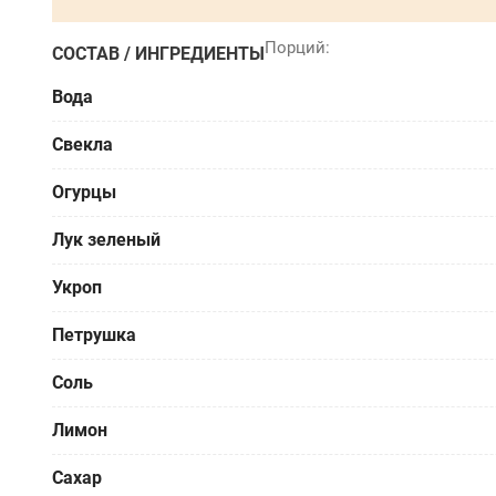
СОСТАВ / ИНГРЕДИЕНТЫ
Вода
Свекла
Огурцы
Лук зеленый
Укроп
Петрушка
Соль
Лимон
Сахар