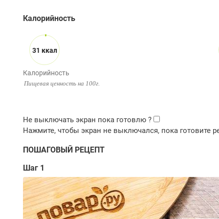
Калорийность
31 ккал
Калорийность
Пищевая ценность на 100г.
ПОШАГОВЫЙ РЕЦЕПТ
Шаг 1