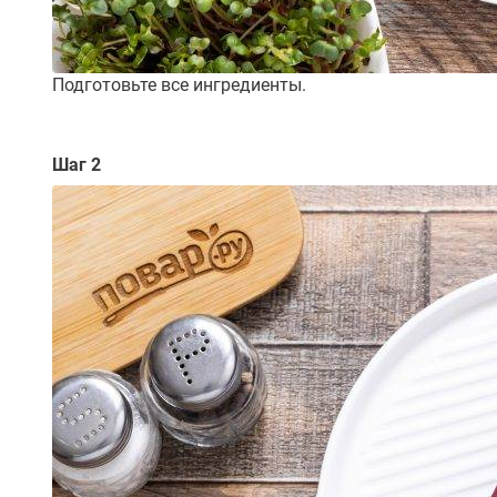
Подготовьте все ингредиенты.
Шаг 2