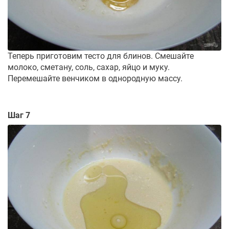
Теперь приготовим тесто для блинов. Смешайте
молоко, сметану, соль, сахар, яйцо и муку.
Перемешайте венчиком в однородную массу.
Шаг 7