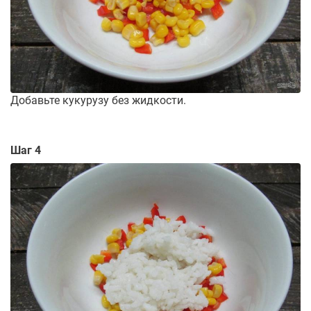
Добавьте кукурузу без жидкости.
Шаг 4