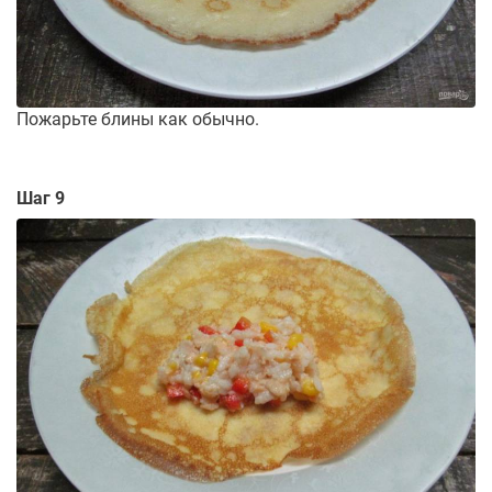
Пожарьте блины как обычно.
Шаг 9