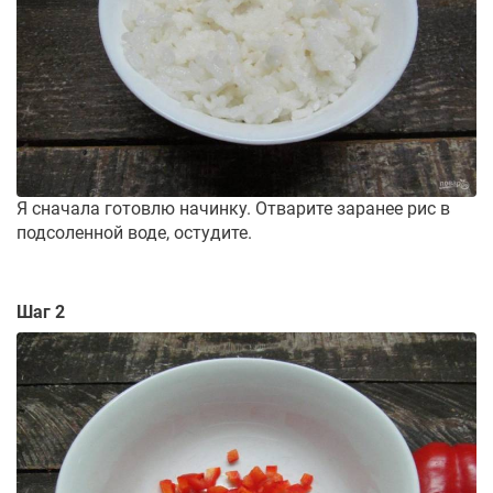
Я сначала готовлю начинку. Отварите заранее рис в
подсоленной воде, остудите.
Шаг 2