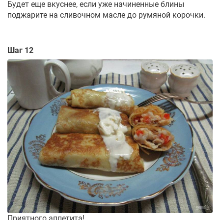
Будет еще вкуснее, если уже начиненные блины
поджарите на сливочном масле до румяной корочки.
Шаг 12
Приятного аппетита!