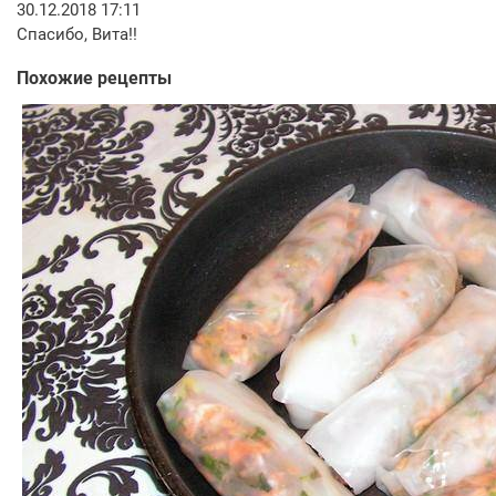
30.12.2018 17:11
Спасибо, Вита!!
Похожие рецепты