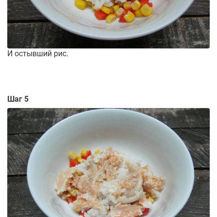
И остывший рис.
Шаг 5