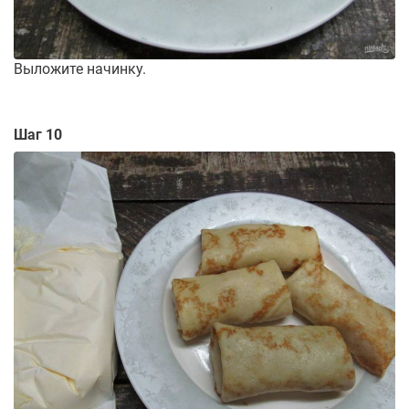
Выложите начинку.
Шаг 10