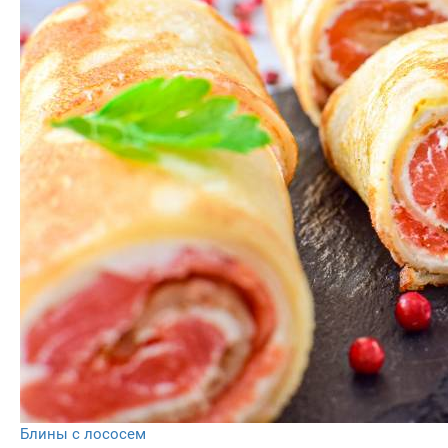
Блины с лососем