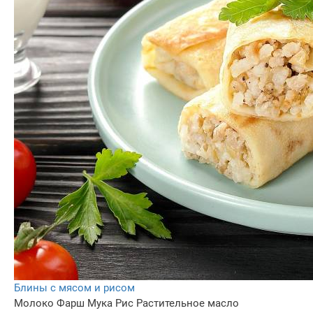
Блины с мясом и рисом
Молоко
Фарш
Мука
Рис
Растительное масло