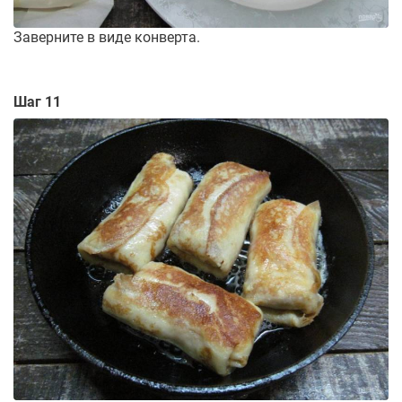
Заверните в виде конверта.
Шаг 11