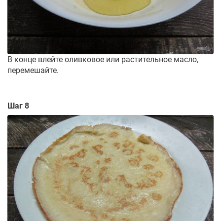
В конце влейте оливковое или растительное масло,
перемешайте.
Шаг 8