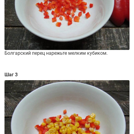
Болгарский перец нарежьте мелким кубиком.
Шаг 3