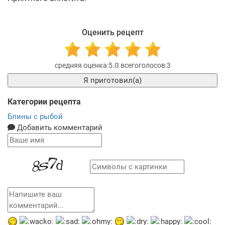
Оценить рецепт
5.0
3
Я приготовил(а)
Категории рецепта
Блины с рыбой
Добавить комментарий