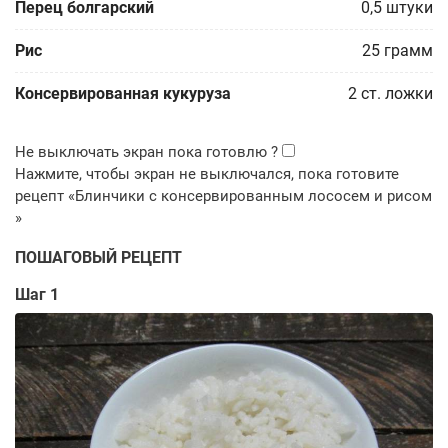
Перец болгарский
0,5
штуки
Рис
25
грамм
Консервированная кукуруза
2
ст. ложки
ПОШАГОВЫЙ РЕЦЕПТ
Шаг 1