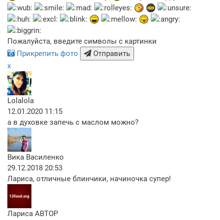
Пожалуйста, введите символы с картинки
Прикрепить фото
Отправить
x
Lolalola
12.01.2020 11:15
а в духовке запечь с маслом можно?
Вика Василенко
29.12.2018 20:53
Лариса, отличные блинчики, начиночка супер!
Лариса
АВТОР