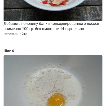
Добавьте половину банки консервированного лосося -
примерно 100 гр. без жидкости. И тщательно
перемешайте.
Шаг 6