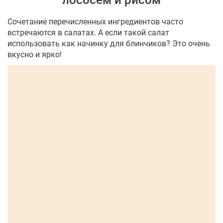
лососем и рисом
Сочетание перечисленных ингредиентов часто
встречаются в салатах. А если такой салат
использовать как начинку для блинчиков? Это очень
вкусно и ярко!