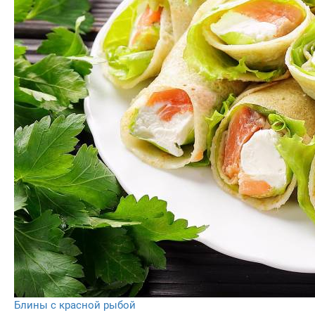
Блины с красной рыбой