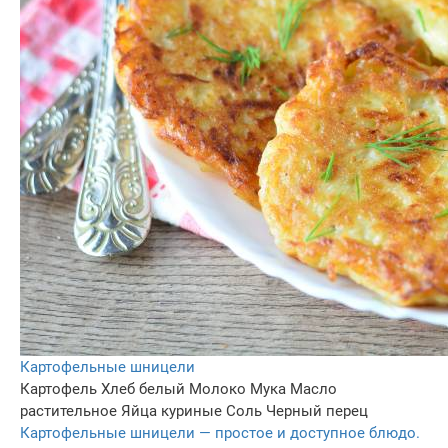
Картофельные шницели
Картофель
Хлеб белый
Молоко
Мука
Масло
растительное
Яйца куриные
Соль
Черный перец
Картофельные шницели — простое и доступное блюдо.