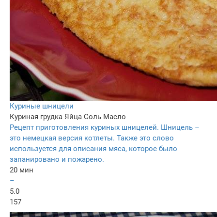
Куриные шницели
Куриная грудка
Яйца
Соль
Масло
Рецепт приготовления куриных шницелей. Шницель –
это немецкая версия котлеты. Также это слово
используется для описания мяса, которое было
запанировано и пожарено.
20 мин
–
5.0
157