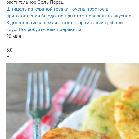
растительное
Соль
Перец
Шницель из куриной грудки - очень простое в
приготовления блюдо, но при этом невероятно вкусное!
В дополнение к нему я готовлю ароматный грибной
соус. Попробуйте, вам понравится!
30 мин
–
5.0
–