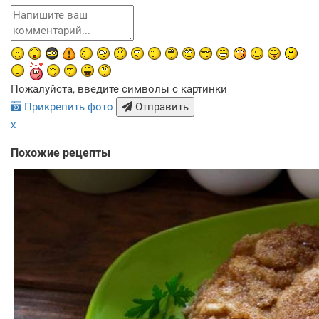
Пожалуйста, введите символы с картинки
Прикрепить фото
Отправить
x
Похожие рецепты