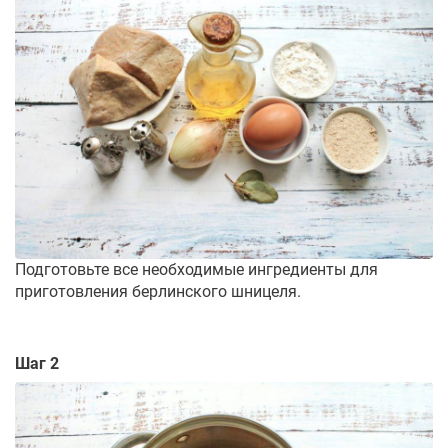
Подготовьте все необходимые ингредиенты для
приготовления берлинского шницеля.
Шаг 2