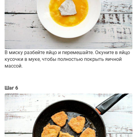
В миску разбейте яйцо и перемешайте. Окуните в яйцо
кусочки в муке, чтобы полностью покрыть яичной
массой.
Шаг 6