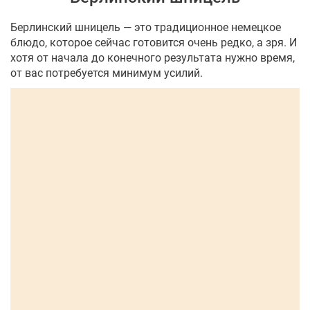
Берлинский шницель — это традиционное немецкое
блюдо, которое сейчас готовится очень редко, а зря. И
хотя от начала до конечного результата нужно время,
от вас потребуется минимум усилий.