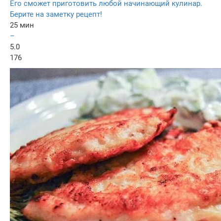
Его сможет приготовить любой начинающий кулинар.
Берите на заметку рецепт!
25 мин
–
5.0
176