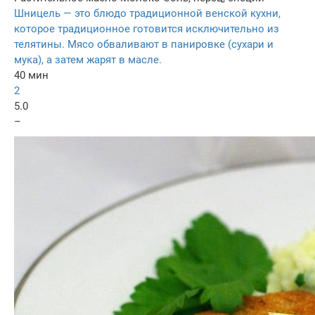
Шницель — это блюдо традиционной венской кухни,
которое традиционное готовится исключительно из
телятины. Мясо обваливают в панировке (сухари и
мука), а затем жарят в масле.
40 мин
2
5.0
–