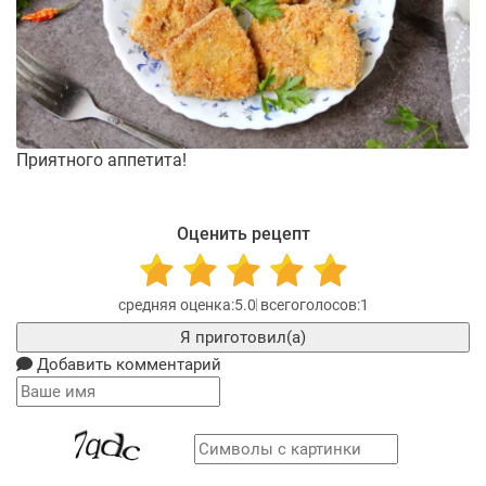
Приятного аппетита!
Оценить рецепт
5.0
1
Я приготовил(а)
Добавить комментарий