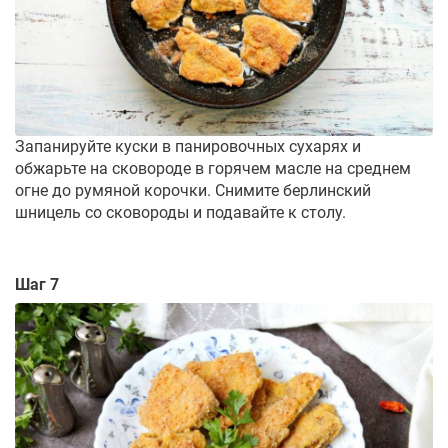
Запанируйте куски в панировочных сухарях и
обжарьте на сковороде в горячем масле на среднем
огне до румяной корочки. Снимите берлинский
шницель со сковороды и подавайте к столу.
Шаг 7