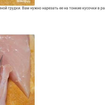
иной грудки. Вам нужно нарезать ее на тонкие кусочки в р