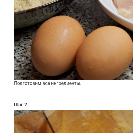
Подготовим все ингредиенты.
Шаг 2