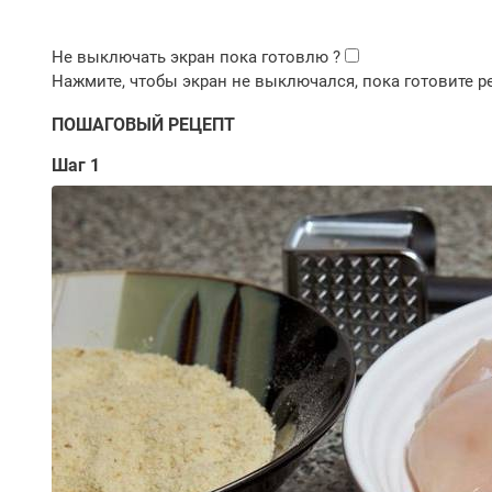
ПОШАГОВЫЙ РЕЦЕПТ
Шаг 1