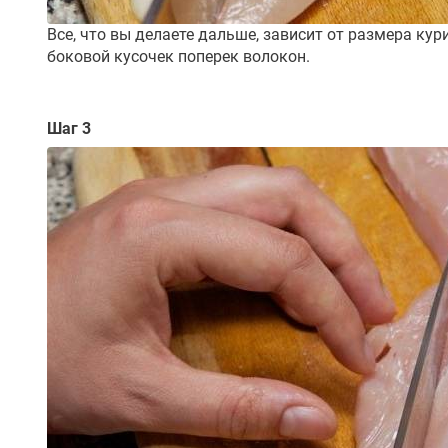
Все, что вы делаете дальше, зависит от размера кур
боковой кусочек поперек волокон.
Шаг 3