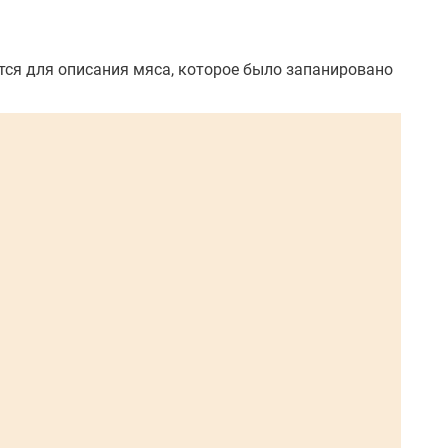
тся для описания мяса, которое было запанировано