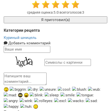
5.0
3
Я приготовил(а)
Категории рецепта
Куриный шницель
Добавить комментарий