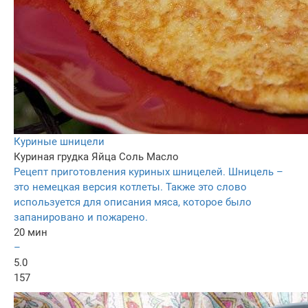
Куриные шницели
Куриная грудка
Яйца
Соль
Масло
Рецепт приготовления куриных шницелей. Шницель –
это немецкая версия котлеты. Также это слово
используется для описания мяса, которое было
запанировано и пожарено.
20 мин
–
5.0
157