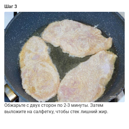
Шаг 3
Обжарьте с двух сторон по 2-3 минуты. Затем
выложите на салфетку, чтобы стек лишний жир.