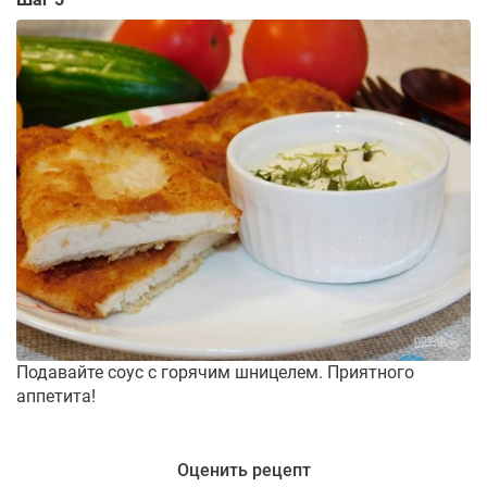
Подавайте соус с горячим шницелем. Приятного
аппетита!
Оценить рецепт