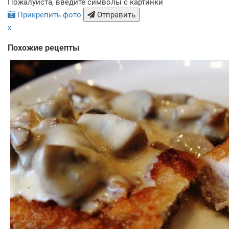
Пожалуйста, введите символы с картинки
Прикрепить фото
Отправить
x
Похожие рецепты