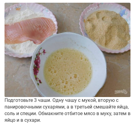
Подготовьте 3 чаши. Одну чашу с мукой, вторую с
панировочными сухарями, а в третьей смешайте яйца,
соль и специи. Обмакните отбитое мясо в муку, затем в
яйцо и в сухари.