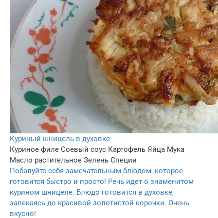
Куриный шницель в духовке
Куриное филе
Соевый соус
Картофель
Яйца
Мука
Масло растительное
Зелень
Специи
Побалуйте себя замечательным блюдом, которое
готовится быстро и просто! Речь идет о знаменитом
курином шницеле. Блюдо готовится в духовке,
запекаясь до красивой золотистой корочки. Очень
вкусно!