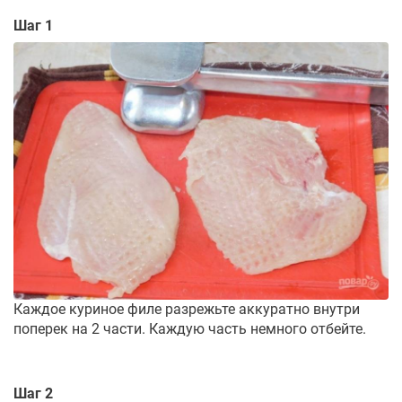
Шаг 1
Каждое куриное филе разрежьте аккуратно внутри
поперек на 2 части. Каждую часть немного отбейте.
Шаг 2