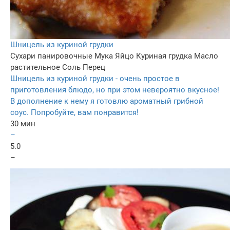
Шницель из куриной грудки
Сухари панировочные
Мука
Яйцо
Куриная грудка
Масло
растительное
Соль
Перец
Шницель из куриной грудки - очень простое в
приготовления блюдо, но при этом невероятно вкусное!
В дополнение к нему я готовлю ароматный грибной
соус. Попробуйте, вам понравится!
30 мин
–
5.0
–