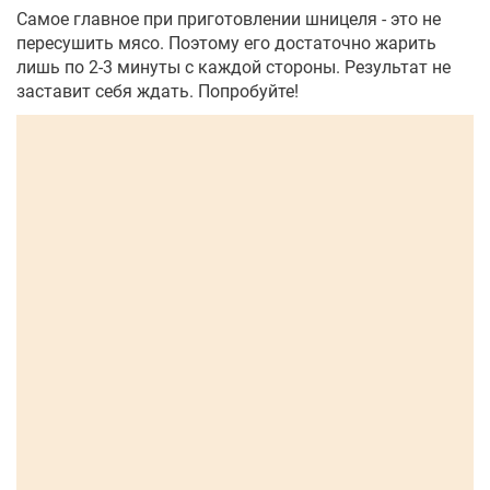
Самое главное при приготовлении шницеля - это не
пересушить мясо. Поэтому его достаточно жарить
лишь по 2-3 минуты с каждой стороны. Результат не
заставит себя ждать. Попробуйте!