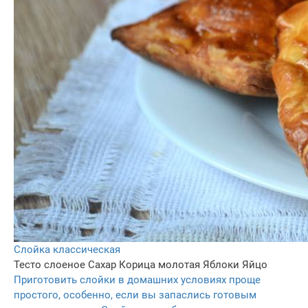
Слойка классическая
Тесто слоеное
Сахар
Корица молотая
Яблоки
Яйцо
Приготовить слойки в домашних условиях проще
простого, особенно, если вы запаслись готовым