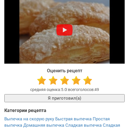
Оценить рецепт
5.0
49
Я приготовил(а)
Категории рецепта
Выпечка на скорую руку
Быстрая выпечка
Простая
выпечка
Домашняя выпечка
Сладкая выпечка
Сладкая