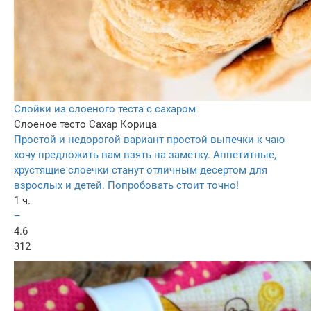
Слойки из слоеного теста с сахаром
Слоеное тесто
Сахар
Корица
Простой и недорогой вариант простой выпечки к чаю
хочу предложить вам взять на заметку. Аппетитные,
хрустящие слоечки станут отличным десертом для
взрослых и детей. Попробовать стоит точно!
1 ч.
–
4.6
312