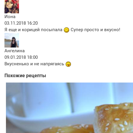
Иона
03.11.2018 16:20
Я еще и корицей посыпала
Супер просто и вкусно!
Ангелина
09.01.2018 18:00
Вкусненько и не напрягаясь
Похожие рецепты