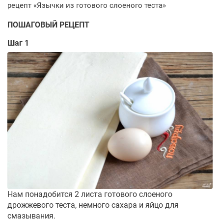
ПОШАГОВЫЙ РЕЦЕПТ
Шаг 1
Нам понадобится 2 листа готового слоеного
дрожжевого теста, немного сахара и яйцо для
смазывания.