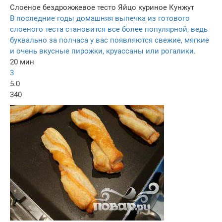
Слоеное бездрожжевое тесто
Яйцо куриное
Кунжут
В последние годы домашняя выпечка из готового
слоеного теста становится все более популярной, ведь
буквально за полчаса у вас появляются свежие, мягкие
и очень вкусные пирожки, круассаны или рогалики.
20 мин
3
5.0
340