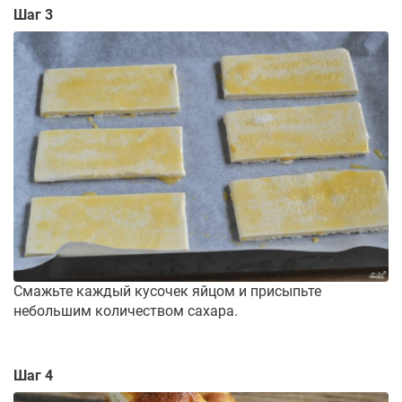
Шаг 3
Смажьте каждый кусочек яйцом и присыпьте
небольшим количеством сахара.
Шаг 4