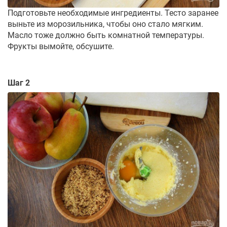
Подготовьте необходимые ингредиенты. Тесто заранее
выньте из морозильника, чтобы оно стало мягким.
Масло тоже должно быть комнатной температуры.
Фрукты вымойте, обсушите.
Шаг 2