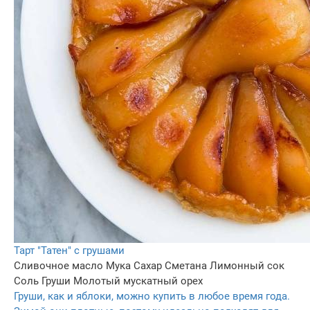
Тарт "Татен" с грушами
Сливочное масло
Мука
Сахар
Сметана
Лимонный сок
Соль
Груши
Молотый мускатный орех
Груши, как и яблоки, можно купить в любое время года.