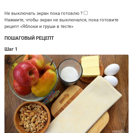
ПОШАГОВЫЙ РЕЦЕПТ
Шаг 1