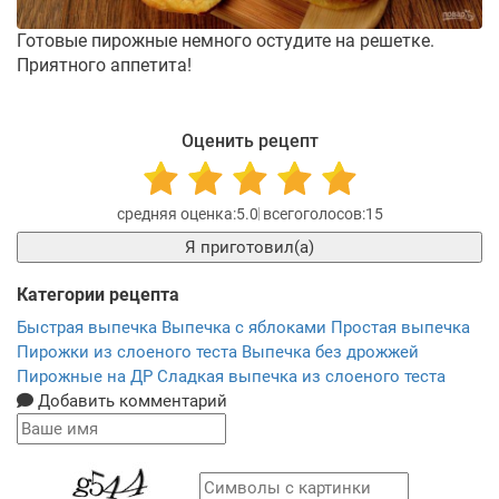
Готовые пирожные немного остудите на решетке.
Приятного аппетита!
Оценить рецепт
5.0
15
Я приготовил(а)
Категории рецепта
Быстрая выпечка
Выпечка с яблоками
Простая выпечка
Пирожки из слоеного теста
Выпечка без дрожжей
Пирожные на ДР
Сладкая выпечка из слоеного теста
Добавить комментарий