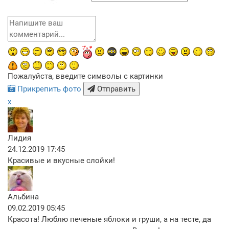
Пожалуйста, введите символы с картинки
Прикрепить фото
Отправить
x
Лидия
24.12.2019 17:45
Красивые и вкусные слойки!
Альбина
09.02.2019 05:45
Красота! Люблю печеные яблоки и груши, а на тесте, да