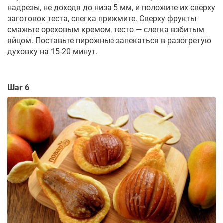
надрезы, не доходя до низа 5 мм, и положите их сверху
заготовок теста, слегка прижмите. Сверху фрукты
смажьте ореховым кремом, тесто — слегка взбитым
яйцом. Поставьте пирожные запекаться в разогретую
духовку на 15-20 минут.
Шаг 6