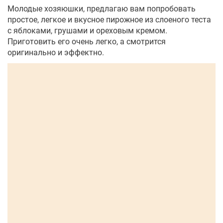
Молодые хозяюшки, предлагаю вам попробовать
простое, легкое и вкусное пирожное из слоеного теста
с яблоками, грушами и ореховым кремом.
Приготовить его очень легко, а смотрится
оригинально и эффектно.