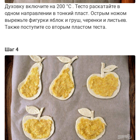
Духовку включите на 200 °C . Тесто раскатайте в
одном направлении в тонкий пласт. Острым ножом
вырежьте фигурки яблок и груш, черенки и листьев.
Также поступите со вторым пластом теста.
Шаг 4