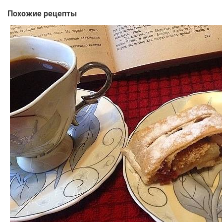
Похожие рецепты