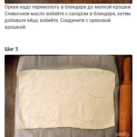
Орехи надо перемолоть в блендере до мелкой крошки.
Сливочное масло взбейте с сахаром в блендере, затем
добавьте яйцо, взбейте. Соедините с ореховой
крошкой.
Шаг 3