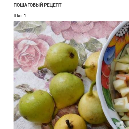
ПОШАГОВЫЙ РЕЦЕПТ
Шаг 1