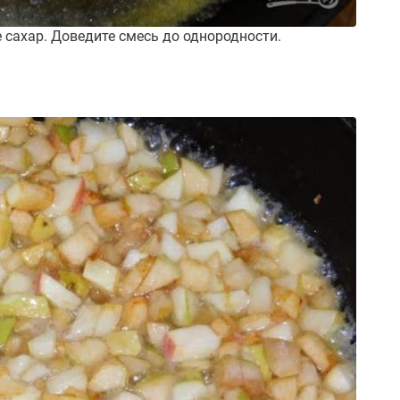
 сахар. Доведите смесь до однородности.