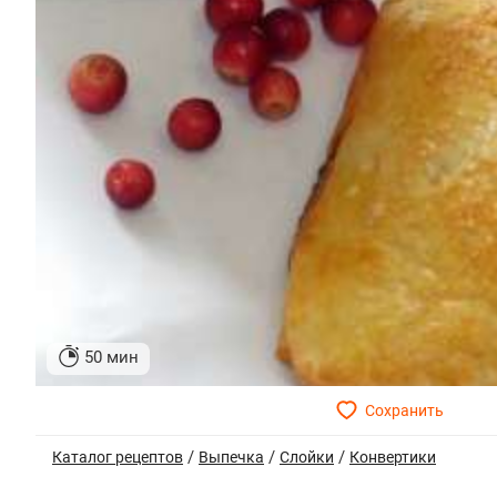
50 мин
/
/
/
Каталог рецептов
Выпечка
Слойки
Конвертики