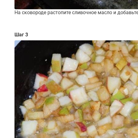
На сковороде растопите сливочное масло и добавьте
Шаг 3