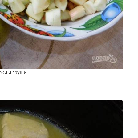
ки и груши.