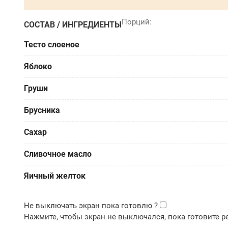
СОСТАВ / ИНГРЕДИЕНТЫ
Тесто слоеное
Яблоко
Груши
Брусника
Сахар
Сливочное масло
Яичный желток