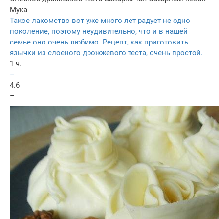
Мука
Такое лакомство вот уже много лет радует не одно
поколение, поэтому неудивительно, что и в нашей
семье оно очень любимо. Рецепт, как приготовить
язычки из слоеного дрожжевого теста, очень простой.
1 ч.
–
4.6
–