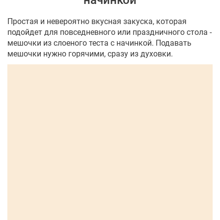
начинкой
Простая и невероятно вкусная закуска, которая
подойдет для повседневного или праздничного стола -
мешочки из слоеного теста с начинкой. Подавать
мешочки нужно горячими, сразу из духовки.