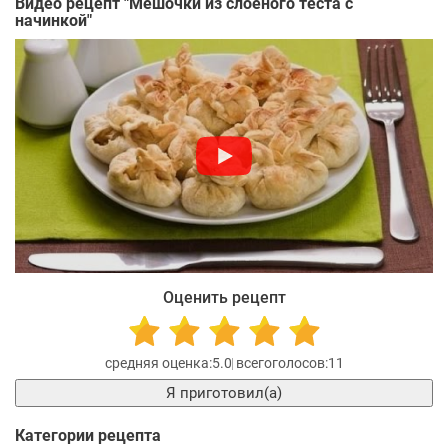
Видео рецепт "
Мешочки из слоеного теста с
начинкой
"
Оценить рецепт
5.0
11
Я приготовил(а)
Категории рецепта