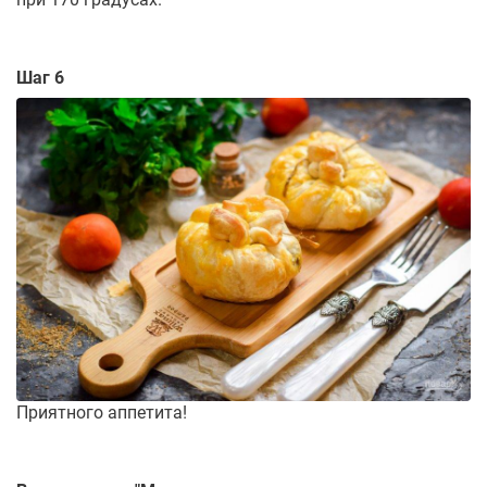
Шаг 6
Приятного аппетита!