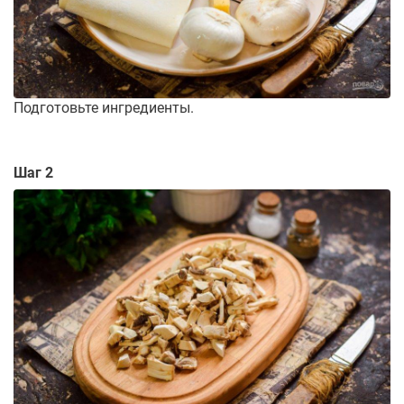
Подготовьте ингредиенты.
Шаг 2