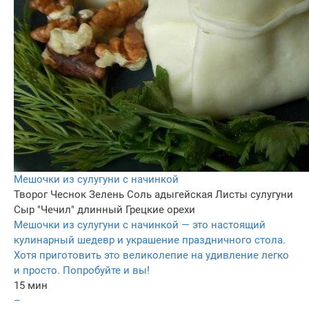
Мешочки из сулугуни с начинкой
Творог
Чеснок
Зелень
Соль адыгейская
Листы сулугуни
Сыр "Чечил" длинный
Грецкие орехи
Мешочки из сулугуни с начинкой — это настоящий
кулинарный шедевр и украшение праздничного стола.
Хотя приготовить это великолепие на удивление легко
и просто. Попробуйте и вы!
15 мин
–