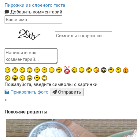
Пирожки из слоеного теста
Добавить комментарий
Пожалуйста, введите символы с картинки
Прикрепить фото
Отправить
x
Похожие рецепты