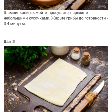
Шампиньоны вымойте, просушите, нарежьте
небольшими кусочками. Жарьте грибы до готовности -
3-4 минуты.
Шаг 3