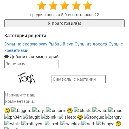
5.0
22
Я приготовил(а)
Категории рецепта
Супы на скорую руку
Рыбный суп
Супы из лосося
Супы с
креветками
Добавить комментарий