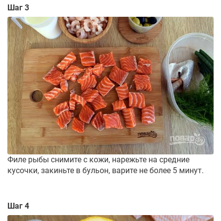
Шаг 3
Филе рыбы снимите с кожи, нарежьте на средние
кусочки, закиньте в бульон, варите не более 5 минут.
Шаг 4