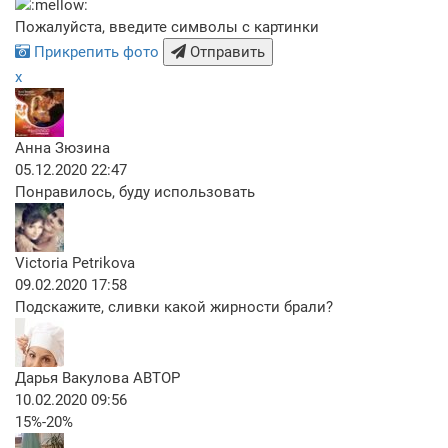
Пожалуйста, введите символы с картинки
Прикрепить фото
Отправить
x
Анна Зюзина
05.12.2020 22:47
Понравилось, буду использовать
Victoria Petrikova
09.02.2020 17:58
Подскажите, сливки какой жирности брали?
Дарья Вакулова
АВТОР
10.02.2020 09:56
15%-20%