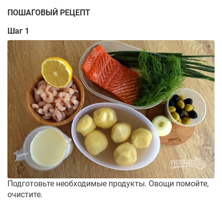
ПОШАГОВЫЙ РЕЦЕПТ
Шаг 1
Подготовьте необходимые продукты. Овощи помойте,
очистите.