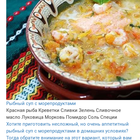
Рыбный суп с морепродуктами
Красная рыба
Креветки
Сливки
Зелень
Сливочное
масло
Луковица
Морковь
Помидор
Соль
Специи
Хотите приготовить несложный, но очень аппетитный
рыбный суп с морепродуктами в домашних условиях?
Тогда обратите внимание на этот вариант, который вам