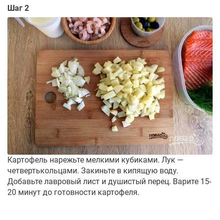
Шаг 2
Картофель нарежьте мелкими кубиками. Лук —
четвертькольцами. Закиньте в кипящую воду.
Добавьте лавровый лист и душистый перец. Варите 15-
20 минут до готовности картофеля.