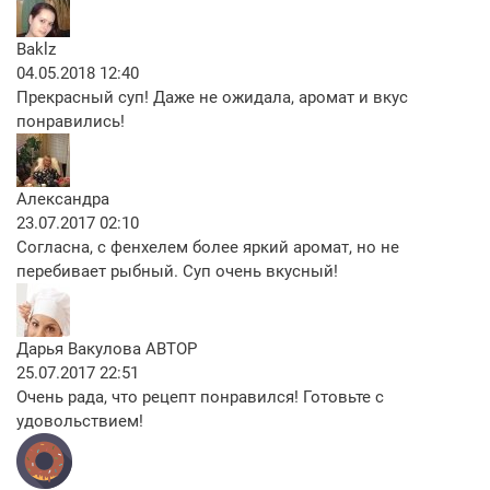
Baklz
04.05.2018 12:40
Прекрасный суп! Даже не ожидала, аромат и вкус
понравились!
Александра
23.07.2017 02:10
Согласна, с фенхелем более яркий аромат, но не
перебивает рыбный. Суп очень вкусный!
Дарья Вакулова
АВТОР
25.07.2017 22:51
Очень рада, что рецепт понравился! Готовьте с
удовольствием!