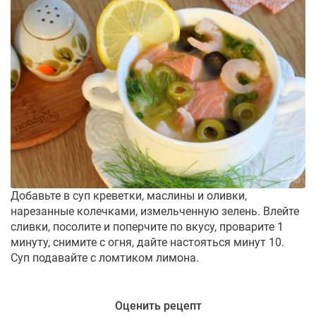
Добавьте в суп креветки, маслины и оливки,
нарезанные колечками, измельченную зелень. Влейте
сливки, посолите и поперчите по вкусу, проварите 1
минуту, снимите с огня, дайте настояться минут 10.
Суп подавайте с ломтиком лимона.
Оценить рецепт