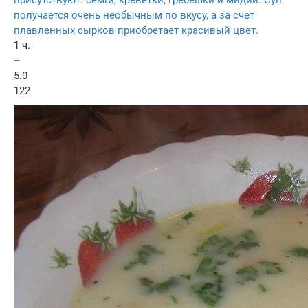
получается очень необычным по вкусу, а за счет
плавленных сырков приобретает красивый цвет.
1 ч.
–
5.0
122