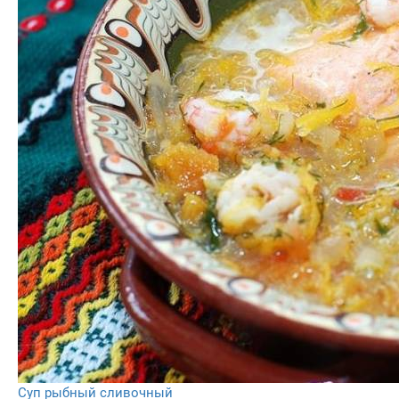
Cуп рыбный сливочный