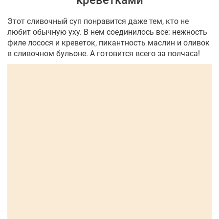
креветками
Этот сливочный суп понравится даже тем, кто не
любит обычную уху. В нем соединилось все: нежность
филе лосося и креветок, пикантность маслин и оливок
в сливочном бульоне. А готовится всего за полчаса!