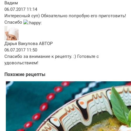
Вадим
06.07.2017 11:14
Интересный суп) Обязательно попробую его приготовить!
Спасибо
Дарья Вакулова
АВТОР
06.07.2017 11:50
Спасибо за внимание к рецепту. :) Готовьте с
удовольствием!
Похожие рецепты