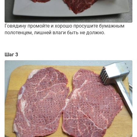
Говядину промойте и хорошо просушите бумажным
полотенцем, лишней влаги быть не должно.
Шаг 3