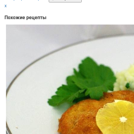
x
Похожие рецепты