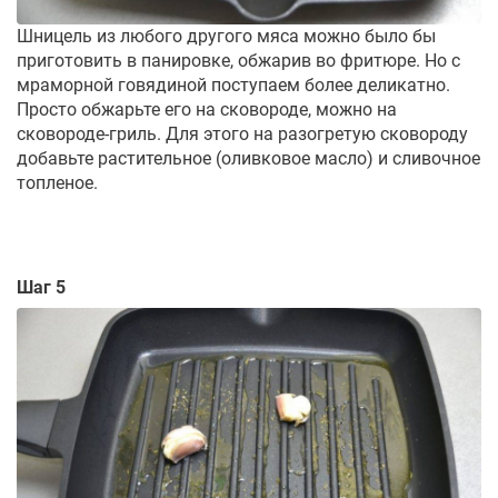
Шницель из любого другого мяса можно было бы
приготовить в панировке, обжарив во фритюре. Но с
мраморной говядиной поступаем более деликатно.
Просто обжарьте его на сковороде, можно на
сковороде-гриль. Для этого на разогретую сковороду
добавьте растительное (оливковое масло) и сливочное
топленое.
Шаг 5