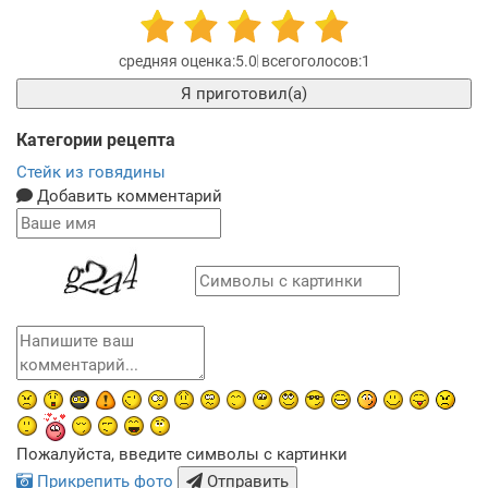
5.0
1
Я приготовил(а)
Категории рецепта
Стейк из говядины
Добавить комментарий
Пожалуйста, введите символы с картинки
Прикрепить фото
Отправить