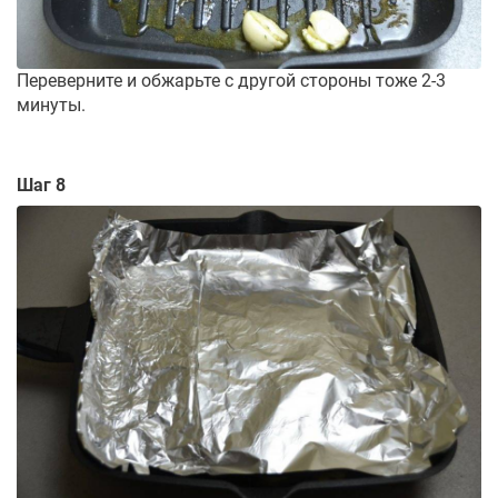
Переверните и обжарьте с другой стороны тоже 2-3
минуты.
Шаг 8