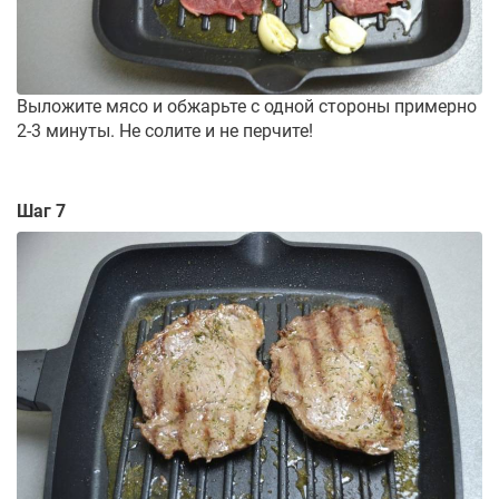
Выложите мясо и обжарьте с одной стороны примерно
2-3 минуты. Не солите и не перчите!
Шаг 7