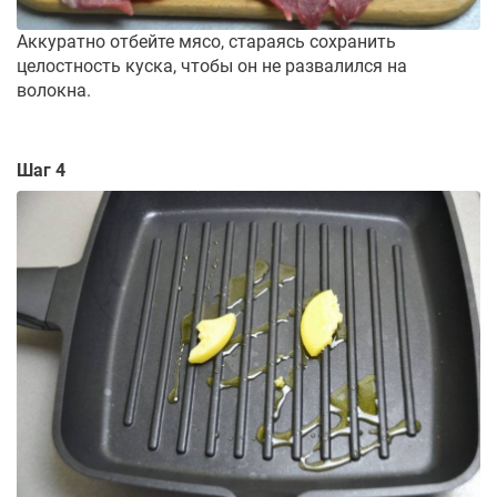
Аккуратно отбейте мясо, стараясь сохранить
целостность куска, чтобы он не развалился на
волокна.
Шаг 4