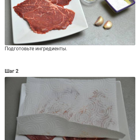
Подготовьте ингредиенты.
Шаг 2