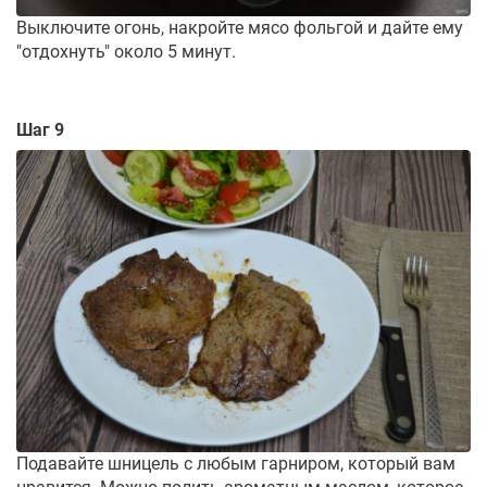
Выключите огонь, накройте мясо фольгой и дайте ему
"отдохнуть" около 5 минут.
Шаг 9
Подавайте шницель с любым гарниром, который вам