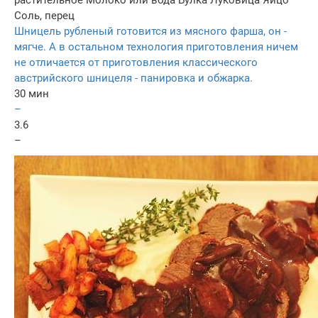
Соль, перец
Шницель рубленый готовится из мясного фарша, он -
мягче. А в остальном технология приготовления ничем
не отличается от приготовления классического
австрийского шницеля - панировка и обжарка.
30 мин
–
3.6
–