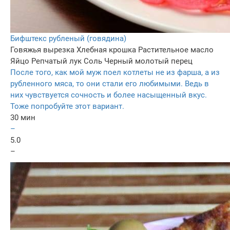
Бифштекс рубленый (говядина)
Говяжья вырезка
Хлебная крошка
Растительное масло
Яйцо
Репчатый лук
Соль
Черный молотый перец
После того, как мой муж поел котлеты не из фарша, а из
рубленного мяса, то они стали его любимыми. Ведь в
них чувствуется сочность и более насыщенный вкус.
Тоже попробуйте этот вариант.
30 мин
–
5.0
–