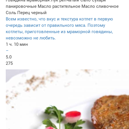
панировочные
Масло растительное
Масло сливочнoe
Соль
Перец черный
Всем известно, что вкус и текстура котлет в первую
очередь зависит от правильного мяса. Поэтому
котлеты, приготовленные из мраморной говядины,
невозможно не любить.
1 ч. 10 мин
–
5.0
275