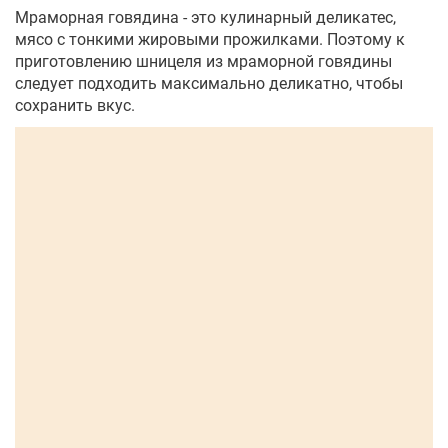
Мраморная говядина - это кулинарный деликатес,
мясо с тонкими жировыми прожилками. Поэтому к
приготовлению шницеля из мраморной говядины
следует подходить максимально деликатно, чтобы
сохранить вкус.