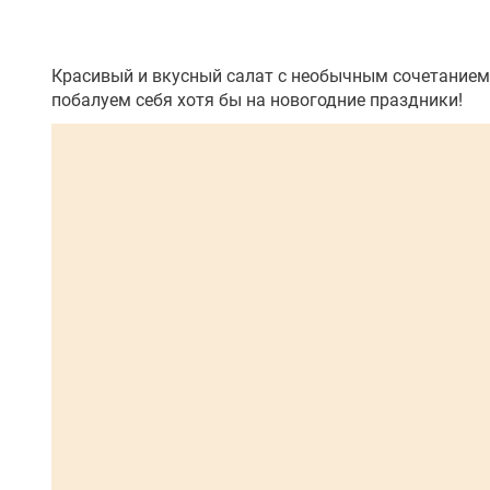
Красивый и вкусный салат с необычным сочетанием п
побалуем себя хотя бы на новогодние праздники!