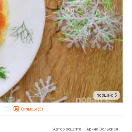
5
Арина Вольская