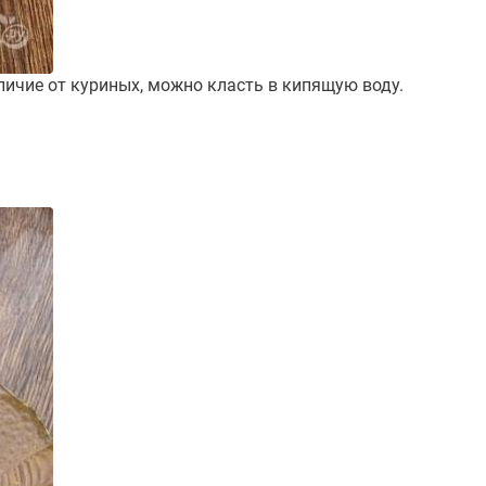
тличие от куриных, можно класть в кипящую воду.