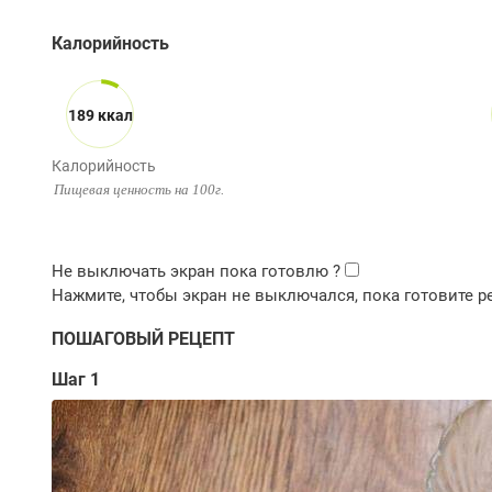
Калорийность
189 ккал
Калорийность
Пищевая ценность на 100г.
ПОШАГОВЫЙ РЕЦЕПТ
Шаг 1