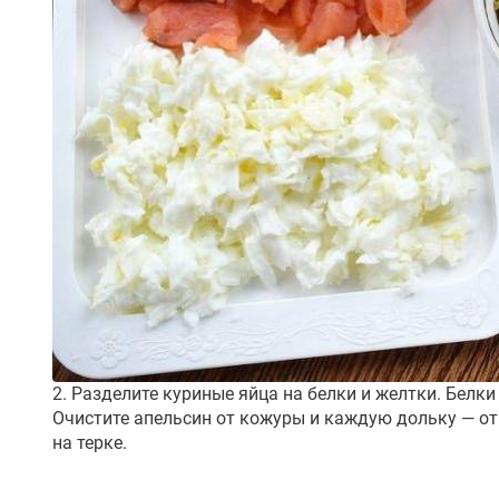
2. Разделите куриные яйца на белки и желтки. Белк
Очистите апельсин от кожуры и каждую дольку — от
на терке.