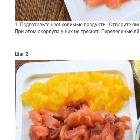
1. Подготовьте необходимые продукты. Отварите яйц
При этом скорлупа у них не треснет. Перепелиные яй
Шаг 2