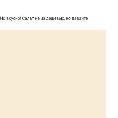
Но вкусно! Салат не из дешевых, но давайте