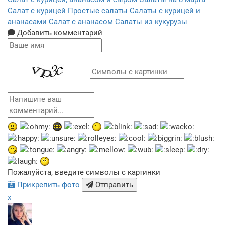
Салат с курицей
Простые салаты
Салаты с курицей и
ананасами
Салат с ананасом
Салаты из кукурузы
Добавить комментарий
Пожалуйста, введите символы с картинки
Прикрепить фото
Отправить
x