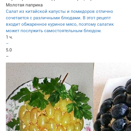
Молотая паприка
Салат из китайской капусты и помидоров отлично
сочетается с различными блюдами. В этот рецепт
входит обжаренное куриное мясо, поэтому салатик
может послужить самостоятельным блюдом.
1 ч.
–
5.0
–