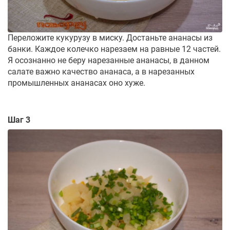
Переложите кукурузу в миску. Достаньте ананасы из
банки. Каждое колечко нарезаем на равные 12 частей.
Я осознанно не беру нарезанные ананасы, в данном
салате важно качество ананаса, а в нарезанных
промышленных ананасах оно хуже.
Шаг 3