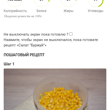
Калорийность
Белки
Жиры
Углеводы
Пищевая ценность на 100г.
ПОШАГОВЫЙ РЕЦЕПТ
Шаг 1