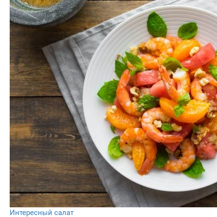
Интересный салат