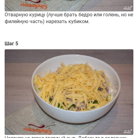
Отварную курицу (лучше брать бедро или голень, но не
филейную часть) нарезать кубиком.
Шаг 5