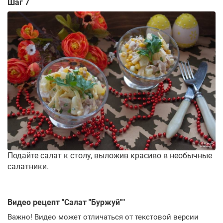
Шаг 7
Подайте салат к столу, выложив красиво в необычные
салатники.
Видео рецепт "
Салат "Буржуй"
"
Важно! Видео может отличаться от текстовой версии