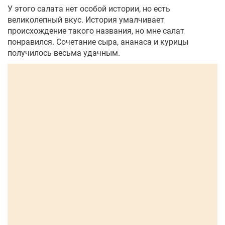
У этого салата нет особой истории, но есть
великолепный вкус. История умалчивает
происхождение такого названия, но мне салат
понравился. Сочетание сыра, ананаса и курицы
получилось весьма удачным.