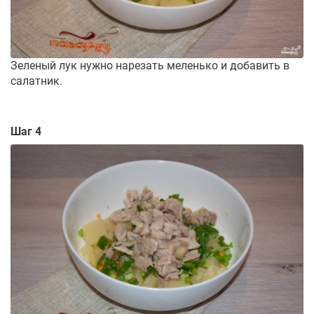
Зеленый лук нужно нарезать меленько и добавить в
салатник.
Шаг 4