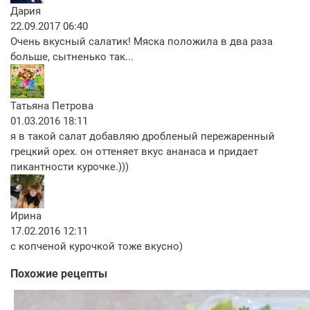
Дария
22.09.2017 06:40
Очень вкусный салатик! Мяска положила в два раза
больше, сытненько так...
Татьяна Петрова
01.03.2016 18:11
я в такой салат добавляю дробленый пережаренный
грецкий орех. он оттеняет вкус ананаса и придает
пикантности курочке.)))
Ирина
17.02.2016 12:11
с копченой курочкой тоже вкусно)
Похожие рецепты