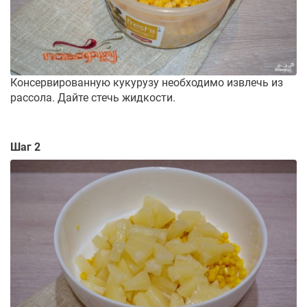
Консервированную кукурузу необходимо извлечь из
рассола. Дайте стечь жидкости.
Шаг 2