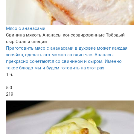
Мясо с ананасами
Свинина мякоть
Ананасы консервированные
Твёрдый
сыр
Соль и специи
Приготовить мясо с ананасами в духовке может каждая
хозяйка, сделать это можно за один час. Ананасы
прекрасно сочетаются со свининой и сыром. Именно
такое блюдо мы и будем готовить на этот раз.
1 ч.
–
5.0
219