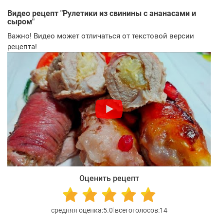
Видео рецепт "
Рулетики из свинины с ананасами и
сыром
"
Важно! Видео может отличаться от текстовой версии
рецепта!
Оценить рецепт
5.0
14