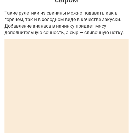
сыром
Такие рулетики из свинины можно подавать как в
горячем, так и в холодном виде в качестве закуски.
Добавление ананаса в начинку придает мясу
дополнительную сочность, а сыр — сливочную нотку.