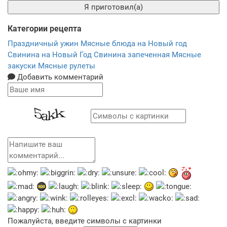
Я приготовил(а)
Категории рецепта
Праздничный ужин
Мясные блюда на Новый год
Свинина на Новый Год
Свинина запеченная
Мясные
закуски
Мясные рулеты
Добавить комментарий
Пожалуйста, введите символы с картинки