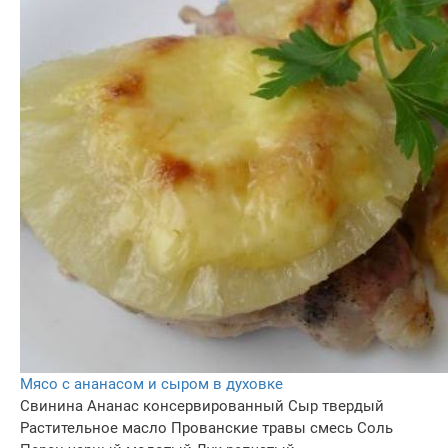
Мясо с ананасом и сыром в духовке
Свинина
Ананас консервированный
Сыр твердый
Растительное масло
Прованские травы смесь
Соль