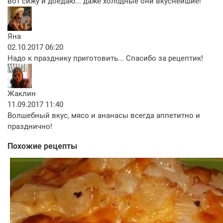
вот сижу и доедаю... даже холодные они вкуснейшие!
Яна
02.10.2017 06:20
Надо к празднику приготовить... Спасибо за рецептик!
Жаклин
11.09.2017 11:40
Волшебный вкус, мясо и ананасы всегда аппетитно и
празднично!
Похожие рецепты