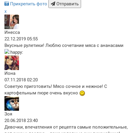
Прикрепить фото
Отправить
x
Инесса
22.12.2019 05:55
Вкусные рулетики! Люблю сочетание мяса с ананасами
Иона
07.11.2018 02:20
Советую приготовить! Мясо сочное и нежное! С
картофельным пюре очень вкусно
Зоя
20.06.2018 23:40
Девочки, впечатления от рецепта самые положительные,