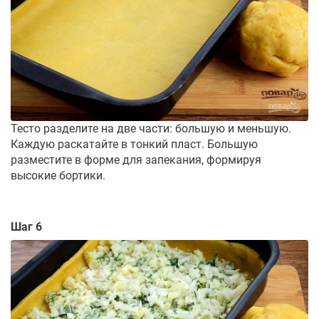
Тесто разделите на две части: большую и меньшую.
Каждую раскатайте в тонкий пласт. Большую
разместите в форме для запекания, формируя
высокие бортики.
Шаг 6