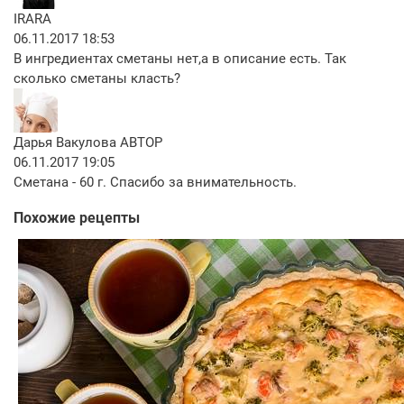
IRARA
06.11.2017 18:53
В ингредиентах сметаны нет,а в описание есть. Так
сколько сметаны класть?
Дарья Вакулова
АВТОР
06.11.2017 19:05
Сметана - 60 г. Спасибо за внимательность.
Похожие рецепты