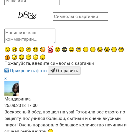
Пожалуйста, введите символы с картинки
Прикрепить фото
Отправить
x
Мандаринка
25.08.2018 17:00
Воскресный обед прошел на ура! Готовила все строго по
рецепту, получился большой, сытный и очень вкусный
пирог! Очень порадовало большое количество начинки и
сочная рыба внутри