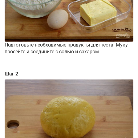
Подготовьте необходимые продукты для теста. Муку
просейте и соедините с солью и сахаром.
Шаг 2