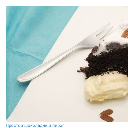
Простой шоколадный пирог