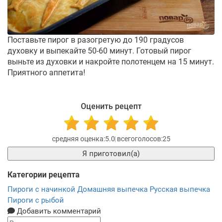
Поставьте пирог в разогретую до 190 градусов
духовку и выпекайте 50-60 минут. Готовый пирог
выньте из духовки и накройте полотенцем на 15 минут.
Приятного аппетита!
Оценить рецепт
5.0
25
Я приготовил(а)
Категории рецепта
Пироги с начинкой
Домашняя выпечка
Русская выпечка
Пироги с рыбой
Добавить комментарий