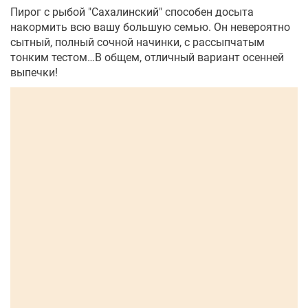
Пирог с рыбой "Сахалинский" способен досыта
накормить всю вашу большую семью. Он невероятно
сытный, полный сочной начинки, с рассыпчатым
тонким тестом…В общем, отличный вариант осенней
выпечки!