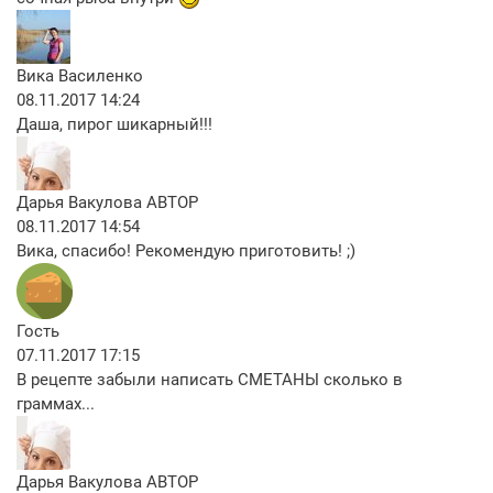
Вика Василенко
08.11.2017 14:24
Даша, пирог шикарный!!!
Дарья Вакулова
АВТОР
08.11.2017 14:54
Вика, спасибо! Рекомендую приготовить! ;)
Гость
07.11.2017 17:15
В рецепте забыли написать СМЕТАНЫ сколько в
граммах...
Дарья Вакулова
АВТОР