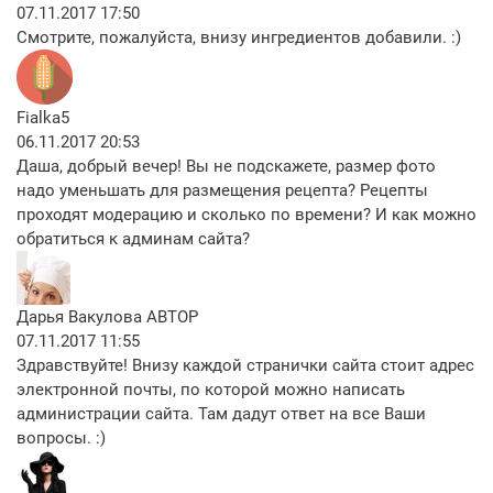
07.11.2017 17:50
Смотрите, пожалуйста, внизу ингредиентов добавили. :)
Fialka5
06.11.2017 20:53
Даша, добрый вечер! Вы не подскажете, размер фото
надо уменьшать для размещения рецепта? Рецепты
проходят модерацию и сколько по времени? И как можно
обратиться к админам сайта?
Дарья Вакулова
АВТОР
07.11.2017 11:55
Здравствуйте! Внизу каждой странички сайта стоит адрес
электронной почты, по которой можно написать
администрации сайта. Там дадут ответ на все Ваши
вопросы. :)