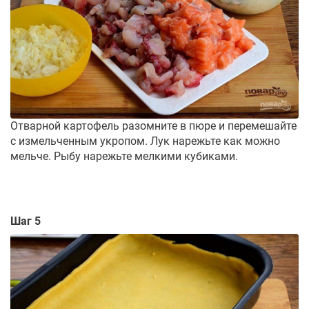
Отварной картофель разомните в пюре и перемешайте
с измельченным укропом. Лук нарежьте как можно
мельче. Рыбу нарежьте мелкими кубиками.
Шаг 5