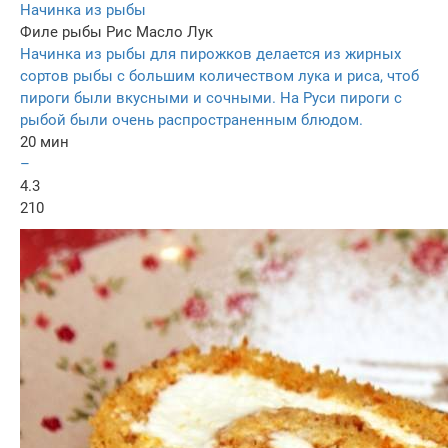
Начинка из рыбы
Филе рыбы
Рис
Масло
Лук
Начинка из рыбы для пирожков делается из жирных
сортов рыбы с большим количеством лука и риса, чтоб
пироги были вкусными и сочными. На Руси пироги с
рыбой были очень распространенным блюдом.
20 мин
–
4.3
210