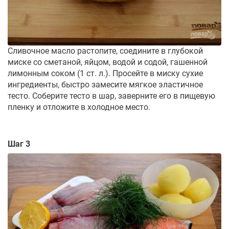
Сливочное масло растопите, соедините в глубокой
миске со сметаной, яйцом, водой и содой, гашенной
лимонным соком (1 ст. л.). Просейте в миску сухие
ингредиенты, быстро замесите мягкое эластичное
тесто. Соберите тесто в шар, заверните его в пищевую
пленку и отложите в холодное место.
Шаг 3