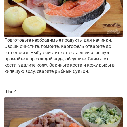
Подготовьте необходимые продукты для начинки.
Овощи очистите, помойте. Картофель отварите до
готовности. Рыбу очистите от оставшейся чешуи,
промойте в прохладой воде, обсушите. Снимите с
кости, удалите кожу. Закиньте кости и кожу рыбы в
кипящую воду, сварите рыбный бульон.
Шаг 4