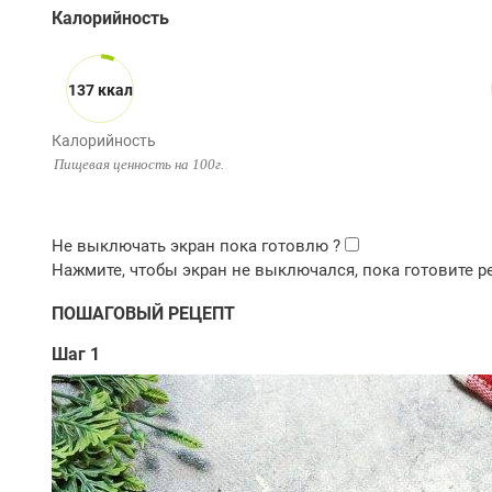
Калорийность
137 ккал
Калорийность
Пищевая ценность на 100г.
ПОШАГОВЫЙ РЕЦЕПТ
Шаг 1