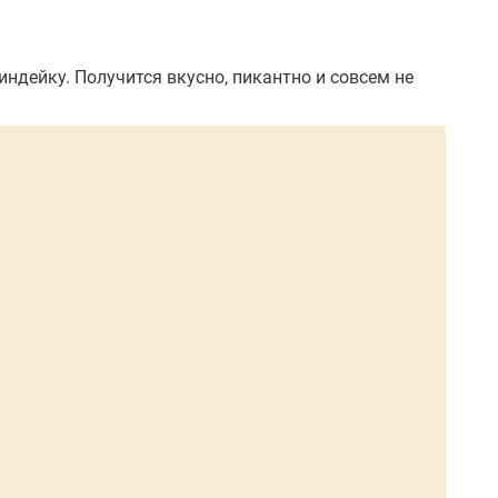
индейку. Получится вкусно, пикантно и совсем не