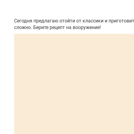
Сегодня предлагаю отойти от классики и приготовит
сложно. Берите рецепт на вооружение!