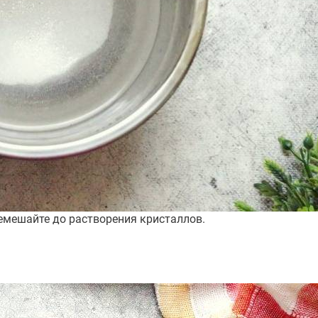
ремешайте до растворения кристаллов.