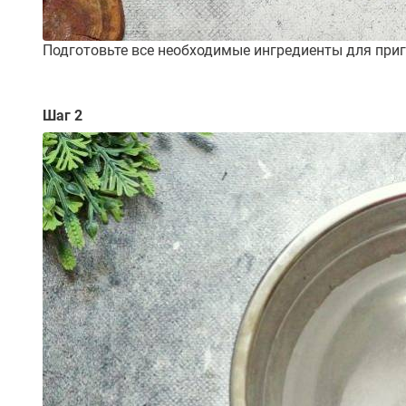
Подготовьте все необходимые ингредиенты для приг
Шаг 2