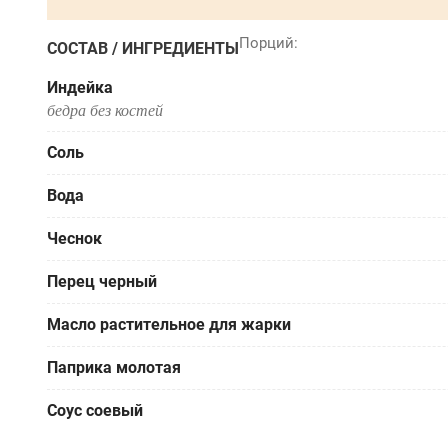
СОСТАВ / ИНГРЕДИЕНТЫ
Индейка
бедра без костей
Соль
Вода
Чеснок
Перец черный
Масло растительное для жарки
Паприка молотая
Соус соевый