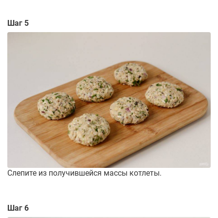
Шаг 5
Слепите из получившейся массы котлеты.
Шаг 6