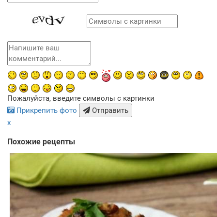
Пожалуйста, введите символы с картинки
Прикрепить фото
Отправить
x
Похожие рецепты