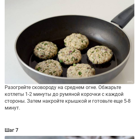
Разогрейте сковороду на среднем огне. Обжарьте
котлеты 1-2 минуты до румяной корочки с каждой
стороны. Затем накройте крышкой и готовьте еще 5-8
минут.
Шаг 7