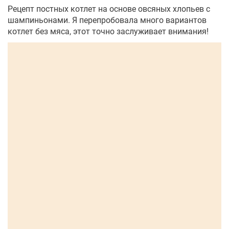
Рецепт постных котлет на основе овсяных хлопьев с
шампиньонами. Я перепробовала много вариантов
котлет без мяса, этот точно заслуживает внимания!