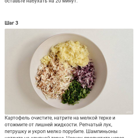
оставьте набухать на 20 минут.
Шаг 3
Картофель очистите, натрите на мелкой терке и
отожмите от лишней жидкости. Репчатый лук,
петрушку и укроп мелко порубите. Шампиньоны