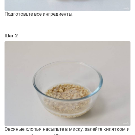
Подготовьте все ингредиенты.
Шаг 2
Овсяные хлопья насыпьте в миску, залейте кипятком и