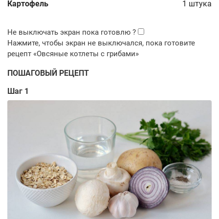
Картофель
1
штука
ПОШАГОВЫЙ РЕЦЕПТ
Шаг 1