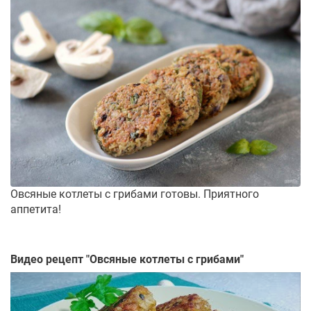
Овсяные котлеты с грибами готовы. Приятного
аппетита!
Видео рецепт "
Овсяные котлеты с грибами
"