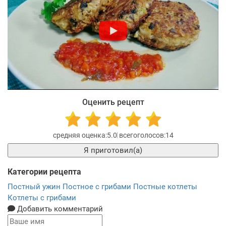
Оценить рецепт
5.0
14
Я приготовил(а)
Категории рецепта
Постный ужин
Постное с грибами
Постные котлеты
Котлеты с грибами
Добавить комментарий