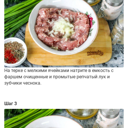
На терке с мелкими ячейками натрите в емкость с
фаршем очищенные и промытые репчатый лук и
зубчики чеснока.
Шаг 3