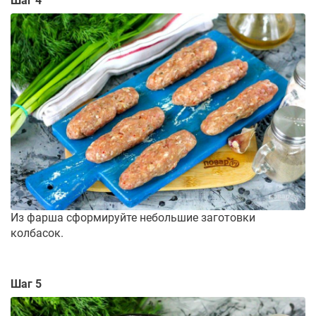
Шаг 4
Из фарша сформируйте небольшие заготовки
колбасок.
Шаг 5