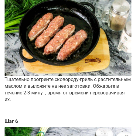
Тщательно прогрейте сковороду-гриль с растительным
маслом и выложите на нее заготовки. Обжарьте в
течение 2-3 минут, время от времени переворачивая
их.
Шаг 6