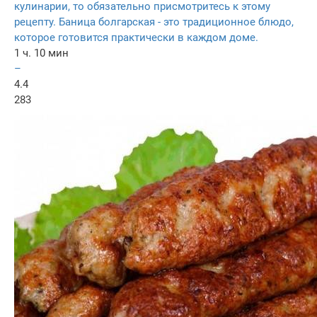
кулинарии, то обязательно присмотритесь к этому
рецепту. Баница болгарская - это традиционное блюдо,
которое готовится практически в каждом доме.
1 ч. 10 мин
–
4.4
283