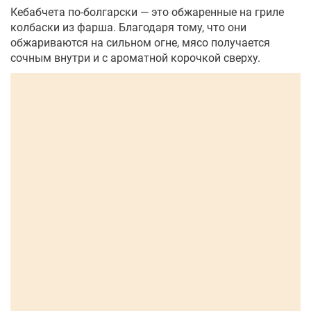
Кебабчета по-болгарски — это обжаренные на гриле
колбаски из фарша. Благодаря тому, что они
обжариваются на сильном огне, мясо получается
сочным внутри и с ароматной корочкой сверху.