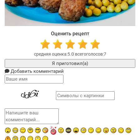
Оценить рецепт
5.0
7
Я приготовил(а)
Добавить комментарий