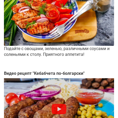
Подайте с овощами, зеленью, различными соусами и
соленьями к столу. Приятного аппетита!
Видео рецепт "
Кебабчета по-болгарски
"