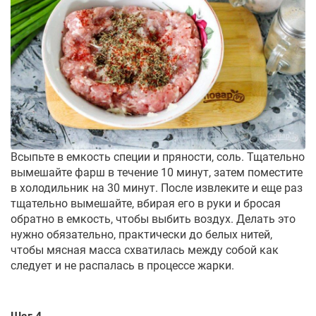
Всыпьте в емкость специи и пряности, соль. Тщательно
вымешайте фарш в течение 10 минут, затем поместите
в холодильник на 30 минут. После извлеките и еще раз
тщательно вымешайте, вбирая его в руки и бросая
обратно в емкость, чтобы выбить воздух. Делать это
нужно обязательно, практически до белых нитей,
чтобы мясная масса схватилась между собой как
следует и не распалась в процессе жарки.