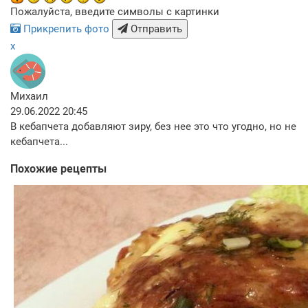
Пожалуйста, введите символы с картинки
Прикрепить фото
Отправить
x
Михаил
29.06.2022 20:45
В кебапчета добавляют зиру, без нее это что угодно, но не
кебапчета...
Похожие рецепты