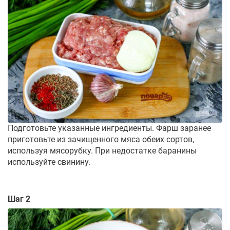
Подготовьте указанные ингредиенты. Фарш заранее
приготовьте из зачищенного мяса обеих сортов,
используя мясорубку. При недостатке баранины
используйте свинину.
Шаг 2