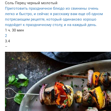
Соль
Перец черный молотый
Приготовить праздничное блюдо из свинины очень
легко и быстро, и сейчас я расскажу вам еще об одном
потрясающем рецепте, который одинаково хорошо
подойдет к праздничному столу, и на каждый день.
1 ч. 30 мин
2
3.4
–