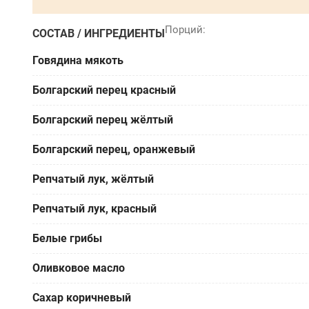
СОСТАВ / ИНГРЕДИЕНТЫ
Говядина мякоть
Болгарский перец красный
Болгарский перец жёлтый
Болгарский перец, оранжевый
Репчатый лук, жёлтый
Репчатый лук, красный
Белые грибы
Оливковое масло
Сахар коричневый