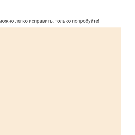
можно легко исправить, только попробуйте!