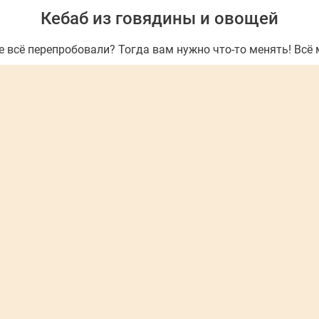
Кебаб из говядины и овощей
всё перепробовали? Тогда вам нужно что-то менять! Всё 