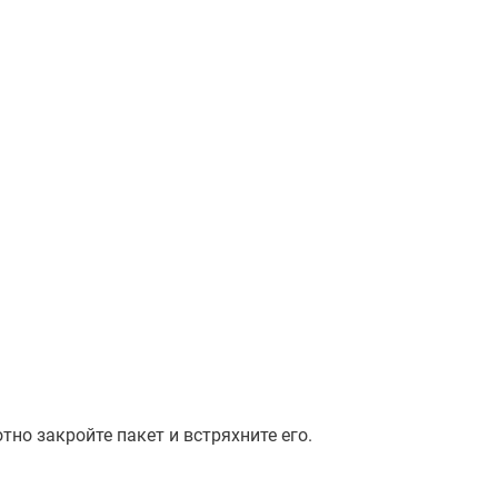
тно закройте пакет и встряхните его.