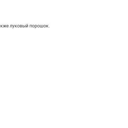
также луковый порошок.