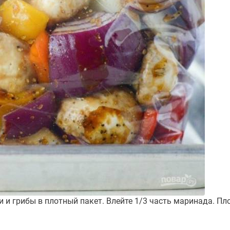
 и грибы в плотный пакет. Влейте 1/3 часть маринада. Пло