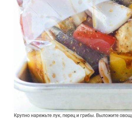
Крупно нарежьте лук, перец и грибы. Выложите овощи