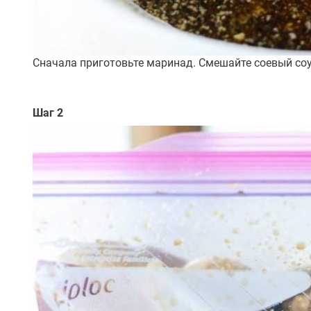
Сначала приготовьте маринад. Смешайте соевый соус
Шаг 2