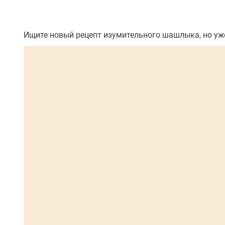
Ищите новый рецепт изумительного шашлыка, но уже 