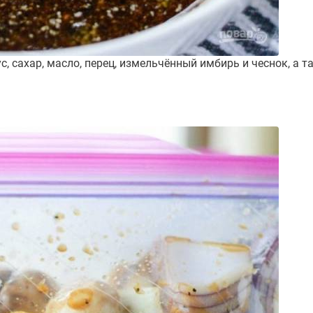
, сахар, масло, перец, измельчённый имбирь и чеснок, а 