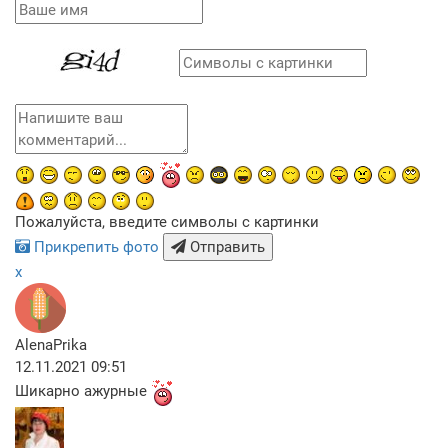
Пожалуйста, введите символы с картинки
Прикрепить фото
Отправить
x
AlenaPrika
12.11.2021 09:51
Шикарно ажурные