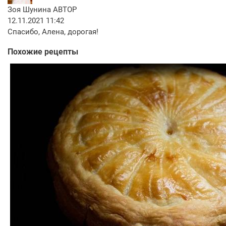
Зоя Шунина
АВТОР
12.11.2021 11:42
Спасибо, Алена, дорогая!
Похожие рецепты