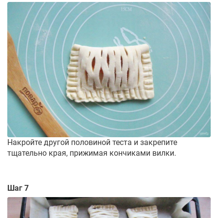
Накройте другой половиной теста и закрепите
тщательно края, прижимая кончиками вилки.
Шаг 7