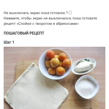
ПОШАГОВЫЙ РЕЦЕПТ
Шаг 1