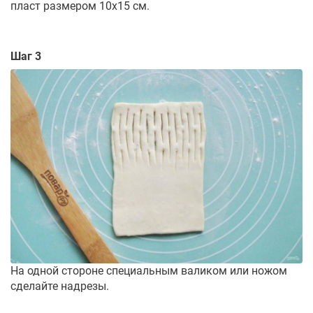
пласт размером 10х15 см.
Шаг 3
На одной стороне специальным валиком или ножом
сделайте надрезы.