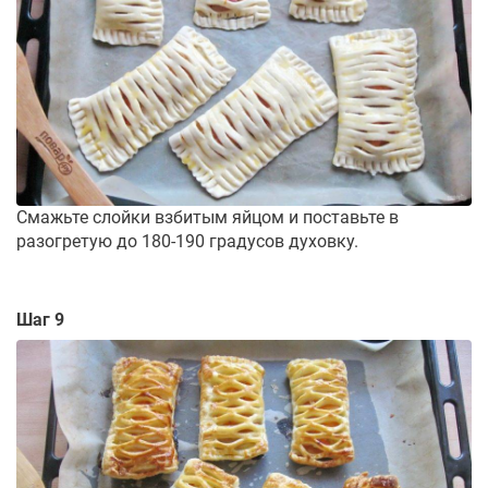
Смажьте слойки взбитым яйцом и поставьте в
разогретую до 180-190 градусов духовку.
Шаг 9