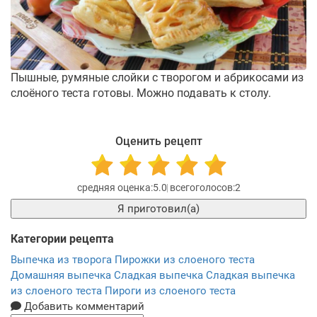
Пышные, румяные слойки с творогом и абрикосами из
слоёного теста готовы. Можно подавать к столу.
Оценить рецепт
5.0
2
Я приготовил(а)
Категории рецепта
Выпечка из творога
Пирожки из слоеного теста
Домашняя выпечка
Сладкая выпечка
Сладкая выпечка
из слоеного теста
Пироги из слоеного теста
Добавить комментарий