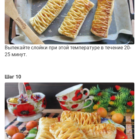
Выпекайте слойки при этой температуре в течение 20-
25 минут.
Шаг 10