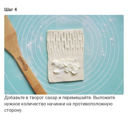
Шаг 4
Добавьте в творог сахар и перемешайте. Выложите
нужное количество начинки на противоположную
сторону.