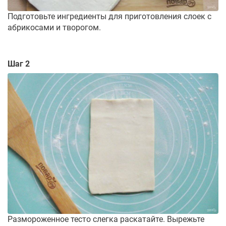
Подготовьте ингредиенты для приготовления слоек с
абрикосами и творогом.
Шаг 2
Размороженное тесто слегка раскатайте. Вырежьте