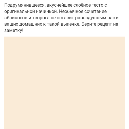
Подрумянившееся, вкуснейшее слоёное тесто с
оригинальной начинкой. Необычное сочетание
абрикосов и творога не оставит равнодушным вас и
ваших домашних к такой выпечке. Берите рецепт на
заметку!