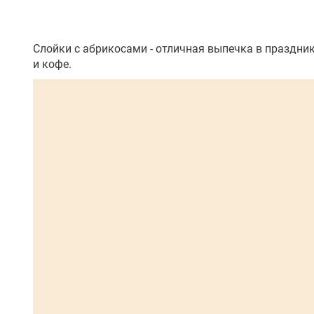
Слойки с абрикосами - отличная выпечка в праздник
и кофе.