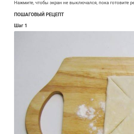
ПОШАГОВЫЙ РЕЦЕПТ
Шаг 1