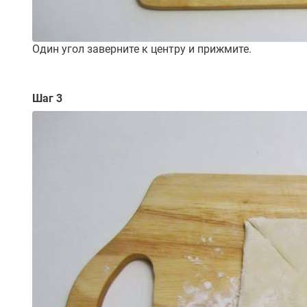
Один угол заверните к центру и прижмите.
Шаг 3