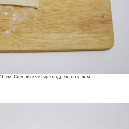
0 см. Сделайте четыре надреза по углам.