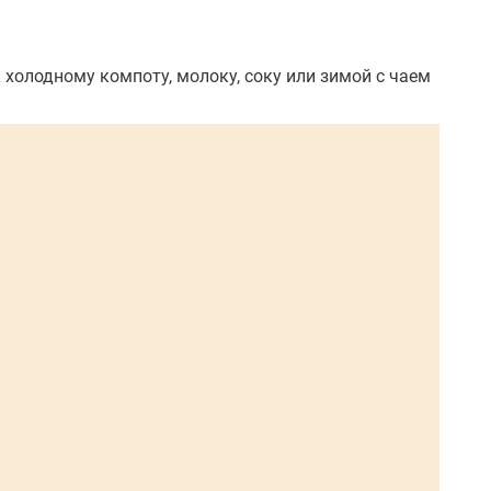
 холодному компоту, молоку, соку или зимой с чаем