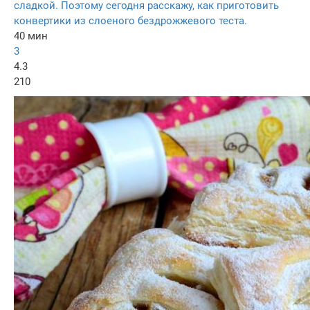
сладкой. Поэтому сегодня расскажу, как приготовить
конвертики из слоеного бездрожжевого теста.
40 мин
3
4.3
210