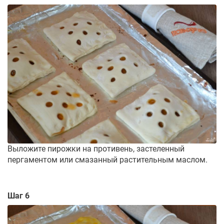
Выложите пирожки на противень, застеленный
пергаментом или смазанный растительным маслом.
Шаг 6