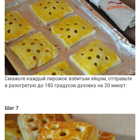
Смажьте каждый пирожок взбитым яйцом, отправьте
в разогретую до 180 градусов духовку на 20 минут.
Шаг 7