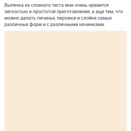
Выпечка из слоеного теста мне очень нравится
легкостью и простотой приготовления, а еще тем, что
можно делать печенье, пирожки и слойки самых
различных форм и с различными начинками.