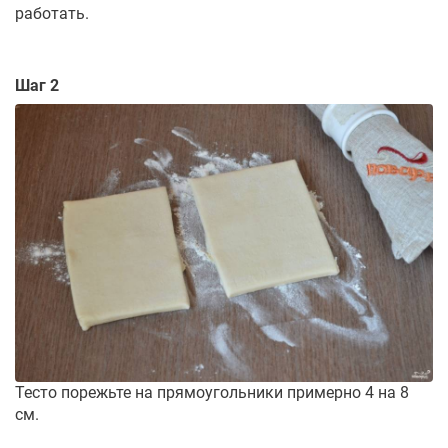
работать.
Шаг 2
Тесто порежьте на прямоугольники примерно 4 на 8
см.