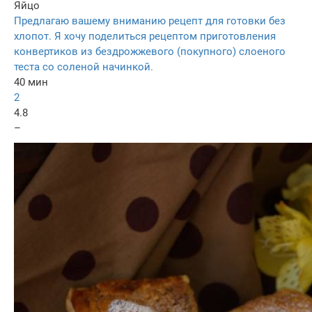
Яйцо
Предлагаю вашему вниманию рецепт для готовки без
хлопот. Я хочу поделиться рецептом приготовления
конвертиков из бездрожжевого (покупного) слоеного
теста со соленой начинкой.
40 мин
2
4.8
–