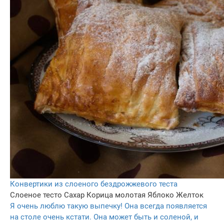
Конвертики из слоеного бездрожжевого теста
Слоеное тесто
Сахар
Корица молотая
Яблоко
Желток
Я очень люблю такую выпечку! Она всегда появляется
на столе очень кстати. Она может быть и соленой, и