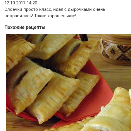
12.10.2017 14:20
Слоечки просто класс, идея с дырочками очень
понравилась! Такие хорошенькие!
Похожие рецепты