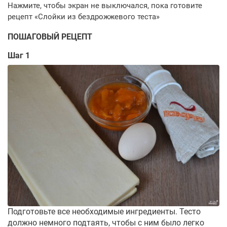
ПОШАГОВЫЙ РЕЦЕПТ
Шаг 1
Подготовьте все необходимые ингредиенты. Тесто
должно немного подтаять, чтобы с ним было легко