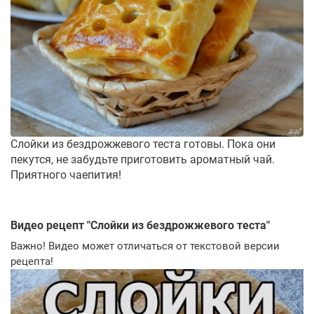
Слойки из бездрожжевого теста готовы. Пока они
пекутся, не забудьте приготовить ароматный чай.
Приятного чаепития!
Видео рецепт "
Слойки из бездрожжевого теста
"
Важно! Видео может отличаться от текстовой версии
рецепта!