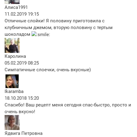
Алиса1991
11.02.2019 19:15
Отличные слойки! Я половину приготовила с
клубничным джемом, вторую половину с тертым
шоколадом
Каролина
05.02.2019 08:25
Симпатичные слоечки, очень вкусные)
Ikaramba
18.10.2018 15:20
Спасибо! Ваш рецепт меня сегодня спас-быстро, просто и
очень вкусно!
Ядвига Петровна