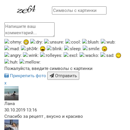
Пожалуйста, введите символы с картинки
Прикрепить фото
Отправить
x
Лана
30.10.2019 13:16
Спасибо за рецепт , вкусно и красиво