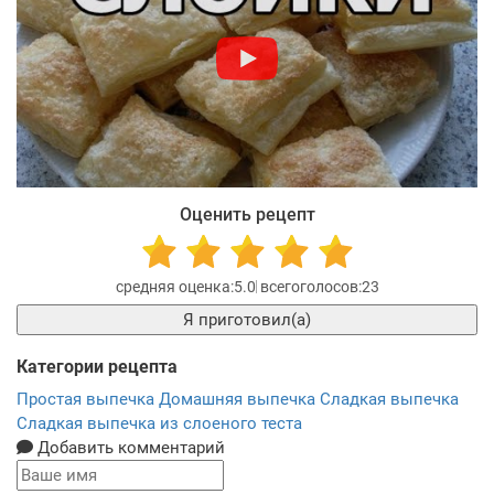
Оценить рецепт
5.0
23
Я приготовил(а)
Категории рецепта
Простая выпечка
Домашняя выпечка
Сладкая выпечка
Сладкая выпечка из слоеного теста
Добавить комментарий