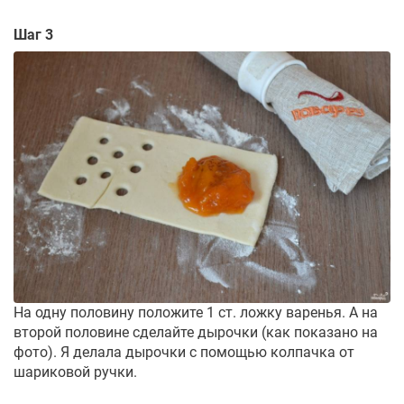
Шаг 3
На одну половину положите 1 ст. ложку варенья. А на
второй половине сделайте дырочки (как показано на
фото). Я делала дырочки с помощью колпачка от
шариковой ручки.