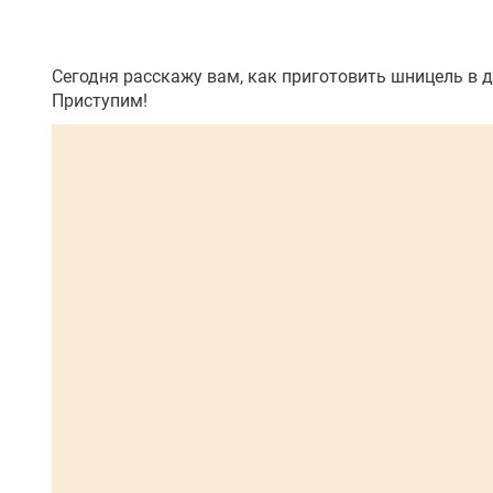
Сегодня расскажу вам, как приготовить шницель в д
Приступим!