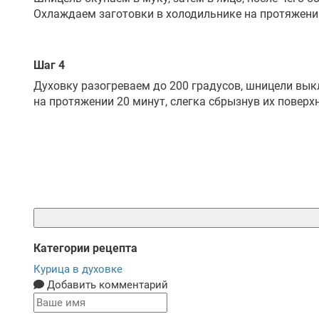
Охлаждаем заготовки в холодильнике на протяжени
Шаг 4
Духовку разогреваем до 200 градусов, шницели вы
на протяжении 20 минут, слегка сбрызнув их повер
Категории рецепта
Курица в духовке
Добавить комментарий