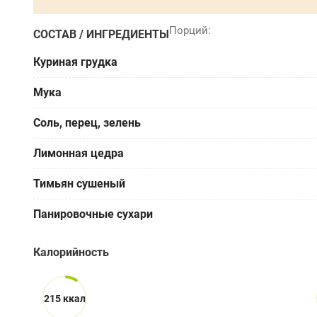
СОСТАВ / ИНГРЕДИЕНТЫ
Куриная грудка
Мука
Соль, перец, зелень
Лимонная цедра
Тимьян сушеный
Панировочные сухари
Калорийность
215 ккал