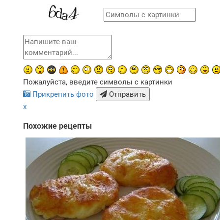
Пожалуйста, введите символы с картинки
Прикрепить фото
Отправить
x
Похожие рецепты