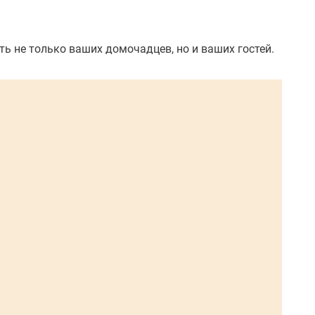
ть не только ваших домочадцев, но и ваших гостей.