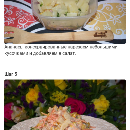
Ананасы консервированные нарезаем небольшими
кусочками и добавляем в салат.
Шаг 5