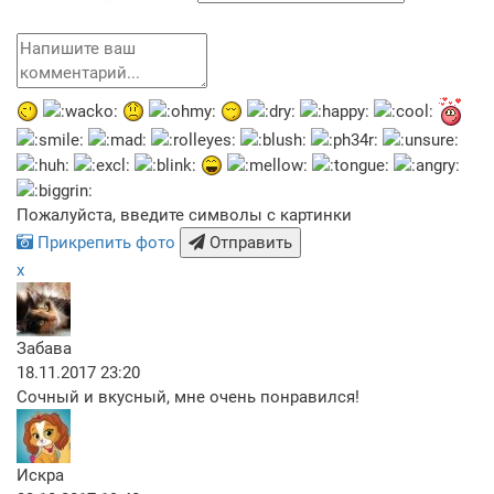
Пожалуйста, введите символы с картинки
Прикрепить фото
Отправить
x
Забава
18.11.2017 23:20
Сочный и вкусный, мне очень понравился!
Искра