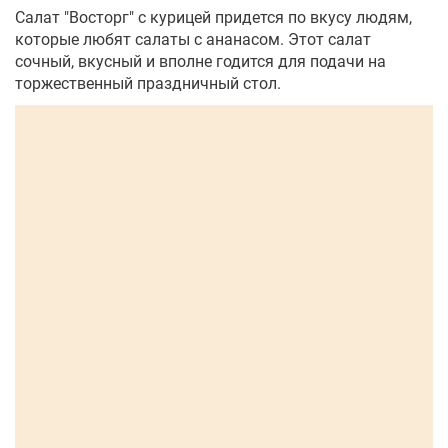
Салат "Восторг" с курицей придется по вкусу людям,
которые любят салаты с ананасом. Этот салат
сочный, вкусный и вполне годится для подачи на
торжественный праздничный стол.