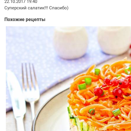
22.10.2017 19:40
Суперский салатик!!! Спасибо)
Похожие рецепты