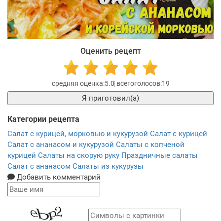
Оценить рецепт
5.0
19
Я приготовил(а)
Категории рецепта
Салат с курицей, морковью и кукурузой
Салат с курицей
Салат с ананасом и кукурузой
Салаты с копченой
курицей
Салаты на скорую руку
Праздничные салаты
Салат с ананасом
Салаты из кукурузы
Добавить комментарий