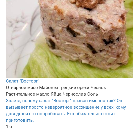
Салат "Восторг"
Отварное мясо
Майонез
Грецкие орехи
Чеснок
Растительное масло
Яйца
Чернослив
Соль
Знаете, почему салат "Восторг" назван именно так? Он
вызывает просто невероятное восхищение у всех, кому
доведется его попробовать. Его обязательно стоит
приготовить.
1 ч.