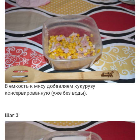
В емкость к мясу добавляем кукурузу
консервированную (уже без воды).
Шаг 3