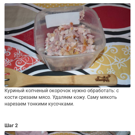
Куриный копченый окорочок нужно обработать: с
кости срезаем мясо. Удаляем кожу. Саму мякоть
нарезаем тонкими кусочками.
Шаг 2