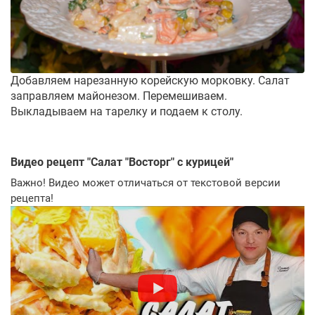
Добавляем нарезанную корейскую морковку. Салат
заправляем майонезом. Перемешиваем.
Выкладываем на тарелку и подаем к столу.
Видео рецепт "
Салат "Восторг" с курицей
"
Важно! Видео может отличаться от текстовой версии
рецепта!