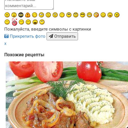
Пожалуйста, введите символы с картинки
Прикрепить фото
Отправить
x
Похожие рецепты