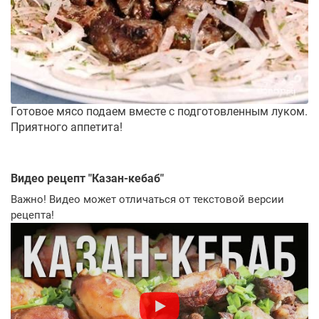
Готовое мясо подаем вместе с подготовленным луком.
Приятного аппетита!
Видео рецепт "
Казан-кебаб
"
Важно! Видео может отличаться от текстовой версии
рецепта!