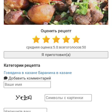
Оценить рецепт
5.0
50
Я приготовил(а)
Категории рецепта
Говядина в казане
Баранина в казане
Добавить комментарий