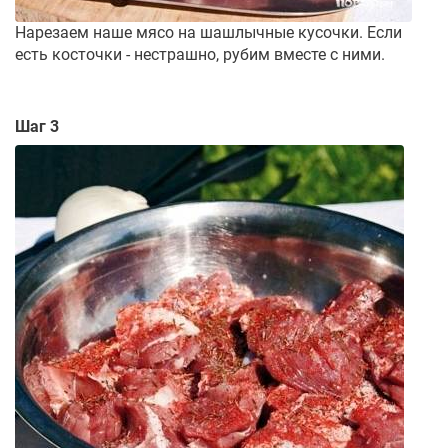
Нарезаем наше мясо на шашлычные кусочки. Если
есть косточки - нестрашно, рубим вместе с ними.
Шаг 3