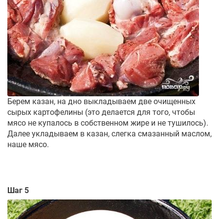
Берем казан, на дно выкладываем две очищенных
сырых картофелины (это делается для того, чтобы
мясо не купалось в собственном жире и не тушилось).
Далее укладываем в казан, слегка смазанный маслом,
наше мясо.
Шаг 5