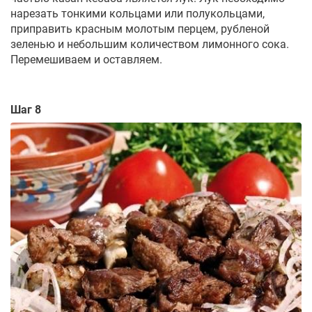
нарезать тонкими кольцами или полукольцами,
приправить красным молотым перцем, рубленой
зеленью и небольшим количеством лимонного сока.
Перемешиваем и оставляем.
Шаг 8