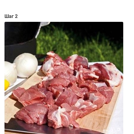
Шаг 2