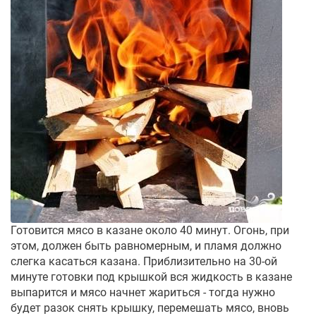
Готовится мясо в казане около 40 минут. Огонь, при
этом, должен быть равномерным, и пламя должно
слегка касаться казана. Приблизительно на 30-ой
минуте готовки под крышкой вся жидкость в казане
выпарится и мясо начнет жариться - тогда нужно
будет разок снять крышку, перемешать мясо, вновь