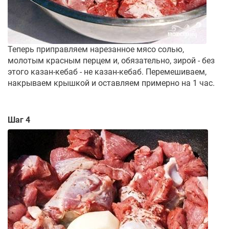
Теперь приправляем нарезанное мясо солью,
молотым красным перцем и, обязательно, зирой - без
этого казан-кебаб - не казан-кебаб. Перемешиваем,
накрываем крышкой и оставляем примерно на 1 час.
Шаг 4