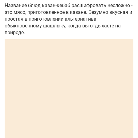
Название блюд казан-кебаб расшифровать несложно -
это мясо, приготовленное в казане. Безумно вкусная и
простая в приготовлении альтернатива
обыкновенному шашлыку, когда вы отдыхаете на
природе.