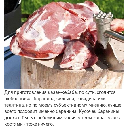
Для приготовления казан-кебаба, по сути, сгодится
любое мясо - баранина, свинина, говядина или
телятина, но по моему субъективному мнению, лучше
всего подходит именно баранина. Кусочек баранины
должен быть с небольшим количеством жира, если с
костями - тоже ничего.