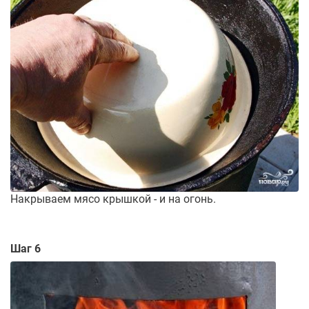
Накрываем мясо крышкой - и на огонь.
Шаг 6