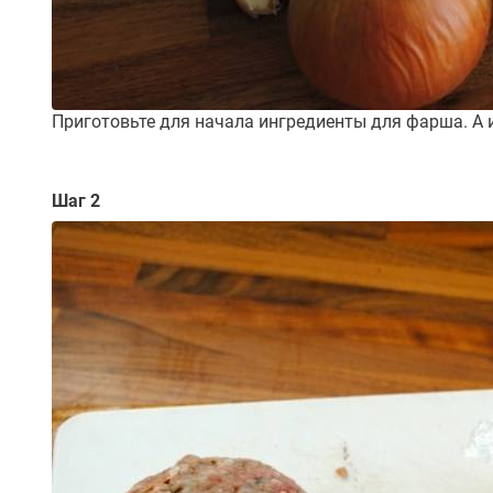
Приготовьте для начала ингредиенты для фарша. А им
Шаг 2