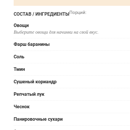
СОСТАВ / ИНГРЕДИЕНТЫ
Овощи
Выберите овощи для начинки на свой вкус.
Фарш баранины
Соль
Тмин
Сушеный кориандр
Репчатый лук
Чеснок
Панировочные сухари