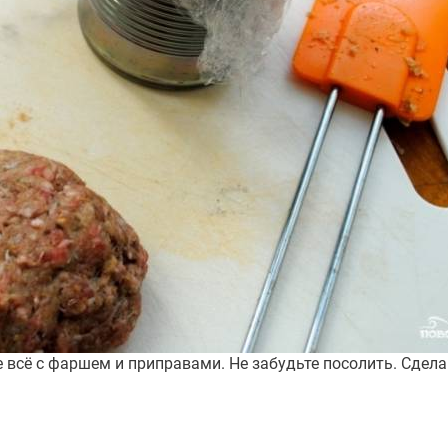
 всё с фаршем и приправами. Не забудьте посолить. Сдела