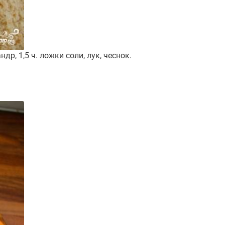
, 1,5 ч. ложки соли, лук, чеснок.