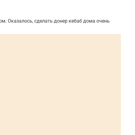
м. Оказалось, сделать донер кебаб дома очень