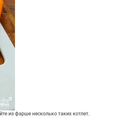
йте из фарше несколько таких котлет.