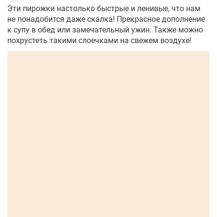
Эти пирожки настолько быстрые и ленивые, что нам
не понадобится даже скалка! Прекрасное дополнение
к супу в обед или замечательный ужин. Также можно
похрустеть такими слоечками на свежем воздухе!