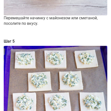
Перемешайте начинку с майонезом или сметаной,
посолите по вкусу.
Шаг 5