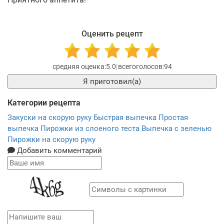
Оценить рецепт
5.0
94
Я приготовил(а)
Категории рецепта
Закуски на скорую руку
Быстрая выпечка
Простая
выпечка
Пирожки из слоеного теста
Выпечка с зеленью
Пирожки на скорую руку
Добавить комментарий