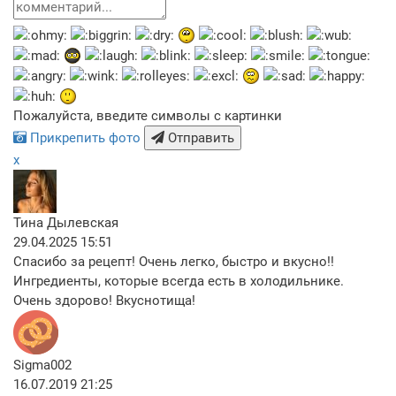
Пожалуйста, введите символы с картинки
Прикрепить фото
Отправить
x
Тина Дылевская
29.04.2025 15:51
Спасибо за рецепт! Очень легко, быстро и вкусно!!
Ингредиенты, которые всегда есть в холодильнике.
Очень здорово! Вкуснотища!
Sigma002
16.07.2019 21:25