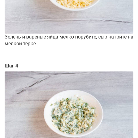
Зелень и вареные яйца мелко порубите, сыр натрите на
мелкой терке.
Шаг 4