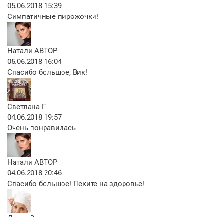
05.06.2018 15:39
Симпатичные пирожочки!
Натали
АВТОР
05.06.2018 16:04
Спасибо большое, Вик!
Светлана П
04.06.2018 19:57
Очень понравилась
Натали
АВТОР
04.06.2018 20:46
Спасибо большое! Пеките на здоровье!