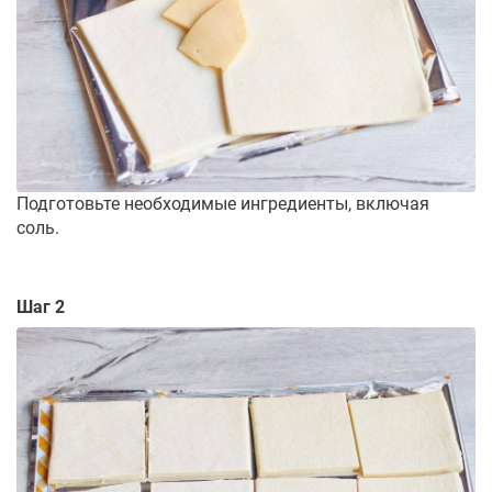
Подготовьте необходимые ингредиенты, включая
соль.
Шаг 2