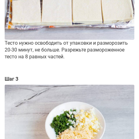
Тесто нужно освободить от упаковки и разморозить
20-30 минут, не больше. Разрежьте размороженное
тесто на 8 равных частей.
Шаг 3