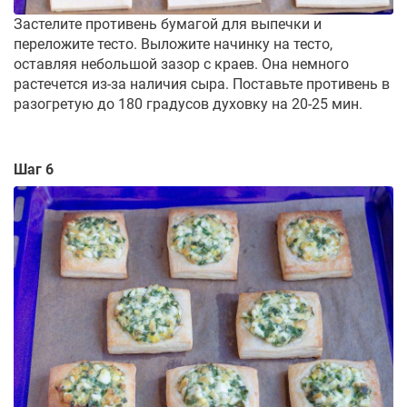
Застелите противень бумагой для выпечки и
переложите тесто. Выложите начинку на тесто,
оставляя небольшой зазор с краев. Она немного
растечется из-за наличия сыра. Поставьте противень в
разогретую до 180 градусов духовку на 20-25 мин.
Шаг 6