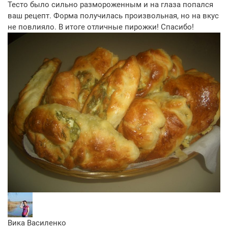
Тесто было сильно размороженным и на глаза попался
ваш рецепт. Форма получилась произвольная, но на вкус
не повлияло. В итоге отличные пирожки! Спасибо!
Вика Василенко