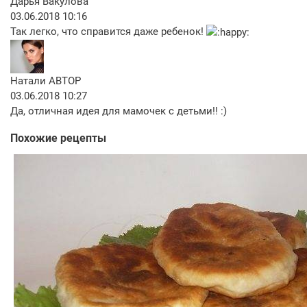
Дарья Вакулова
03.06.2018 10:16
Так легко, что справится даже ребенок!
Натали
АВТОР
03.06.2018 10:27
Да, отличная идея для мамочек с детьми!! :)
Похожие рецепты