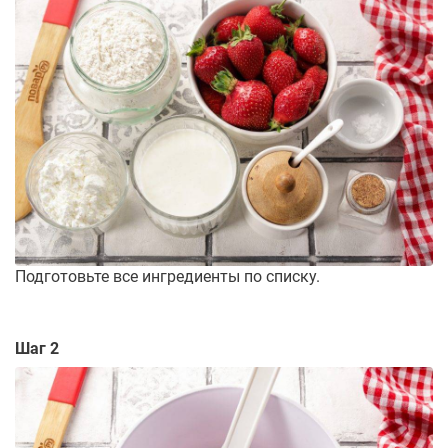
Подготовьте все ингредиенты по списку.
Шаг 2