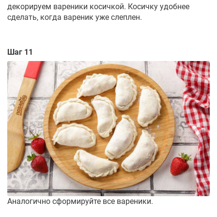
декорируем вареники косичкой. Косичку удобнее
сделать, когда вареник уже слеплен.
Шаг 11
Аналогично сформируйте все вареники.