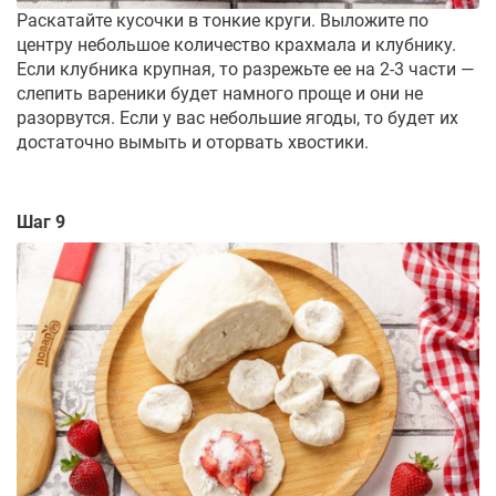
Раскатайте кусочки в тонкие круги. Выложите по
центру небольшое количество крахмала и клубнику.
Если клубника крупная, то разрежьте ее на 2-3 части —
слепить вареники будет намного проще и они не
разорвутся. Если у вас небольшие ягоды, то будет их
достаточно вымыть и оторвать хвостики.
Шаг 9