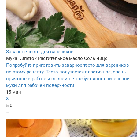
Заварное тесто для вареников
Мука
Кипяток
Растительное масло
Соль
Яйцо
Попробуйте приготовить заварное тесто для вареников
по этому рецепту. Тесто получается пластичное, очень
приятное в работе и совсем не требует дополнительной
муки для рабочей поверхности.
15 мин
8
5.0
–