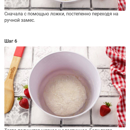
Сначала с помощью ложки, постепенно переходя на
ручной замес.
Шаг 6