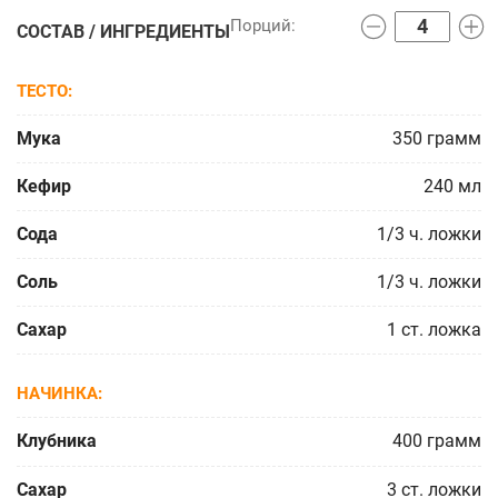
СОСТАВ / ИНГРЕДИЕНТЫ
ТЕСТО
Мука
350
грамм
Кефир
240
мл
Сода
1/3
ч. ложки
Соль
1/3
ч. ложки
Сахар
1
ст. ложка
НАЧИНКА
Клубника
400
грамм
Сахар
3
ст. ложки