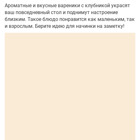
Ароматные и вкусные вареники с клубникой украсят
ваш повседневный стол и поднимут настроение
близким. Такое блюдо понравится как маленьким, так
и взрослым. Берите идею для начинки на заметку!