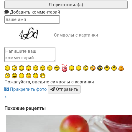
Я приготовил(а)
Добавить комментарий
Пожалуйста, введите символы с картинки
Прикрепить фото
Отправить
x
Похожие рецепты