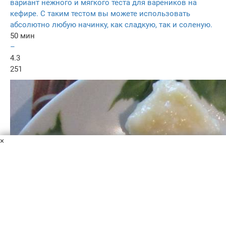
вариант нежного и мягкого теста для вареников на
кефире. С таким тестом вы можете использовать
абсолютно любую начинку, как сладкую, так и соленую.
50 мин
–
4.3
251
×