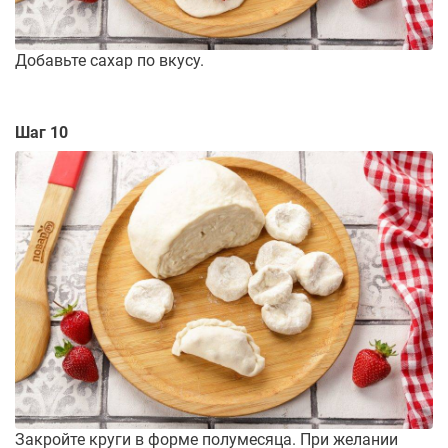
Добавьте сахар по вкусу.
Шаг 10
Закройте круги в форме полумесяца. При желании