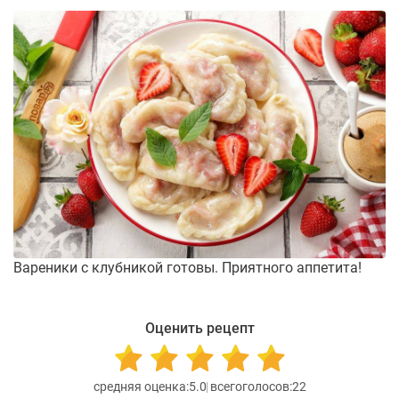
Вареники с клубникой готовы. Приятного аппетита!
Оценить рецепт
5.0
22