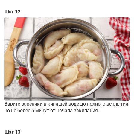
Шаг 12
Варите вареники в кипящей воде до полного всплытия,
но не более 5 минут от начала закипания.
Шаг 13