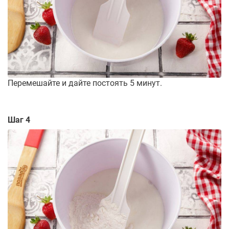
Перемешайте и дайте постоять 5 минут.
Шаг 4