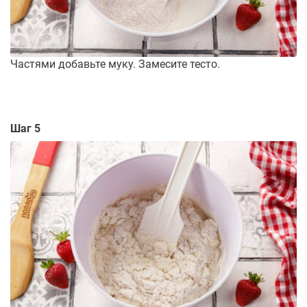
Частями добавьте муку. Замесите тесто.
Шаг 5