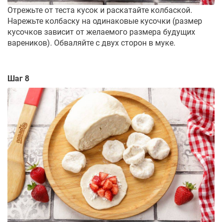
Отрежьте от теста кусок и раскатайте колбаской.
Нарежьте колбаску на одинаковые кусочки (размер
кусочков зависит от желаемого размера будущих
вареников). Обваляйте с двух сторон в муке.
Шаг 8