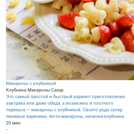
Макароны с клубникой
Клубника
Макароны
Сахар
Это самый простой и быстрый вариант приготовления
завтрака или даже обеда, а возможно и плотного
перекуса — макароны с клубникой. Своего рода супер
ленивые вареники, тесто-макароны, начинка-клубника.
25 мин
–