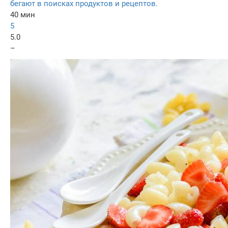
бегают в поисках продуктов и рецептов.
40 мин
5
5.0
–