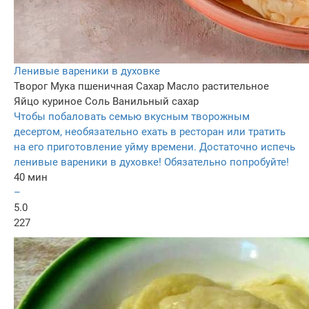
Ленивые вареники в духовке
Творог
Мука пшеничная
Сахар
Масло растительное
Яйцо куриное
Соль
Ванильный сахар
Чтобы побаловать семью вкусным творожным
десертом, необязательно ехать в ресторан или тратить
на его приготовление уйму времени. Достаточно испечь
ленивые вареники в духовке! Обязательно попробуйте!
40 мин
–
5.0
227