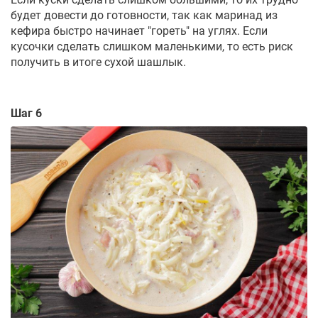
будет довести до готовности, так как маринад из
кефира быстро начинает "гореть" на углях. Если
кусочки сделать слишком маленькими, то есть риск
получить в итоге сухой шашлык.
Шаг 6