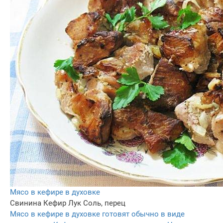
Мясо в кефире в духовке
Свинина
Кефир
Лук
Соль, перец
Мясо в кефире в духовке готовят обычно в виде