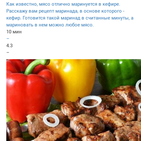
Как известно, мясо отлично маринуется в кефире.
Расскажу вам рецепт маринада, в основе которого -
кефир. Готовится такой маринад в считанные минуты, а
мариновать в нем можно любое мясо.
10 мин
–
4.3
–