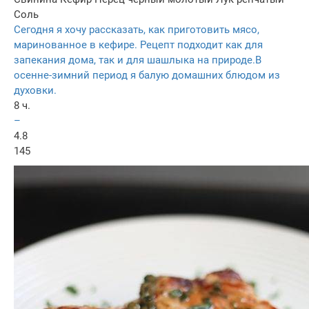
Соль
Сегодня я хочу рассказать, как приготовить мясо,
маринованное в кефире. Рецепт подходит как для
запекания дома, так и для шашлыка на природе.В
осенне-зимний период я балую домашних блюдом из
духовки.
8 ч.
–
4.8
145