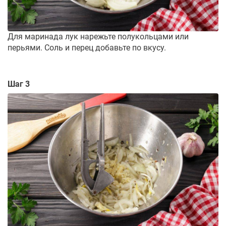
Для маринада лук нарежьте полукольцами или
перьями. Соль и перец добавьте по вкусу.
Шаг 3