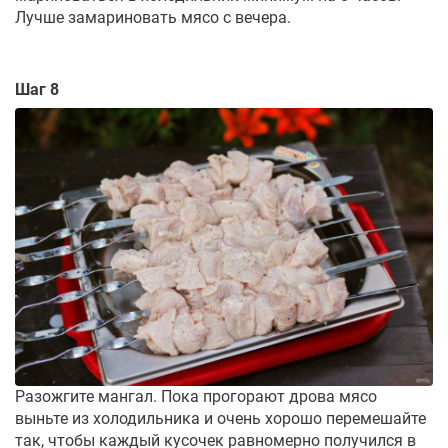
Лучше замариновать мясо с вечера.
Шаг 8
Разожгите мангал. Пока прогорают дрова мясо
выньте из холодильника и очень хорошо перемешайте
так, чтобы каждый кусочек равномерно получился в