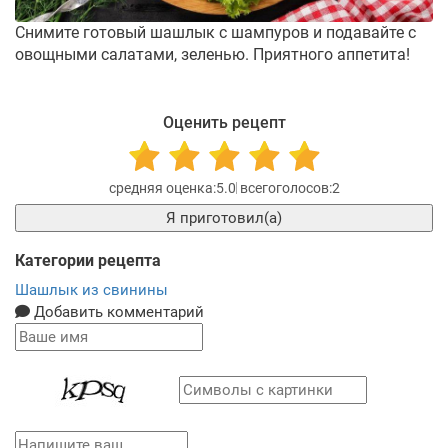
Снимите готовый шашлык с шампуров и подавайте с
овощными салатами, зеленью. Приятного аппетита!
Оценить рецепт
5.0
2
Я приготовил(а)
Категории рецепта
Шашлык из свинины
Добавить комментарий