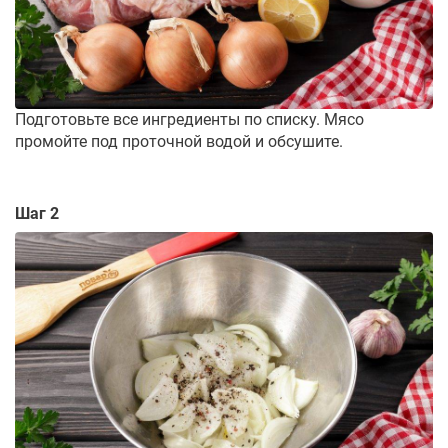
Подготовьте все ингредиенты по списку. Мясо
промойте под проточной водой и обсушите.
Шаг 2