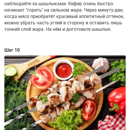
наблюдайте за шашлыками. Кефир очень быстро
начинает "гореть" на сильном жаре. Через минуту-две,
когда мясо приобретёт красивый аппетитный оттенок,
можно убрать часть углей в сторону и оставить лишь
тонкий слой жара. На нём и доготовьте шашлык.
Шаг 10