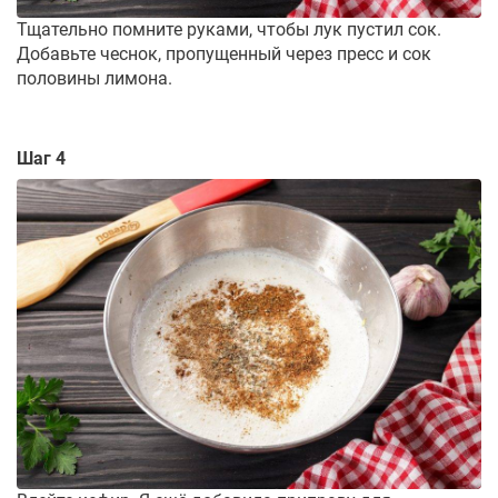
Тщательно помните руками, чтобы лук пустил сок.
Добавьте чеснок, пропущенный через пресс и сок
половины лимона.
Шаг 4