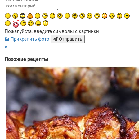
Пожалуйста, введите символы с картинки
Прикрепить фото
Отправить
x
Похожие рецепты