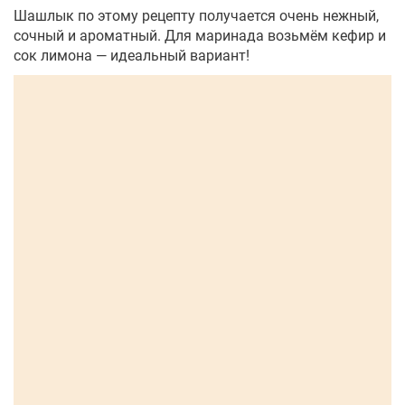
Шашлык по этому рецепту получается очень нежный,
сочный и ароматный. Для маринада возьмём кефир и
сок лимона — идеальный вариант!