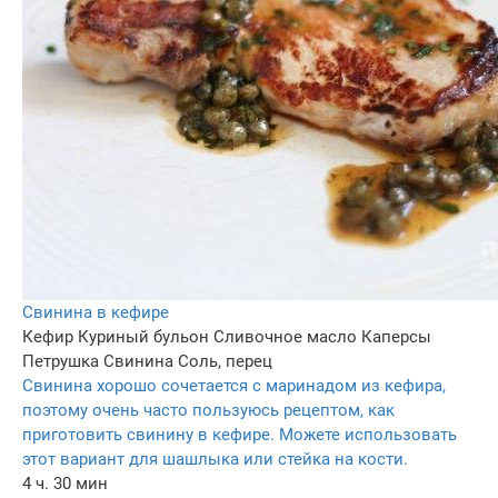
Свинина в кефире
Кефир
Куриный бульон
Сливочное масло
Каперсы
Петрушка
Свинина
Соль, перец
Свинина хорошо сочетается с маринадом из кефира,
поэтому очень часто пользуюсь рецептом, как
приготовить свинину в кефире. Можете использовать
этот вариант для шашлыка или стейка на кости.
4 ч. 30 мин