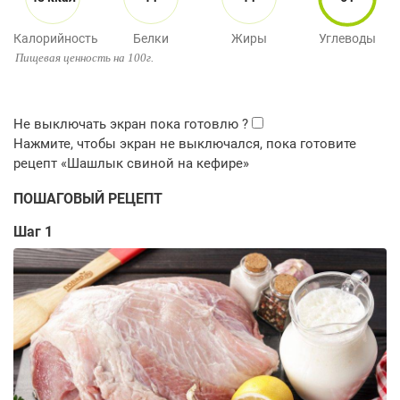
Калорийность
Белки
Жиры
Углеводы
Пищевая ценность на 100г.
ПОШАГОВЫЙ РЕЦЕПТ
Шаг 1