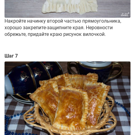
Накройте начинку второй частью прямоугольника,
хорошо закрепите-защипните края. Неровности
обрежьте, придайте краю рисунок вилочкой.
Шаг 7