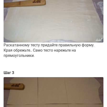
Раскатанному тесту придайте правильную форму.
Края обрежьте.. Само тесто нарежьте на
прямоугольники.
Шаг 3