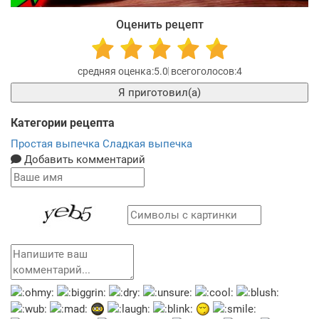
Оценить рецепт
5.0
4
Я приготовил(а)
Категории рецепта
Простая выпечка
Сладкая выпечка
Добавить комментарий