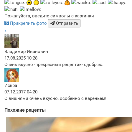
Пожалуйста, введите символы с картинки
Прикрепить фото
Отправить
x
Владимир Иванович
17.08.2025 10:28
Очень вкусно -прекрасный рецептик- одобряю.
Искра
07.12.2017 04:20
С вишнями очень вкусно, особенно с вареньем!
Похожие рецепты