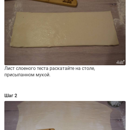
Лист слоеного теста раскатайте на столе,
присыпанном мукой.
Шаг 2