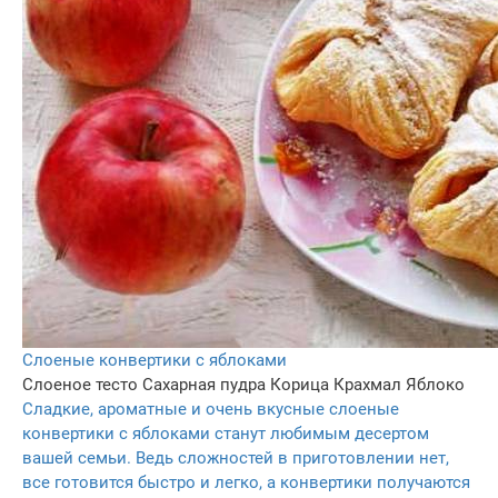
Слоеные конвертики с яблоками
Слоеное тесто
Сахарная пудра
Корица
Крахмал
Яблоко
Сладкие, ароматные и очень вкусные слоеные
конвертики с яблоками станут любимым десертом
вашей семьи. Ведь сложностей в приготовлении нет,
все готовится быстро и легко, а конвертики получаются