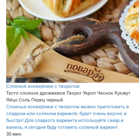
Слоеные конвертики с творогом
Тесто слоеное дрожжевое
Творог
Укроп
Чеснок
Кунжут
Яйцо
Соль
Перец черный
Слоеные конвертики с творогом можно приготовить в
сладком или соленом варианте, будет очень вкусно и
быстро! Для сладкого варианта используйте сахар и
ваниль, я сегодня буду готовить соленый вариант.
30 мин