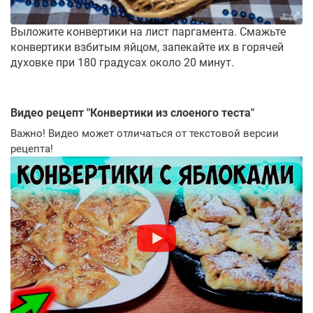
Выложите конвертики на лист паргамента. Смажьте
конвертики взбитым яйцом, запекайте их в горячей
духовке при 180 градусах около 20 минут.
Видео рецепт "
Конвертики из слоеного теста
"
Важно! Видео может отличаться от текстовой версии
рецепта!