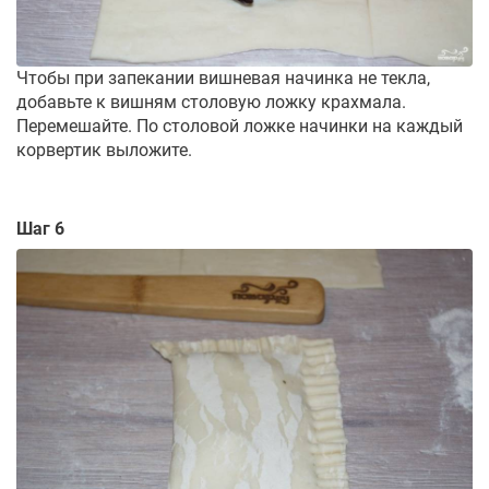
Чтобы при запекании вишневая начинка не текла,
добавьте к вишням столовую ложку крахмала.
Перемешайте. По столовой ложке начинки на каждый
корвертик выложите.
Шаг 6