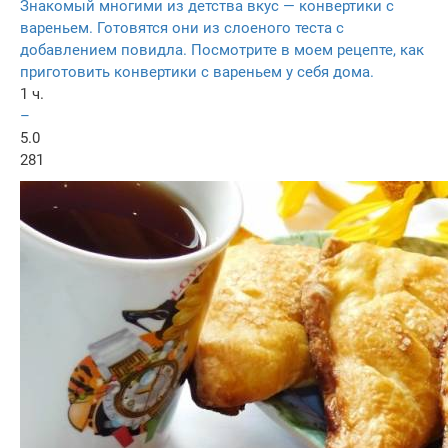
Знакомый многими из детства вкус — конвертики с
вареньем. Готовятся они из слоеного теста с
добавлением повидла. Посмотрите в моем рецепте, как
приготовить конвертики с вареньем у себя дома.
1 ч.
–
5.0
281