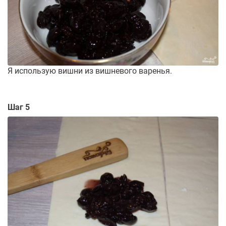
Я использую вишни из вишневого варенья.
Шаг 5