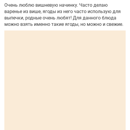
Очень люблю вишневую начинку. Часто делаю
варенье из више, ягоды из него часто использую для
выпечки, родные очень любят! Для данного блюда
можно взять именно такие ягоды, но можно и свежие.