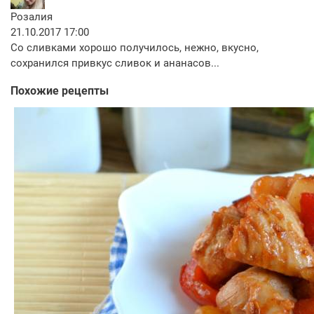
Розалия
21.10.2017 17:00
Со сливками хорошо получилось, нежно, вкусно,
сохранился привкус сливок и ананасов...
Похожие рецепты