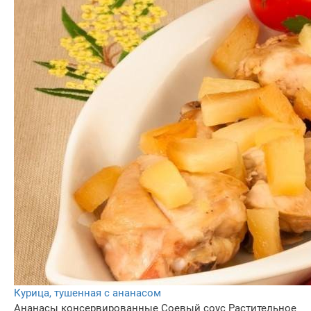
Курица, тушенная с ананасом
Ананасы консервированные
Соевый соус
Растительное