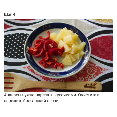
Шаг 4
Ананасы нужно нарезать кусочками. Очистите и
нарежьте болгарский перчик.