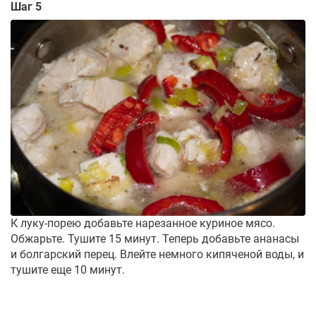
Шаг 5
К луку-порею добавьте нарезанное куриное мясо.
Обжарьте. Тушите 15 минут. Теперь добавьте ананасы
и болгарский перец. Влейте немного кипяченой воды, и
тушите еще 10 минут.