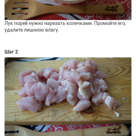
Лук порей нужно нарезать колечками. Промойте его,
удалите лишнюю влагу.
Шаг 2