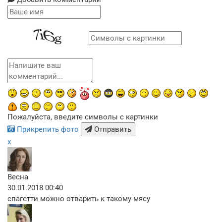
Пожалуйста, введите символы с картинки
Прикрепить фото
Отправить
x
Весна
30.01.2018 00:40
спагетти можно отварить к такому мясу