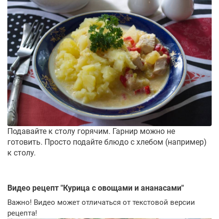
Подавайте к столу горячим. Гарнир можно не
готовить. Просто подайте блюдо с хлебом (например)
к столу.
Видео рецепт "
Курица с овощами и ананасами
"
Важно! Видео может отличаться от текстовой версии
рецепта!