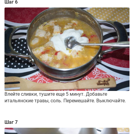
Шаг 6
Влейте сливки, тушите еще 5 минут. Добавьте
итальянские травы, соль. Перемешайте. Выключайте.
Шаг 7