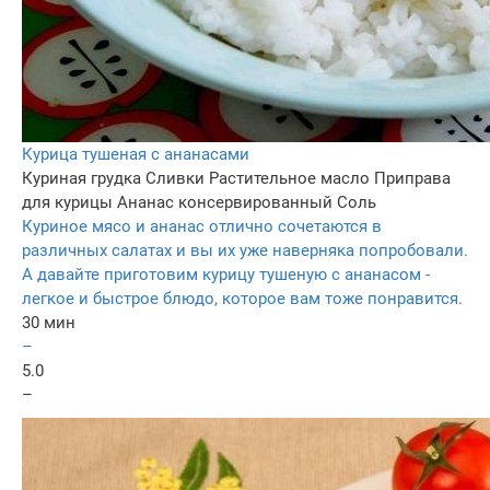
Курица тушеная с ананасами
Куриная грудка
Сливки
Растительное масло
Приправа
для курицы
Ананас консервированный
Соль
Куриное мясо и ананас отлично сочетаются в
различных салатах и вы их уже наверняка попробовали.
А давайте приготовим курицу тушеную с ананасом -
легкое и быстрое блюдо, которое вам тоже понравится.
30 мин
–
5.0
–