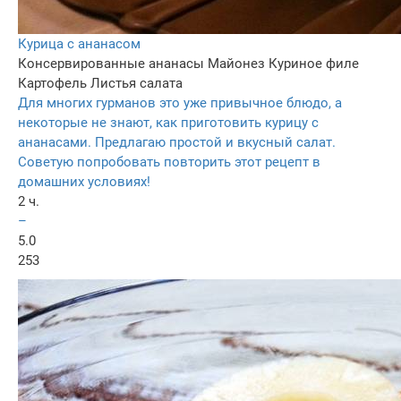
Курица с ананасом
Консервированные ананасы
Майонез
Куриное филе
Картофель
Листья салата
Для многих гурманов это уже привычное блюдо, а
некоторые не знают, как приготовить курицу с
ананасами. Предлагаю простой и вкусный салат.
Советую попробовать повторить этот рецепт в
домашних условиях!
2 ч.
–
5.0
253