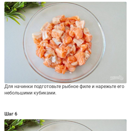
Для начинки подготовьте рыбное филе и нарежьте его
небольшими кубиками.
Шаг 6