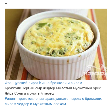
–
Французский пирог Киш с брокколи и сыром
Брокколи
Тертый сыр чеддер
Молотый мускатный орех
Яйца
Соль и молотый перец
Рецепт приготовления французского пирога с брокколи,
сыром чеддер и мускатным орехом.