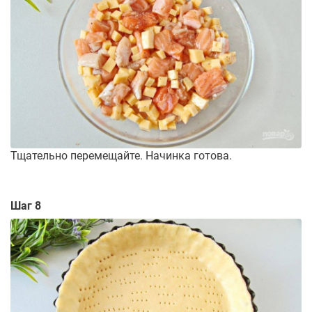
Тщательно перемещайте. Начинка готова.
Шаг 8