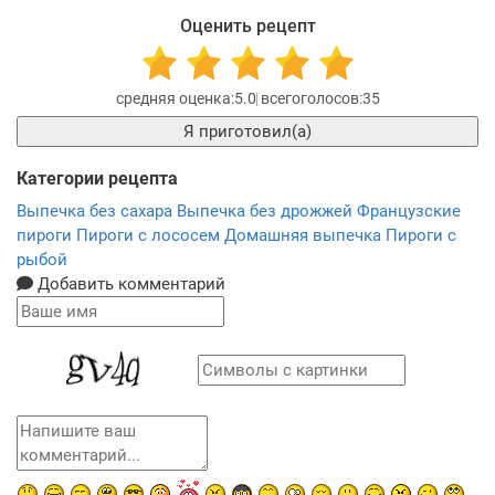
Оценить рецепт
5.0
35
Я приготовил(а)
Категории рецепта
Выпечка без сахара
Выпечка без дрожжей
Французские
пироги
Пироги с лососем
Домашняя выпечка
Пироги с
рыбой
Добавить комментарий