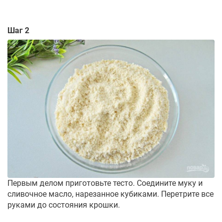
Шаг 2
Первым делом приготовьте тесто. Соедините муку и
сливочное масло, нарезанное кубиками. Перетрите все
руками до состояния крошки.