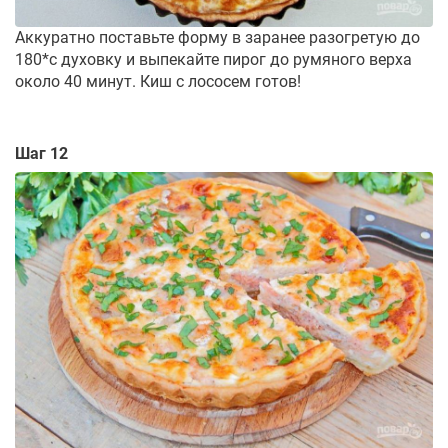
Аккуратно поставьте форму в заранее разогретую до
180*с духовку и выпекайте пирог до румяного верха
около 40 минут. Киш с лососем готов!
Шаг 12