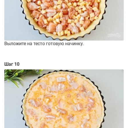
Выложите на тесто готовую начинку.
Шаг 10