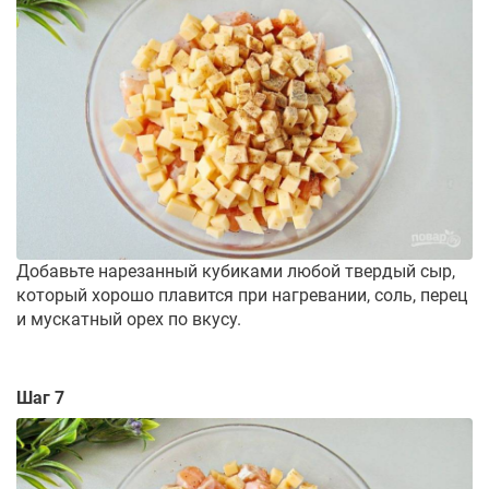
Добавьте нарезанный кубиками любой твердый сыр,
который хорошо плавится при нагревании, соль, перец
и мускатный орех по вкусу.
Шаг 7