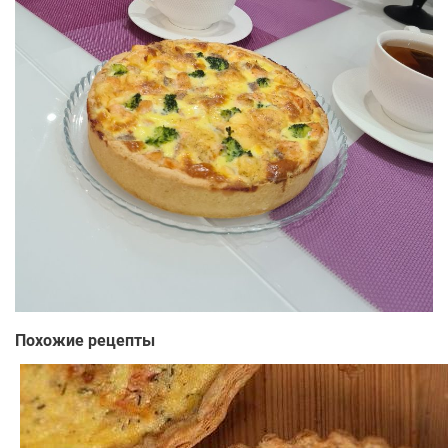
Похожие рецепты