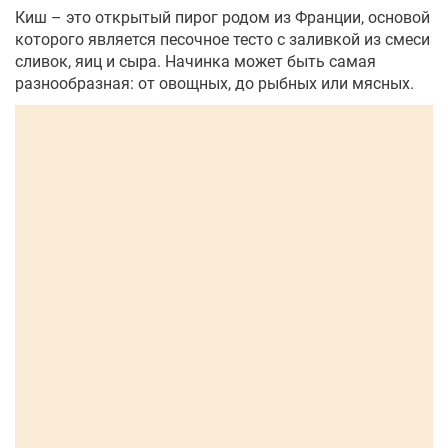
Киш – это открытый пирог родом из Франции, основой
которого является песочное тесто с заливкой из смеси
сливок, яиц и сыра. Начинка может быть самая
разнообразная: от овощных, до рыбных или мясных.