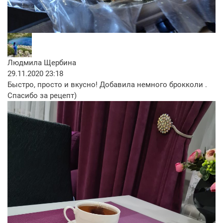
Людмила Щербина
29.11.2020 23:18
Быстро, просто и вкусно! Добавила немного брокколи .
Спасибо за рецепт)