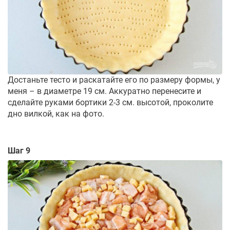
Достаньте тесто и раскатайте его по размеру формы, у
меня – в диаметре 19 см. Аккуратно перенесите и
сделайте руками бортики 2-3 см. высотой, проколите
дно вилкой, как на фото.
Шаг 9