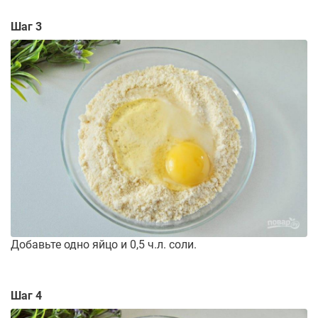
Шаг 3
Добавьте одно яйцо и 0,5 ч.л. соли.
Шаг 4