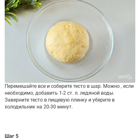
Перемешайте все и соберите тесто в шар. Можно , если
необходимо, добавить 1-2 ст. л. ледяной воды.
Заверните тесто в пищевую пленку и уберите в
холодильник на 20-30 минут.
Шаг 5