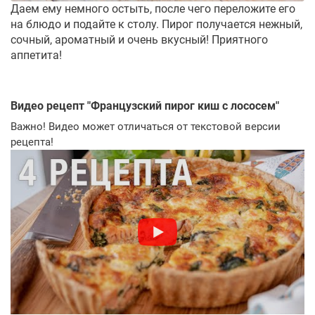
Даем ему немного остыть, после чего переложите его
на блюдо и подайте к столу. Пирог получается нежный,
сочный, ароматный и очень вкусный! Приятного
аппетита!
Видео рецепт "
Французский пирог киш с лососем
"
Важно! Видео может отличаться от текстовой версии
рецепта!