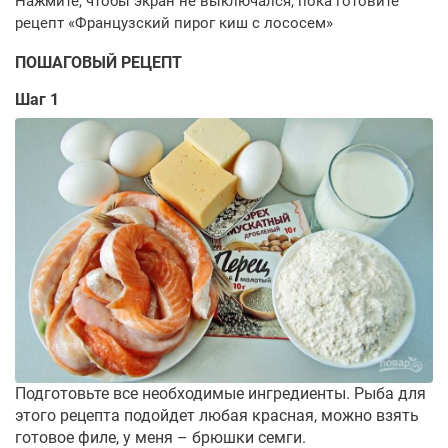
ПОШАГОВЫЙ РЕЦЕПТ
Шаг 1
Подготовьте все необходимые ингредиенты. Рыба для
этого рецепта подойдет любая красная, можно взять
готовое филе, у меня – брюшки семги.