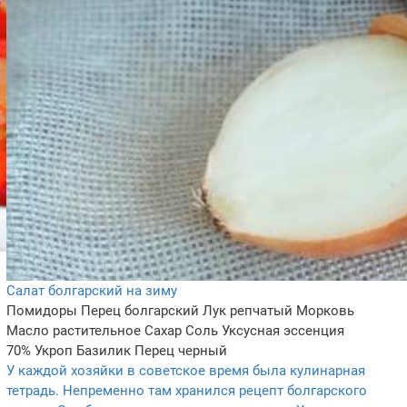
Салат болгарский на зиму
Помидоры
Перец болгарский
Лук репчатый
Морковь
Масло растительное
Сахар
Соль
Уксусная эссенция
70%
Укроп
Базилик
Перец черный
У каждой хозяйки в советское время была кулинарная
тетрадь. Непременно там хранился рецепт болгарского