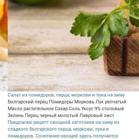
Салат из помидоров, перца, моркови и лука на зиму
Болгарский перец
Помидоры
Морковь
Лук репчатый
Масло растительное
Сахар
Соль
Уксус 9% столовый
Зелень
Перец черный молотый
Лавровый лист
Предлагаю рецепт овощной заготовки на зиму из
сладкого болгарского перца, моркови, лука и
помидоров. Сочетание овощей здесь получается