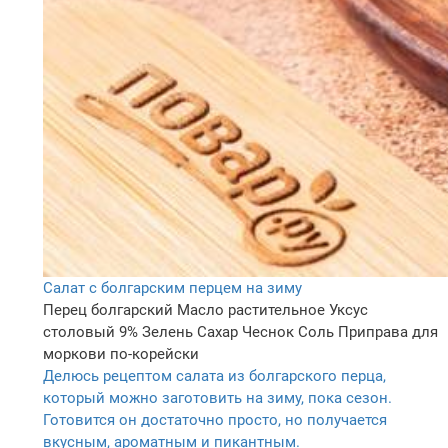
Салат с болгарским перцем на зиму
Перец болгарский
Масло растительное
Уксус
столовый 9%
Зелень
Сахар
Чеснок
Соль
Приправа для
моркови по-корейски
Делюсь рецептом салата из болгарского перца,
который можно заготовить на зиму, пока сезон.
Готовится он достаточно просто, но получается
вкусным, ароматным и пикантным.