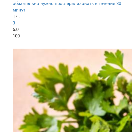
обязательно нужно простерилизовать в течение 30
минут.
1 ч.
3
5.0
100