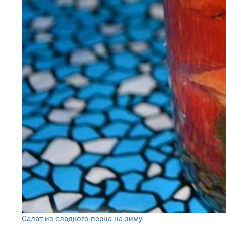
Салат из сладкого перца на зиму