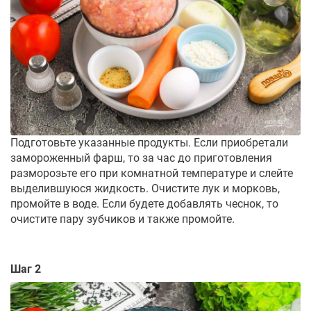
Подготовьте указанные продукты. Если приобретали
замороженный фарш, то за час до приготовления
разморозьте его при комнатной температуре и слейте
выделившуюся жидкость. Очистите лук и морковь,
промойте в воде. Если будете добавлять чеснок, то
очистите пару зубчиков и также промойте.
Шаг 2