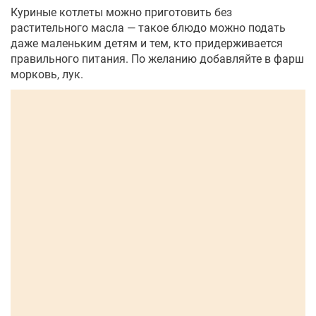
Куриные котлеты можно приготовить без
растительного масла — такое блюдо можно подать
даже маленьким детям и тем, кто придерживается
правильного питания. По желанию добавляйте в фарш
морковь, лук.