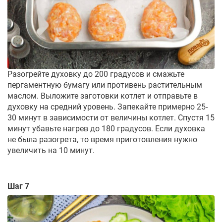
Разогрейте духовку до 200 градусов и смажьте
пергаментную бумагу или противень растительным
маслом. Выложите заготовки котлет и отправьте в
духовку на средний уровень. Запекайте примерно 25-
30 минут в зависимости от величины котлет. Спустя 15
минут убавьте нагрев до 180 градусов. Если духовка
не была разогрета, то время приготовления нужно
увеличить на 10 минут.
Шаг 7