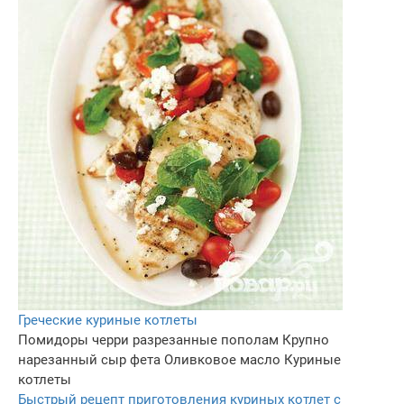
Греческие куриные котлеты
Помидоры черри разрезанные пополам
Крупно
нарезанный сыр фета
Оливковое масло
Куриные
котлеты
Быстрый рецепт приготовления куриных котлет с