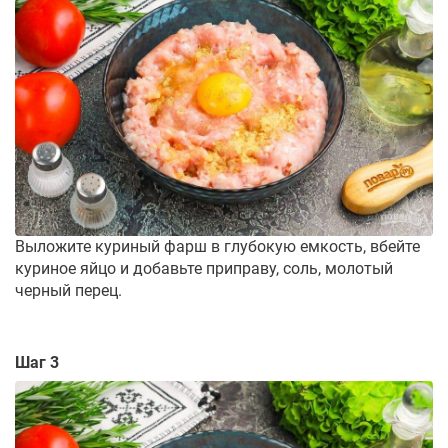
Выложите куриный фарш в глубокую емкость, вбейте
куриное яйцо и добавьте приправу, соль, молотый
черный перец.
Шаг 3