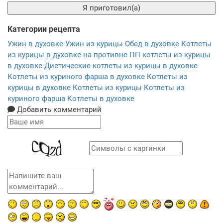
Я приготовил(а)
Категории рецепта
Ужин в духовке
Ужин из курицы
Обед в духовке
Котлеты
из курицы в духовке на противне
ПП котлеты из курицы
в духовке
Диетические котлеты из курицы в духовке
Котлеты из куриного фарша в духовке
Котлеты из
курицы в духовке
Котлеты из курицы
Котлеты из
куриного фарша
Котлеты в духовке
Добавить комментарий