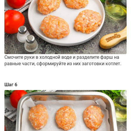
Смочите руки в холодной воде и разделите фарш на
равные части, сформируйте из них заготовки котлет.
Шаг 6