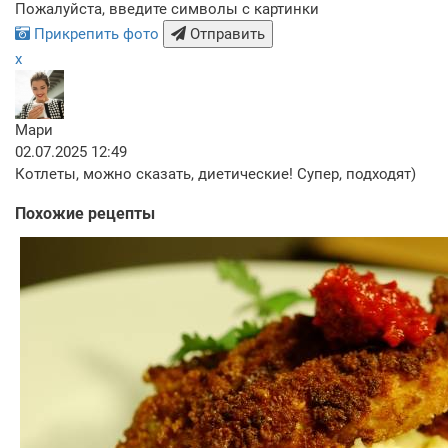
Пожалуйста, введите символы с картинки
Прикрепить фото
Отправить
x
Мари
02.07.2025 12:49
Котлеты, можно сказать, диетические! Супер, подходят)
Похожие рецепты