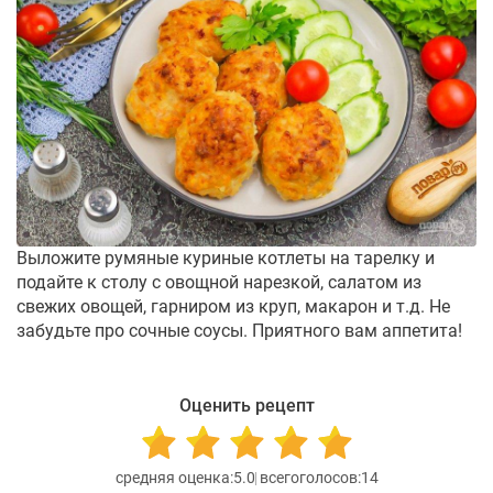
Выложите румяные куриные котлеты на тарелку и
подайте к столу с овощной нарезкой, салатом из
свежих овощей, гарниром из круп, макарон и т.д. Не
забудьте про сочные соусы. Приятного вам аппетита!
Оценить рецепт
5.0
14