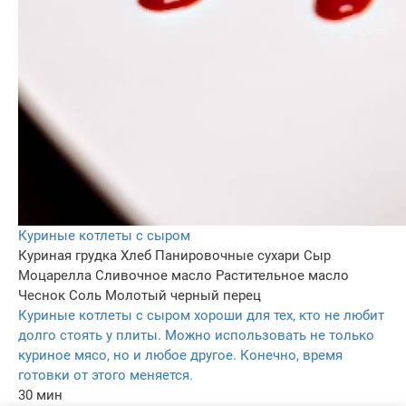
Куриные котлеты с сыром
Куриная грудка
Хлеб
Панировочные сухари
Сыр
Моцарелла
Сливочное масло
Растительное масло
Чеснок
Соль
Молотый черный перец
Куриные котлеты с сыром хороши для тех, кто не любит
долго стоять у плиты. Можно использовать не только
куриное мясо, но и любое другое. Конечно, время
готовки от этого меняется.
30 мин