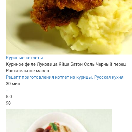
Куриные котлеты
Куриное филе
Луковица
Яйца
Батон
Соль
Черный перец
Растительное масло
Рецепт приготовления котлет из курицы. Русская кухня.
30 мин
–
5.0
98