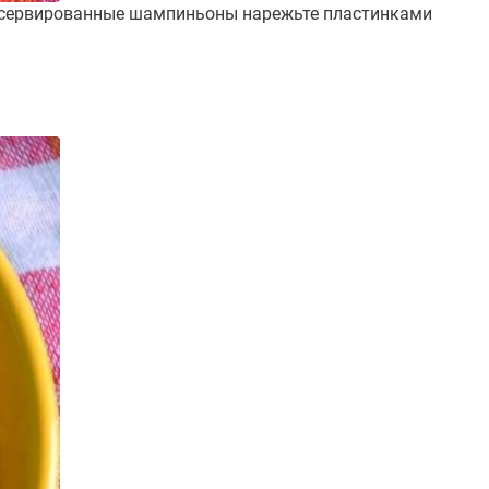
 Консервированные шампиньоны нарежьте пластинками