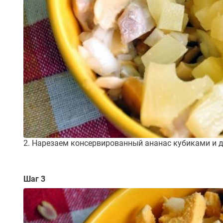
2. Нарезаем консервированный ананас кубиками и д
Шаг 3