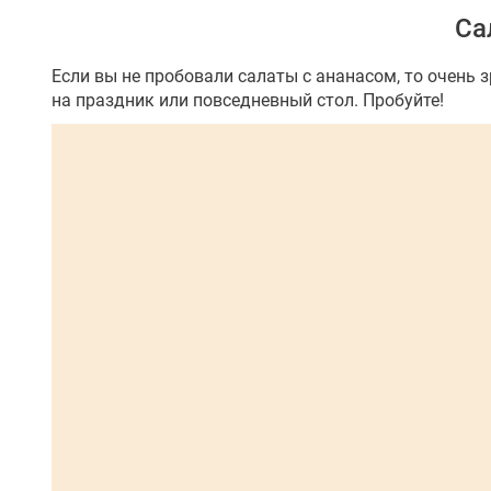
Са
Если вы не пробовали салаты с ананасом, то очень 
на праздник или повседневный стол. Пробуйте!