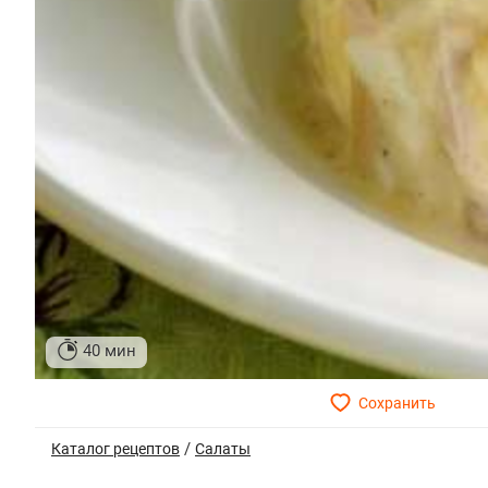
40 мин
/
Каталог рецептов
Салаты