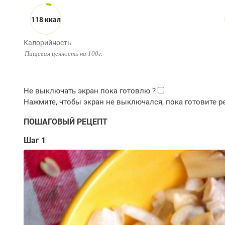
118 ккал
Калорийность
Пищевая ценность на 100г.
ПОШАГОВЫЙ РЕЦЕПТ
Шаг 1