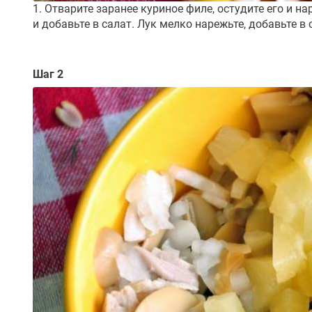
1. Отварите заранее куриное филе, остудите его и
и добавьте в салат. Лук мелко нарежьте, добавьте в 
Шаг 2