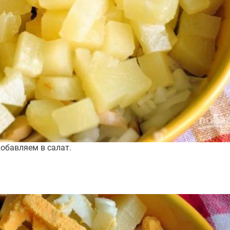
обавляем в салат.