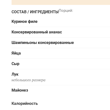
СОСТАВ / ИНГРЕДИЕНТЫ
Куриное филе
Консервированный ананас
Шампиньоны консервированные
Яйца
Сыр
Лук
небольшого размера
Майонез
Калорийность